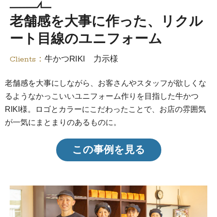
老舗感を大事に作った、リクル
ート目線のユニフォーム
Clients：
牛かつRIKI 力示様
老舗感を大事にしながら、お客さんやスタッフが欲しくな
るようなかっこいいユニフォーム作りを目指した牛かつ
RIKI様。ロゴとカラーにこだわったことで、お店の雰囲気
が一気にまとまりのあるものに。
この事例を見る