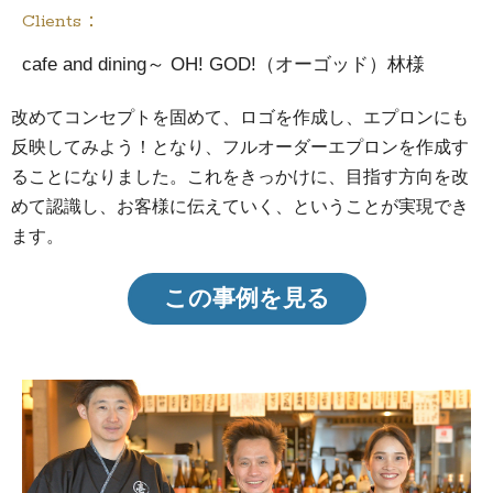
Clients：
cafe and dining～ OH! GOD!（オーゴッド）林様
改めてコンセプトを固めて、ロゴを作成し、エプロンにも
反映してみよう！となり、フルオーダーエプロンを作成す
ることになりました。これをきっかけに、目指す方向を改
めて認識し、お客様に伝えていく、ということが実現でき
ます。
この事例を見る