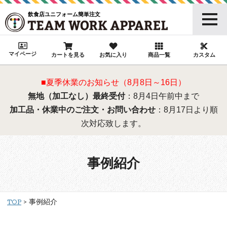
飲食店ユニフォーム簡単注文
マイページ
カートを見る
お気に入り
商品一覧
カスタム
■夏季休業のお知らせ（8月8日～16日）
無地（加工なし）最終受付
：8月4日午前中まで
加工品・休業中のご注文・お問い合わせ
：8月17日より順
次対応致します。
事例紹介
TOP
事例紹介