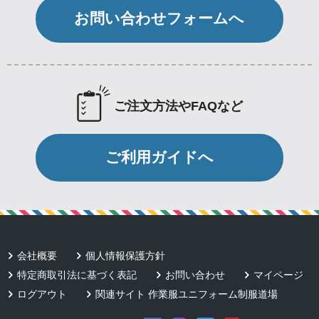
お問い合わせフォームへ
ご注文方法やFAQなど
ご利用ガイドへ
会社概要
個人情報保護方針
特定商取引法に基づく表記
お問い合わせ
マイページ
ログアウト
関連サイト 作業服ユニフォーム制服道場