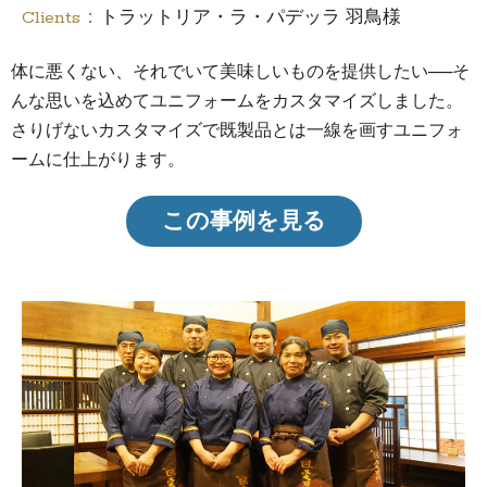
Clients：
トラットリア・ラ・パデッラ 羽鳥様
体に悪くない、それでいて美味しいものを提供したい──そ
んな思いを込めてユニフォームをカスタマイズしました。
さりげないカスタマイズで既製品とは一線を画すユニフォ
ームに仕上がります。
この事例を見る