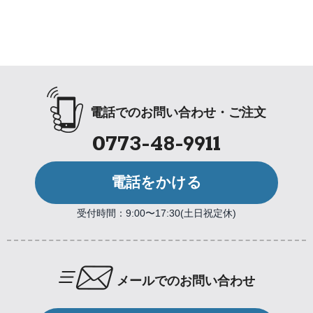
電話でのお問い合わせ・ご注文
0773-48-9911
電話をかける
受付時間：9:00〜17:30(土日祝定休)
メールでのお問い合わせ