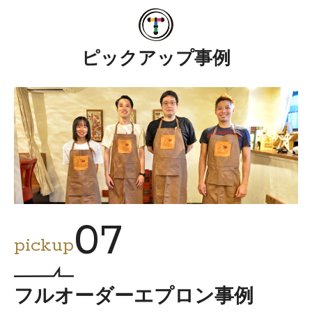
ピックアップ事例
07
pickup
フルオーダーエプロン事例