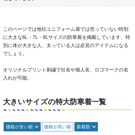
このページでは他社ユニフォーム屋では売っていない特別
に大きな6L・7L・8Lサイズの防寒着を掲載しています。特
別に体が大きな人、太っている人は必見のアイテムになる
でしょう。
オリジナルプリント刺繍で社名や個人名、ロゴマークの名
入れが可能。
大きいサイズの特大防寒着一覧
価格が安い順
価格が高い順
新着順