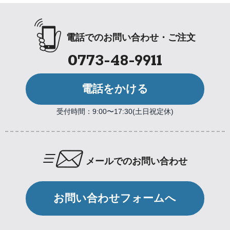
電話でのお問い合わせ・ご注文
0773-48-9911
電話をかける
受付時間：9:00〜17:30(土日祝定休)
メールでのお問い合わせ
お問い合わせフォームへ