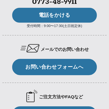
0773-48-9911
電話をかける
受付時間：9:00〜17:30(土日祝定休)
メールでのお問い合わせ
お問い合わせフォームへ
ご注文方法やFAQなど