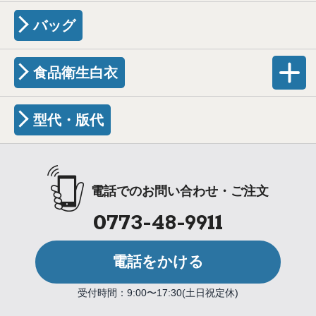
バッグ
食品衛生白衣
型代・版代
電話でのお問い合わせ・ご注文
0773-48-9911
電話をかける
受付時間：9:00〜17:30(土日祝定休)