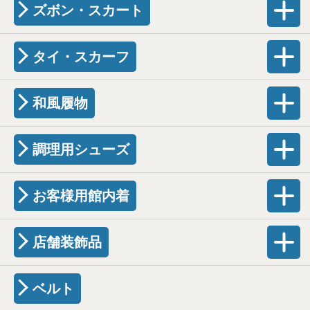
ズボン・スカート
タイ・スカーフ
和風履物
調理用シューズ
お客様用館内着
店舗装飾品
ベルト