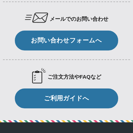
メールでのお問い合わせ
お問い合わせフォームへ
ご注文方法やFAQなど
ご利用ガイドへ