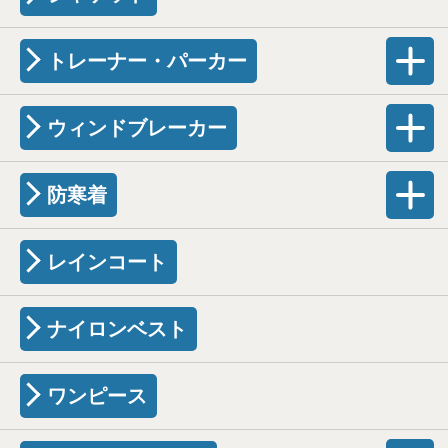
トレーナー・パーカー
ウィンドブレーカー
防寒着
レインコート
ナイロンベスト
ワンピース