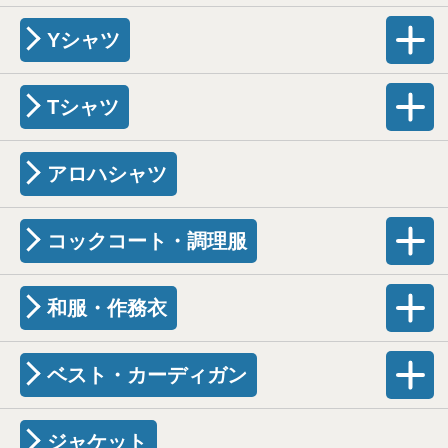
Yシャツ
Tシャツ
アロハシャツ
コックコート・調理服
和服・作務衣
ベスト・カーディガン
ジャケット