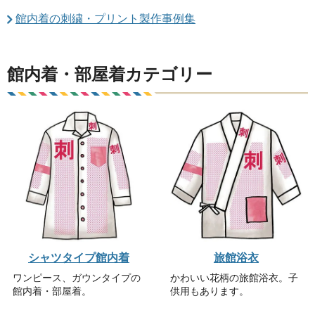
館内着の刺繍・プリント製作事例集
館内着・部屋着カテゴリー
シャツタイプ館内着
旅館浴衣
ワンピース、ガウンタイプの
かわいい花柄の旅館浴衣。子
館内着・部屋着。
供用もあります。