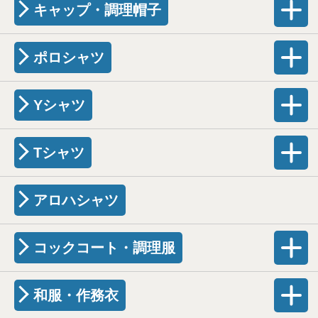
キャップ・調理帽子
ポロシャツ
Yシャツ
Tシャツ
アロハシャツ
コックコート・調理服
和服・作務衣