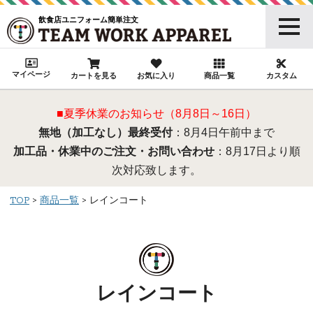
飲食店ユニフォーム簡単注文
マイページ
カートを見る
お気に入り
商品一覧
カスタム
■夏季休業のお知らせ（8月8日～16日）
無地（加工なし）最終受付
：8月4日午前中まで
加工品・休業中のご注文・お問い合わせ
：8月17日より順
次対応致します。
TOP
商品一覧
レインコート
レインコート