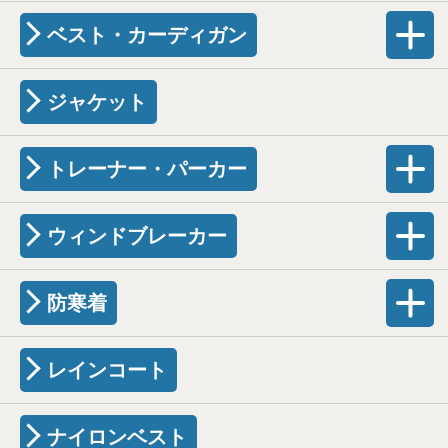
ベスト・カーディガン
ジャケット
トレーナー・パーカー
ウィンドブレーカー
防寒着
レインコート
ナイロンベスト