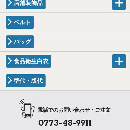
店舗装飾品
ベルト
バッグ
食品衛生白衣
型代・版代
電話でのお問い合わせ・ご注文
0773-48-9911