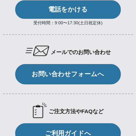
電話をかける
受付時間：9:00〜17:30(土日祝定休)
メールでのお問い合わせ
お問い合わせフォームへ
ご注文方法やFAQなど
ご利用ガイドへ