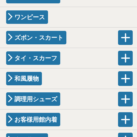
ワンピース
ズボン・スカート
タイ・スカーフ
和風履物
調理用シューズ
お客様用館内着