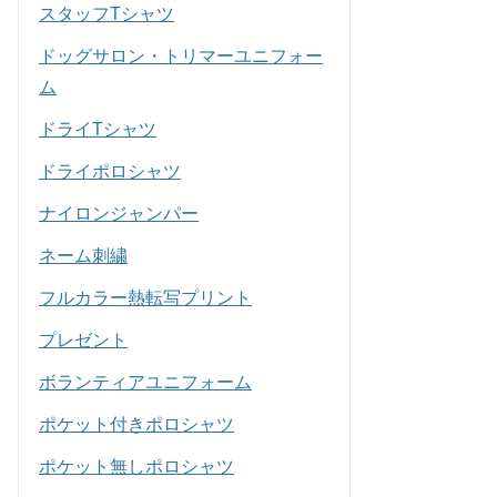
スタッフTシャツ
ドッグサロン・トリマーユニフォー
ム
ドライTシャツ
ドライポロシャツ
ナイロンジャンパー
ネーム刺繍
フルカラー熱転写プリント
プレゼント
ボランティアユニフォーム
ポケット付きポロシャツ
ポケット無しポロシャツ