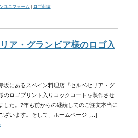
ンユニフォーム
|
ロゴ刺繍
セリア・グランビア様のロゴ入
赤坂にあるスペイン料理店『セルベセリア・グ
様のロゴプリント入りコックコートを製作させ
ました。7年も前からの継続してのご注文本当に
ございます。そして、ホームページ […]
る