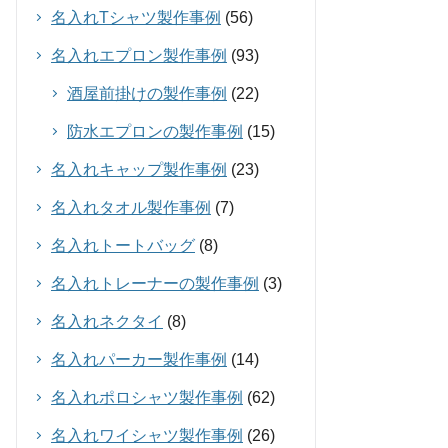
名入れTシャツ製作事例
(56)
名入れエプロン製作事例
(93)
酒屋前掛けの製作事例
(22)
防水エプロンの製作事例
(15)
名入れキャップ製作事例
(23)
名入れタオル製作事例
(7)
名入れトートバッグ
(8)
名入れトレーナーの製作事例
(3)
名入れネクタイ
(8)
名入れパーカー製作事例
(14)
名入れポロシャツ製作事例
(62)
名入れワイシャツ製作事例
(26)