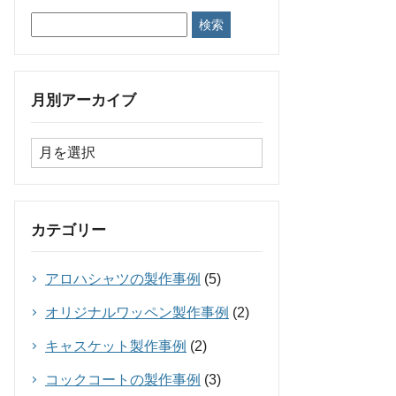
月別アーカイブ
カテゴリー
アロハシャツの製作事例
(5)
オリジナルワッペン製作事例
(2)
キャスケット製作事例
(2)
コックコートの製作事例
(3)