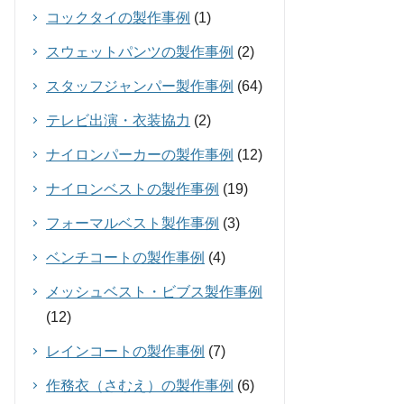
コックタイの製作事例
(1)
スウェットパンツの製作事例
(2)
スタッフジャンパー製作事例
(64)
テレビ出演・衣装協力
(2)
ナイロンパーカーの製作事例
(12)
ナイロンベストの製作事例
(19)
フォーマルベスト製作事例
(3)
ベンチコートの製作事例
(4)
メッシュベスト・ビブス製作事例
(12)
レインコートの製作事例
(7)
作務衣（さむえ）の製作事例
(6)