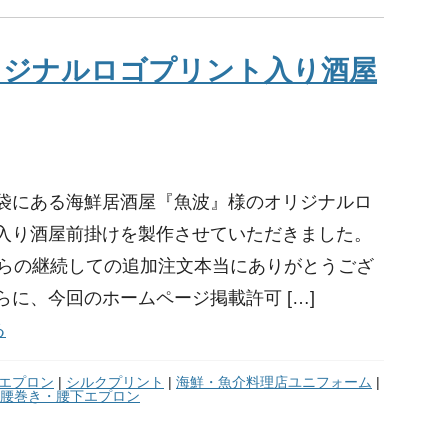
リジナルロゴプリント入り酒屋
袋にある海鮮居酒屋『魚波』様のオリジナルロ
入り酒屋前掛けを製作させていただきました。
からの継続しての追加注文本当にありがとうござ
らに、今回のホームページ掲載許可 […]
る
エプロン
|
シルクプリント
|
海鮮・魚介料理店ユニフォーム
|
腰巻き・腰下エプロン