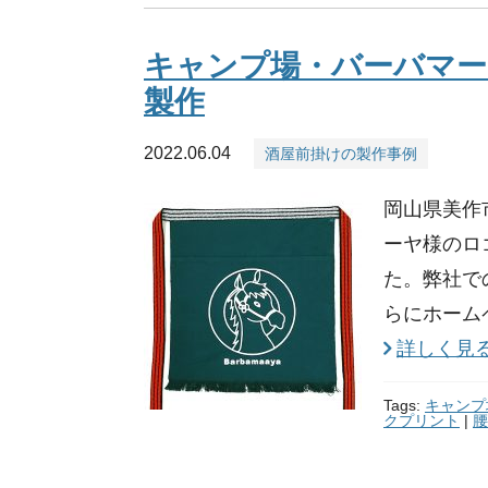
キャンプ場・バーバマー
製作
2022.06.04
酒屋前掛けの製作事例
岡山県美作
ーヤ様のロ
た。弊社で
らにホーム
詳しく見
Tags:
キャンプ
クプリント
|
腰