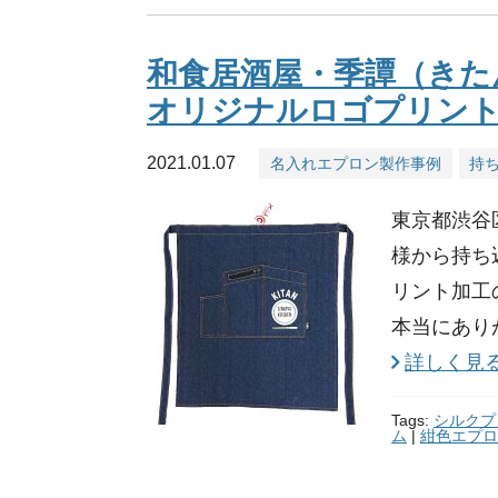
和食居酒屋・季譚（きた
オリジナルロゴプリン
2021.01.07
名入れエプロン製作事例
持
東京都渋谷
様から持ち
リント加工
本当にあり
詳しく見
Tags:
シルクプ
ム
|
紺色エプロ