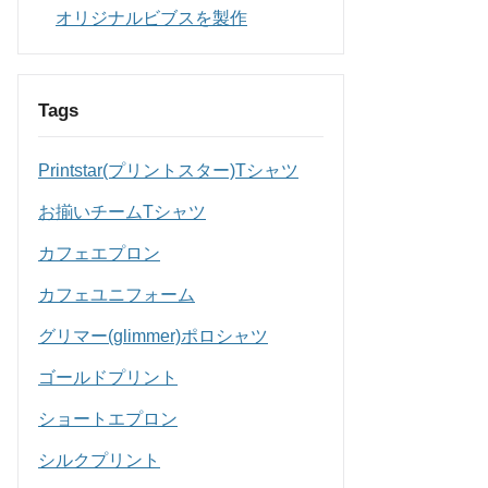
オリジナルビブスを製作
Tags
Printstar(プリントスター)Tシャツ
お揃いチームTシャツ
カフェエプロン
カフェユニフォーム
グリマー(glimmer)ポロシャツ
ゴールドプリント
ショートエプロン
シルクプリント