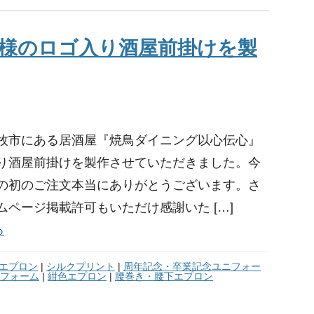
様のロゴ入り酒屋前掛けを製
牧市にある居酒屋『焼鳥ダイニング以心伝心』
り酒屋前掛けを製作させていただきました。今
の初のご注文本当にありがとうございます。さ
ムページ掲載許可もいただけ感謝いた […]
る
エプロン
|
シルクプリント
|
周年記念・卒業記念ユニフォー
フォーム
|
紺色エプロン
|
腰巻き・腰下エプロン