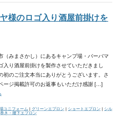
ヤ様のロゴ入り酒屋前掛けを
市（みまさかし）にあるキャンプ場・バーバマ
ゴ入り酒屋前掛けを製作させていただきまし
の初のご注文本当にありがとうございます。さ
ページ掲載許可のお返事もいただけ感謝 […]
る
場ユニフォーム
|
グリーンエプロン
|
ショートエプロン
|
シル
巻き・腰下エプロン