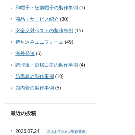
和帽子・板前帽子の製作事例
(1)
商品・サービス紹介
(30)
安全反射ベストの製作事例
(15)
持ち込みユニフォーム
(49)
海外発送
(6)
調理服・厨房白衣の製作事例
(4)
防寒着の製作事例
(10)
館内着の製作事例
(5)
最近の投稿
2026.07.24
名入れTシャツ製作事例