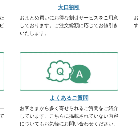
大口割引
た
おまとめ買いにお得な割引サービスをご用意
ビ
しております。ご注文総額に応じてお値引き
いたします。
よくあるご質問
ー
お客さまから多く寄せられるご質問をご紹介
て
しています。こちらに掲載されていない内容
についてもお気軽にお問い合わせください。