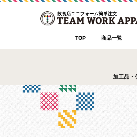
飲食店ユニフォーム簡単注文
TOP
商品一覧
加工品・