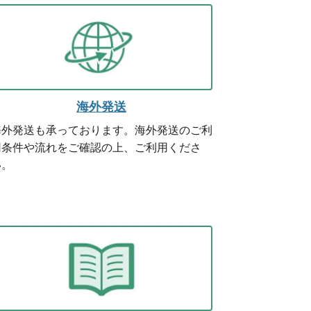
海外発送
海外発送も承っております。海外発送のご利
用条件や流れをご確認の上、ご利用くださ
い。