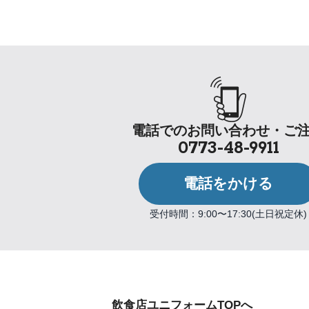
電話でのお問い合わせ・ご
0773-48-9911
電話をかける
受付時間：9:00〜17:30(土日祝定休)
飲食店ユニフォームTOPへ