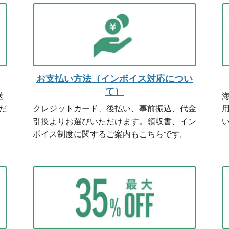
お支払い方法（インボイス対応につい
て）
送
だ
クレジットカード、後払い、事前振込、代金
引換よりお選びいただけます。領収書、イン
ボイス制度に関するご案内もこちらです。