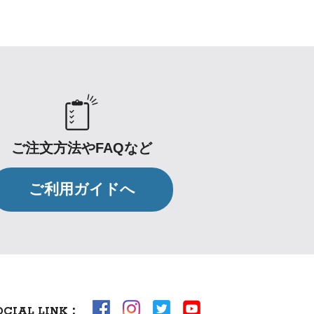
ご注文方法やFAQなど
ご利用ガイドへ
OCIAL LINK：