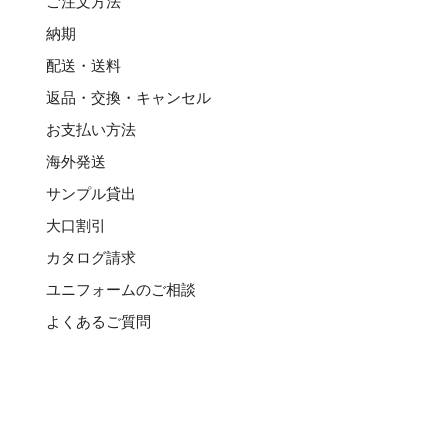
ご注文方法
納期
配送・送料
返品・交換・キャンセル
お支払い方法
海外発送
サンプル貸出
大口割引
カタログ請求
ユニフォームのご相談
よくあるご質問