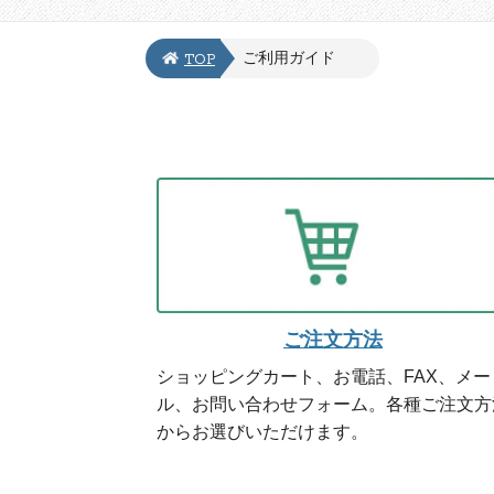
ご利用ガイド
TOP
ご注文方法
ショッピングカート、お電話、FAX、メー
ル、お問い合わせフォーム。各種ご注文方
からお選びいただけます。