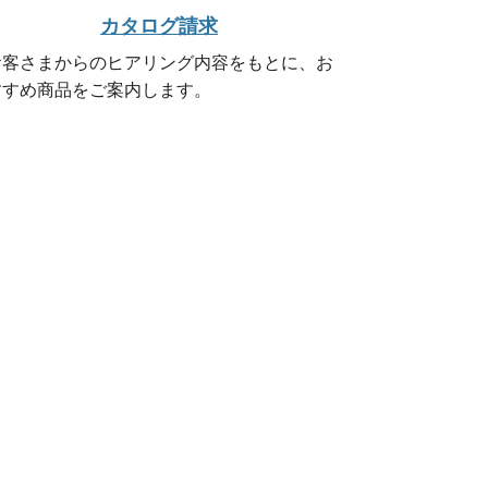
カタログ請求
お客さまからのヒアリング内容をもとに、お
すすめ商品をご案内します。