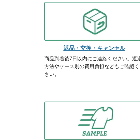
返品・交換・キャンセル
商品到着後7日以内にご連絡ください。返
方法やケース別の費用負担などもご確認く
さい。