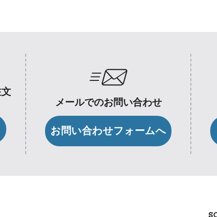
注文
メールでのお問い合わせ
お問い合わせフォームへ
S