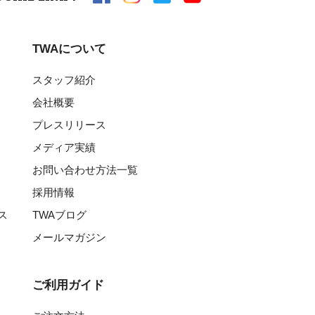
TWAについて
スタッフ紹介
会社概要
プレスリリース
メディア実績
お問い合わせ方法一覧
採用情報
ス
TWAブログ
メールマガジン
ご利用ガイド