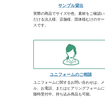
サンプル貸出
実際の商品でサイズや色、素材をご確認い
だける法人様、店舗様、団体様むけのサー
スです。
ユニフォームのご相談
ユニフォームに関するお問い合わせは、メ
ル、お電話、またはヒアリングフォームに
随時受付中。持ち込み商品も可能。