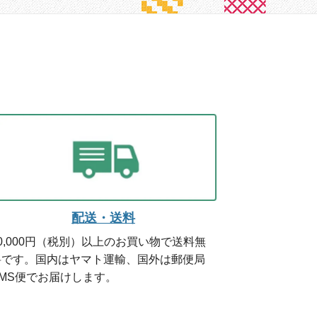
配送・送料
0,000円（税別）以上のお買い物で送料無
料です。国内はヤマト運輸、国外は郵便局
EMS便でお届けします。