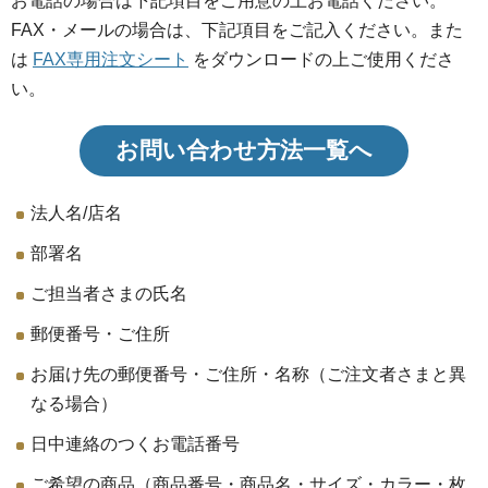
お電話の場合は下記項目をご用意の上お電話ください。
FAX・メールの場合は、下記項目をご記入ください。また
は
FAX専用注文シート
をダウンロードの上ご使用くださ
い。
お問い合わせ方法一覧へ
法人名/店名
部署名
ご担当者さまの氏名
郵便番号・ご住所
お届け先の郵便番号・ご住所・名称（ご注文者さまと異
なる場合）
日中連絡のつくお電話番号
ご希望の商品（商品番号・商品名・サイズ・カラー・枚