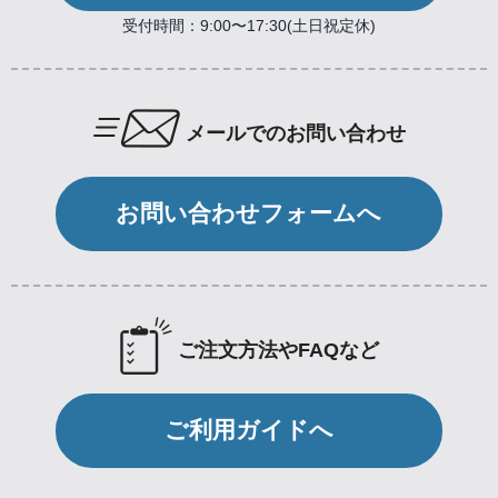
受付時間：9:00〜17:30(土日祝定休)
メールでのお問い合わせ
お問い合わせフォームへ
ご注文方法やFAQなど
ご利用ガイドへ