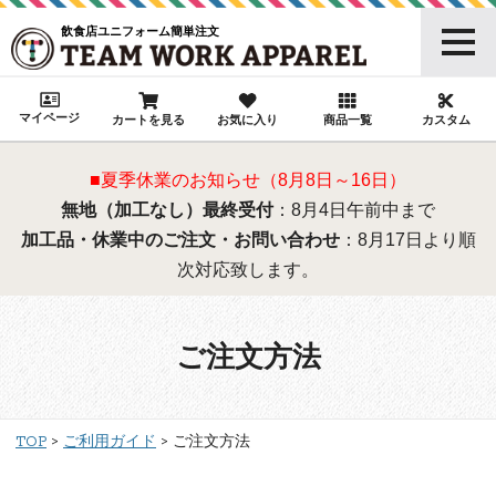
飲食店ユニフォーム簡単注文
マイページ
カートを見る
お気に入り
商品一覧
カスタム
■夏季休業のお知らせ（8月8日～16日）
無地（加工なし）最終受付
：8月4日午前中まで
加工品・休業中のご注文・お問い合わせ
：8月17日より順
次対応致します。
ご注文方法
TOP
ご利用ガイド
ご注文方法