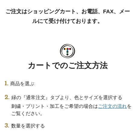
ご注文はショッピングカート、お電話、FAX、メー
ルにて受け付けております。
カートでのご注文方法
商品を選ぶ
緑の『通常注文』タブより、色とサイズを選択する
刺繍・プリント・加工をご希望の場合は
ご注文の流れ
を
ご覧ください。
数量を選択する