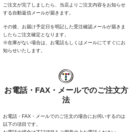
ご注文が完了しましたら、当店よりご注文内容をお知らせ
する自動返信メールが届きます。
その後、お届け予定日を明記した受注確認メールが届きま
したらご注文確定となります。
※在庫がない場合は、お電話もしくはメールにてすぐにお
知らせいたします。
お電話・FAX・メールでのご注文方
法
お電話・FAX・メールでのご注文の場合にお伺いするのは
以下の項目です。