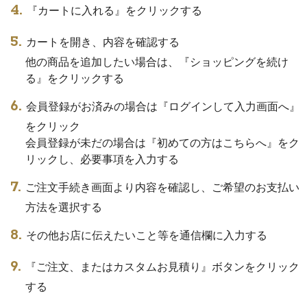
『カートに入れる』をクリックする
カートを開き、内容を確認する
他の商品を追加したい場合は、『ショッピングを続け
る』をクリックする
会員登録がお済みの場合は『ログインして入力画面へ』
をクリック
会員登録が未だの場合は『初めての方はこちらへ』をク
リックし、必要事項を入力する
ご注文手続き画面より内容を確認し、ご希望のお支払い
方法を選択する
その他お店に伝えたいこと等を通信欄に入力する
『ご注文、またはカスタムお見積り』ボタンをクリック
する