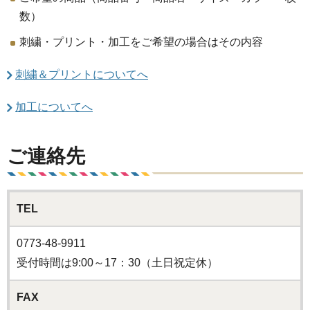
数）
刺繍・プリント・加工をご希望の場合はその内容
刺繍＆プリントについてへ
加工についてへ
ご連絡先
TEL
0773-48-9911
受付時間は9:00～17：30（土日祝定休）
FAX