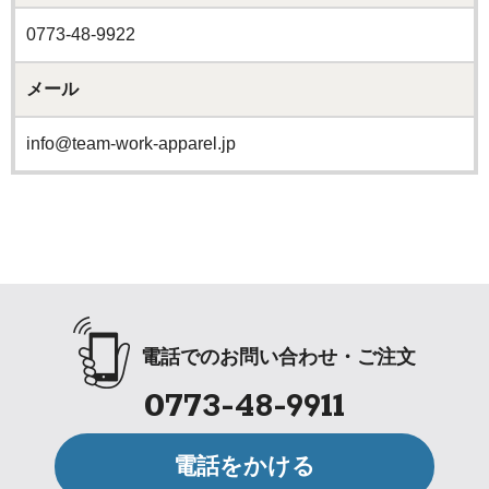
0773-48-9922
メール
info@team-work-apparel.jp
電話でのお問い合わせ・ご注文
0773-48-9911
電話をかける