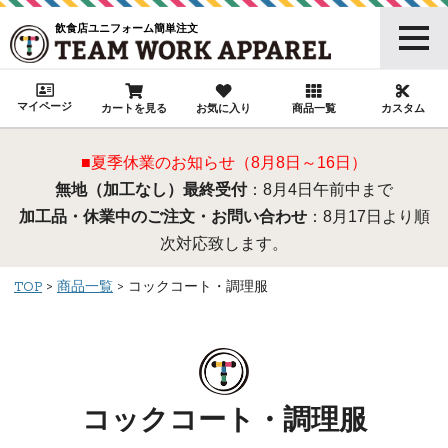
飲食店ユニフォーム簡単注文
マイページ
カートを見る
お気に入り
商品一覧
カスタム
■夏季休業のお知らせ（8月8日～16日）
無地（加工なし）最終受付
：8月4日午前中まで
加工品・休業中のご注文・お問い合わせ
：8月17日より順
次対応致します。
TOP
商品一覧
コックコート・調理服
コックコート・調理服