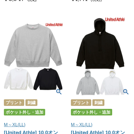
プリント
刺繍
プリント
刺繍
ポケット外し・追加
ポケット外し・追加
M～XL(LL)
M～XL(LL)
[United Athle] 10.0オン
[United Athle] 10.0オン