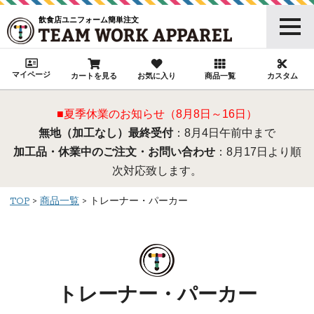
飲食店ユニフォーム簡単注文
マイページ
カートを見る
お気に入り
商品一覧
カスタム
■夏季休業のお知らせ（8月8日～16日）
無地（加工なし）最終受付
：8月4日午前中まで
加工品・休業中のご注文・お問い合わせ
：8月17日より順
次対応致します。
TOP
商品一覧
トレーナー・パーカー
トレーナー・パーカー