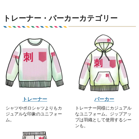
トレーナー・パーカーカテゴリー
トレーナー
パーカー
シャツやポロシャツよりもカ
トレーナー同様にカジュアル
ジュアルな印象のユニフォー
なユニフォーム。ジップアッ
ム。
プは羽織として使用するシー
ンも。