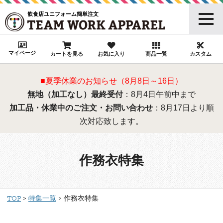
飲食店ユニフォーム簡単注文
マイページ
カートを見る
お気に入り
商品一覧
カスタム
■夏季休業のお知らせ（8月8日～16日）
無地（加工なし）最終受付
：8月4日午前中まで
加工品・休業中のご注文・お問い合わせ
：8月17日より順
次対応致します。
作務衣特集
TOP
特集一覧
作務衣特集