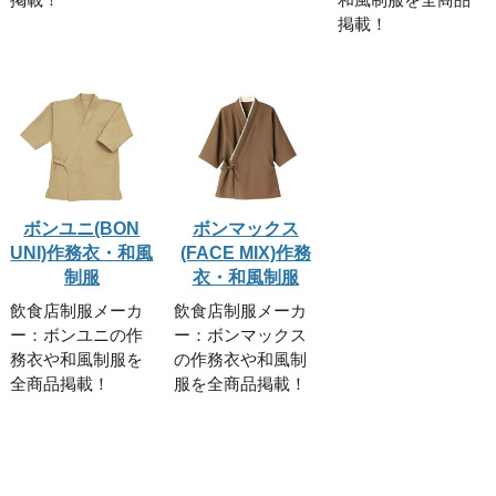
掲載！
ボンユニ(BON
ボンマックス
UNI)作務衣・和風
(FACE MIX)作務
制服
衣・和風制服
飲食店制服メーカ
飲食店制服メーカ
ー：ボンユニの作
ー：ボンマックス
務衣や和風制服を
の作務衣や和風制
全商品掲載！
服を全商品掲載！