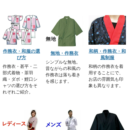
作務衣・和服の選
和柄・作務衣・和
無地・作務衣
び方
風制服
シンプルな無地。
作務衣・甚平・二
和柄の作務衣を着
昔ながらの和風の
部式着物・茶羽
用することにで、
作務衣は落ち着き
織・ダボ・鯉口シ
お店の雰囲気も印
を感じます。
ャツの選び方をそ
象も異なります。
れぞれご紹介。