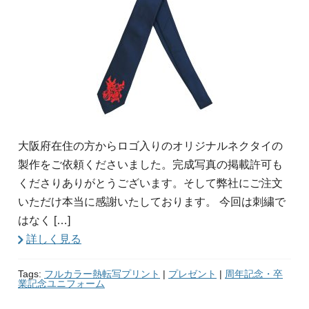
大阪府在住の方からロゴ入りのオリジナルネクタイの
製作をご依頼くださいました。完成写真の掲載許可も
くださりありがとうございます。そして弊社にご注文
いただけ本当に感謝いたしております。 今回は刺繍で
はなく […]
詳しく見る
Tags:
フルカラー熱転写プリント
|
プレゼント
|
周年記念・卒
業記念ユニフォーム