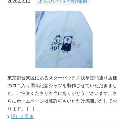
2026.02.10
名入れワイシャツ製作事例
東京都台東区にあるスターバックス浅草雷門通り店様
のロゴ入り周年記念シャツを製作させていただきまし
た。ご注文くださり本当にありがとうございます。さ
らにホームページ掲載許可もいただけ感謝いたしてお
ります。 […]
詳しく見る