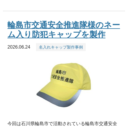
輪島市交通安全推進隊様のネー
ム入り防犯キャップを製作
2026.06.24
名入れキャップ製作事例
今回は石川県輪島市で活動されている輪島市交通安全