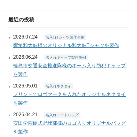
最近の投稿
2026.07.24
名入れTシャツ製作事例
響笑和太鼓様のオリジナル和太鼓Tシャツを製作
2026.06.24
名入れキャップ製作事例
輪島市交通安全推進隊様のネーム入り防犯キャップ
を製作
2026.05.01
名入れネクタイ
プリントでロゴマークを入れたオリジナルネクタイ
を製作
2026.04.21
名入れトートバッグ
安田学園硬式野球部様のロゴ入りオリジナルバッグ
を製作