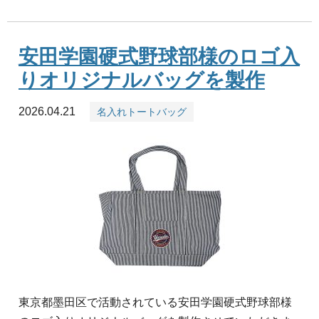
安田学園硬式野球部様のロゴ入
りオリジナルバッグを製作
2026.04.21
名入れトートバッグ
東京都墨田区で活動されている安田学園硬式野球部様