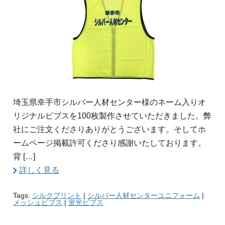
埼玉県幸手市シルバー人材センター様のネーム入りオ
リジナルビブスを100枚製作させていただきました。弊
社にご注文くださりありがとうございます。そしてホ
ームページ掲載許可くださり感謝いたしております。
背 […]
詳しく見る
Tags:
シルクプリント
|
シルバー人材センターユニフォーム
|
メッシュビブス
|
蛍光ビブス