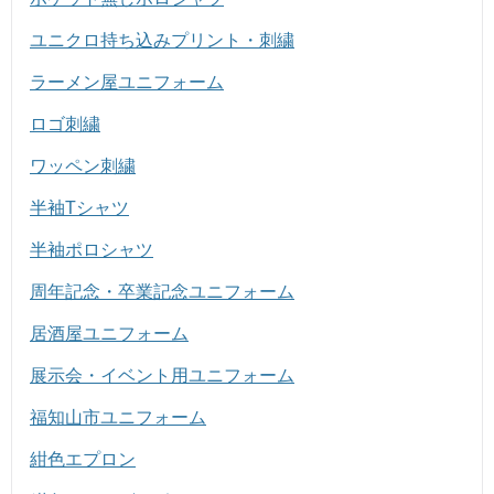
ユニクロ持ち込みプリント・刺繍
ラーメン屋ユニフォーム
ロゴ刺繍
ワッペン刺繍
半袖Tシャツ
半袖ポロシャツ
周年記念・卒業記念ユニフォーム
居酒屋ユニフォーム
展示会・イベント用ユニフォーム
福知山市ユニフォーム
紺色エプロン