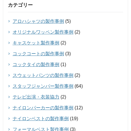
カテゴリー
アロハシャツの製作事例
(5)
オリジナルワッペン製作事例
(2)
キャスケット製作事例
(2)
コックコートの製作事例
(3)
コックタイの製作事例
(1)
スウェットパンツの製作事例
(2)
スタッフジャンパー製作事例
(64)
テレビ出演・衣装協力
(2)
ナイロンパーカーの製作事例
(12)
ナイロンベストの製作事例
(19)
フォーマルベスト製作事例
(3)