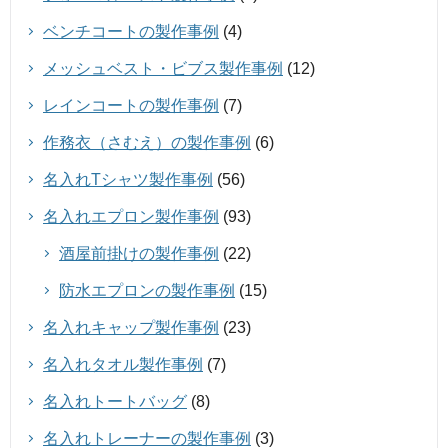
ベンチコートの製作事例
(4)
メッシュベスト・ビブス製作事例
(12)
レインコートの製作事例
(7)
作務衣（さむえ）の製作事例
(6)
名入れTシャツ製作事例
(56)
名入れエプロン製作事例
(93)
酒屋前掛けの製作事例
(22)
防水エプロンの製作事例
(15)
名入れキャップ製作事例
(23)
名入れタオル製作事例
(7)
名入れトートバッグ
(8)
名入れトレーナーの製作事例
(3)