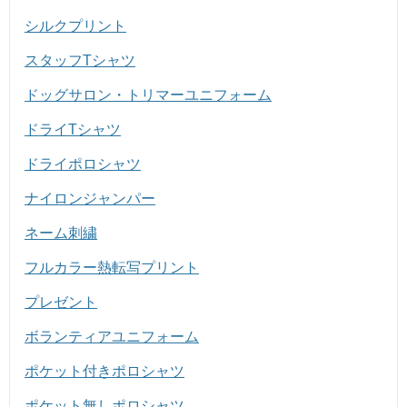
シルクプリント
スタッフTシャツ
ドッグサロン・トリマーユニフォーム
ドライTシャツ
ドライポロシャツ
ナイロンジャンパー
ネーム刺繍
フルカラー熱転写プリント
プレゼント
ボランティアユニフォーム
ポケット付きポロシャツ
ポケット無しポロシャツ