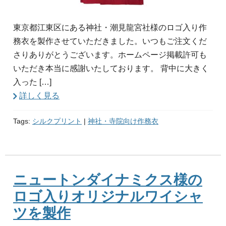
東京都江東区にある神社・潮見龍宮社様のロゴ入り作
務衣を製作させていただきました。いつもご注文くだ
さりありがとうございます。ホームページ掲載許可も
いただき本当に感謝いたしております。 背中に大きく
入った […]
詳しく見る
Tags:
シルクプリント
|
神社・寺院向け作務衣
ニュートンダイナミクス様の
ロゴ入りオリジナルワイシャ
ツを製作