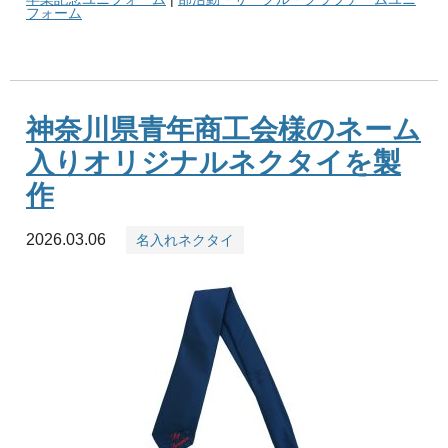
フォーム
神奈川県青年商工会様のネーム
入りオリジナルネクタイを製
作
2026.03.06
名入れネクタイ