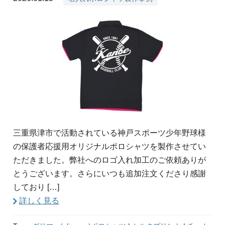
三重県津市で活動されている神戸スポーツ少年野球様
の保護者応援用オリジナルポロシャツを製作させてい
ただきました。弊社へのロゴ入れ加工のご依頼ありが
とうございます。さらにいつも追加注文くださり感謝
しており […]
詳しく見る