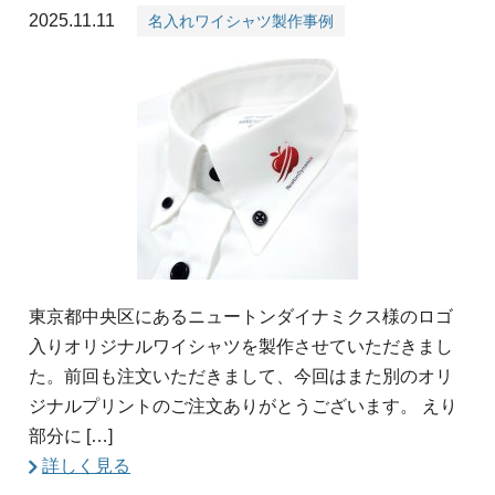
2025.11.11
名入れワイシャツ製作事例
東京都中央区にあるニュートンダイナミクス様のロゴ
入りオリジナルワイシャツを製作させていただきまし
た。前回も注文いただきまして、今回はまた別のオリ
ジナルプリントのご注文ありがとうございます。 えり
部分に […]
詳しく見る