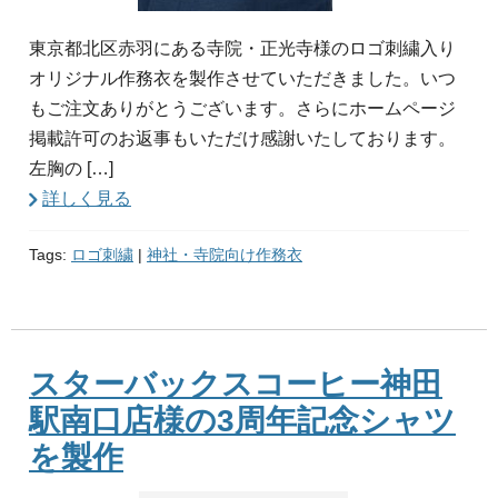
東京都北区赤羽にある寺院・正光寺様のロゴ刺繍入り
オリジナル作務衣を製作させていただきました。いつ
もご注文ありがとうございます。さらにホームページ
掲載許可のお返事もいただけ感謝いたしております。
左胸の […]
詳しく見る
Tags:
ロゴ刺繍
|
神社・寺院向け作務衣
スターバックスコーヒー神田
駅南口店様の3周年記念シャツ
を製作