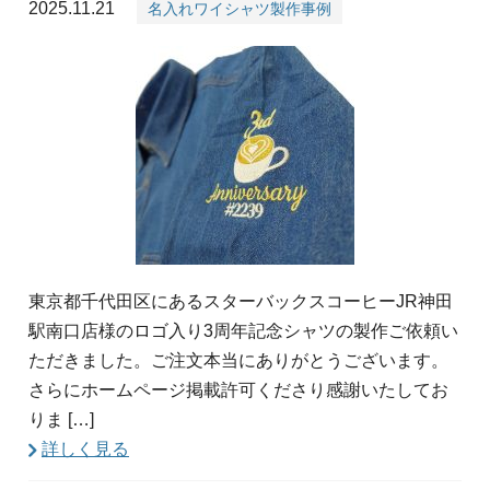
2025.11.21
名入れワイシャツ製作事例
東京都千代田区にあるスターバックスコーヒーJR神田
駅南口店様のロゴ入り3周年記念シャツの製作ご依頼い
ただきました。ご注文本当にありがとうございます。
さらにホームページ掲載許可くださり感謝いたしてお
りま […]
詳しく見る