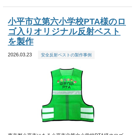
小平市立第六小学校PTA様のロ
ゴ入りオリジナル反射ベスト
を製作
2026.03.23
安全反射ベストの製作事例