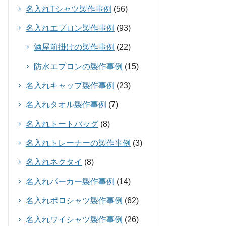
名入れTシャツ製作事例
(56)
名入れエプロン製作事例
(93)
酒屋前掛けの製作事例
(22)
防水エプロンの製作事例
(15)
名入れキャップ製作事例
(23)
名入れタオル製作事例
(7)
名入れトートバッグ
(8)
名入れトレーナーの製作事例
(3)
名入れネクタイ
(8)
名入れパーカー製作事例
(14)
名入れポロシャツ製作事例
(62)
名入れワイシャツ製作事例
(26)