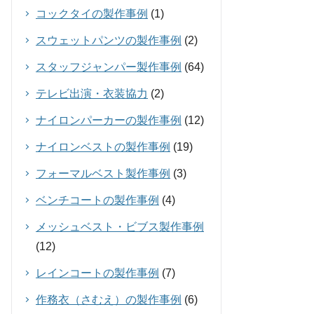
コックタイの製作事例
(1)
スウェットパンツの製作事例
(2)
スタッフジャンパー製作事例
(64)
テレビ出演・衣装協力
(2)
ナイロンパーカーの製作事例
(12)
ナイロンベストの製作事例
(19)
フォーマルベスト製作事例
(3)
ベンチコートの製作事例
(4)
メッシュベスト・ビブス製作事例
(12)
レインコートの製作事例
(7)
作務衣（さむえ）の製作事例
(6)