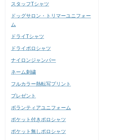
スタッフTシャツ
ドッグサロン・トリマーユニフォー
ム
ドライTシャツ
ドライポロシャツ
ナイロンジャンパー
ネーム刺繍
フルカラー熱転写プリント
プレゼント
ボランティアユニフォーム
ポケット付きポロシャツ
ポケット無しポロシャツ