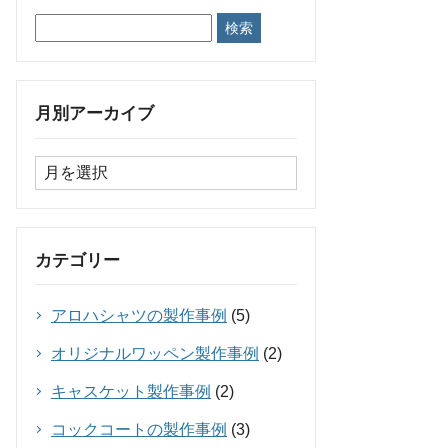
月別アーカイブ
カテゴリー
アロハシャツの製作事例
(5)
オリジナルワッペン製作事例
(2)
キャスケット製作事例
(2)
コックコートの製作事例
(3)