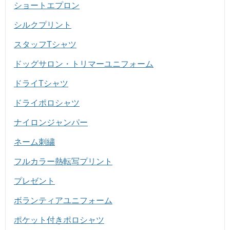
ショートエプロン
シルクプリント
スタッフTシャツ
ドッグサロン・トリマーユニフォーム
ドライTシャツ
ドライポロシャツ
ナイロンジャンパー
ネーム刺繍
フルカラー熱転写プリント
プレゼント
ボランティアユニフォーム
ポケット付きポロシャツ