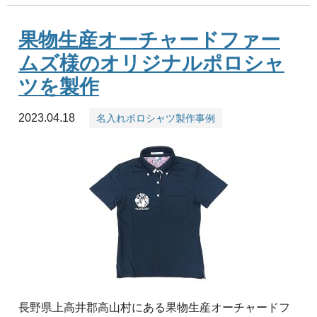
果物生産オーチャードファー
ムズ様のオリジナルポロシャ
ツを製作
2023.04.18
名入れポロシャツ製作事例
長野県上高井郡高山村にある果物生産オーチャードフ