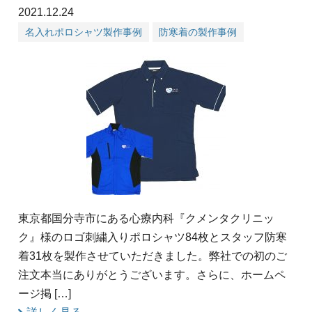
2021.12.24
名入れポロシャツ製作事例
防寒着の製作事例
東京都国分寺市にある心療内科『クメンタクリニッ
ク』様のロゴ刺繍入りポロシャツ84枚とスタッフ防寒
着31枚を製作させていただきました。弊社での初のご
注文本当にありがとうございます。さらに、ホームペ
ージ掲 […]