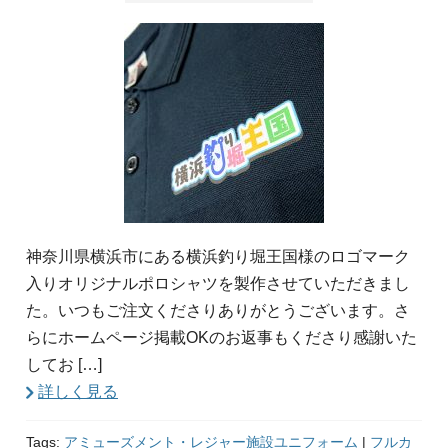
神奈川県横浜市にある横浜釣り堀王国様のロゴマーク
入りオリジナルポロシャツを製作させていただきまし
た。いつもご注文くださりありがとうございます。さ
らにホームページ掲載OKのお返事もくださり感謝いた
してお […]
詳しく見る
Tags:
アミューズメント・レジャー施設ユニフォーム
|
フルカ