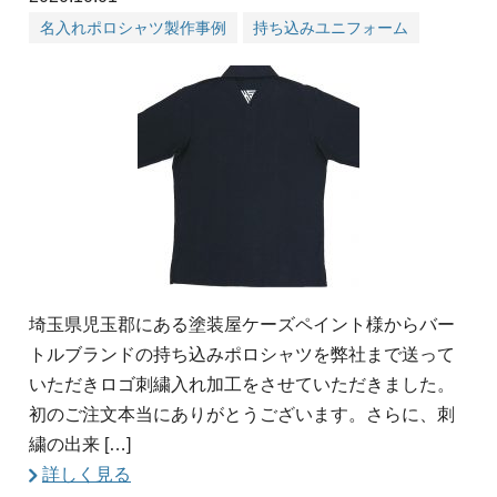
名入れポロシャツ製作事例
持ち込みユニフォーム
埼玉県児玉郡にある塗装屋ケーズペイント様からバー
トルブランドの持ち込みポロシャツを弊社まで送って
いただきロゴ刺繍入れ加工をさせていただきました。
初のご注文本当にありがとうございます。さらに、刺
繍の出来 […]
詳しく見る