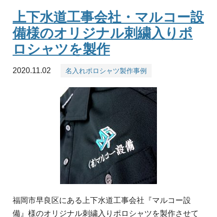
上下水道工事会社・マルコー設
備様のオリジナル刺繍入りポ
ロシャツを製作
2020.11.02
名入れポロシャツ製作事例
福岡市早良区にある上下水道工事会社『マルコー設
備』様のオリジナル刺繍入りポロシャツを製作させて