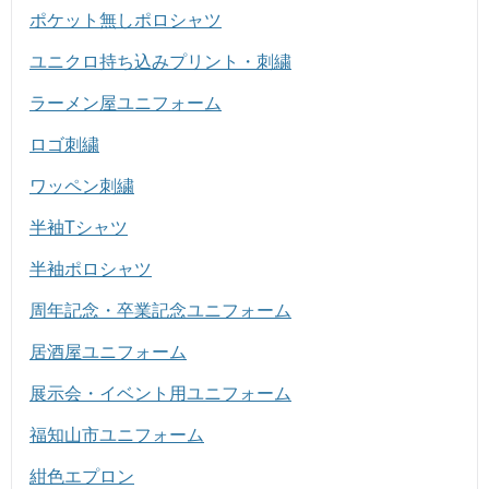
ポケット無しポロシャツ
ユニクロ持ち込みプリント・刺繍
ラーメン屋ユニフォーム
ロゴ刺繍
ワッペン刺繍
半袖Tシャツ
半袖ポロシャツ
周年記念・卒業記念ユニフォーム
居酒屋ユニフォーム
展示会・イベント用ユニフォーム
福知山市ユニフォーム
紺色エプロン