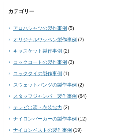
カテゴリー
アロハシャツの製作事例
(5)
オリジナルワッペン製作事例
(2)
キャスケット製作事例
(2)
コックコートの製作事例
(3)
コックタイの製作事例
(1)
スウェットパンツの製作事例
(2)
スタッフジャンパー製作事例
(64)
テレビ出演・衣装協力
(2)
ナイロンパーカーの製作事例
(12)
ナイロンベストの製作事例
(19)