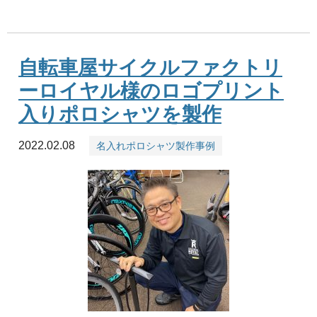
自転車屋サイクルファクトリ
ーロイヤル様のロゴプリント
入りポロシャツを製作
2022.02.08
名入れポロシャツ製作事例