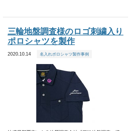
三輪地盤調査様のロゴ刺繍入り
ポロシャツを製作
2020.10.14
名入れポロシャツ製作事例