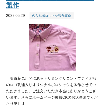
製作
2023.05.29
名入れポロシャツ製作事例
千葉市花見川区にあるトリミングサロン・プティオ様
のロゴ刺繍入りオリジナルポロシャツを製作させてい
ただきました。ご注文いただき本当にありがとうござ
います。さらにホームページ掲載OKのお返事までくだ
さり感 […]