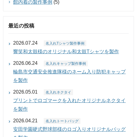
館内着の製作事例
(5)
最近の投稿
2026.07.24
名入れTシャツ製作事例
響笑和太鼓様のオリジナル和太鼓Tシャツを製作
2026.06.24
名入れキャップ製作事例
輪島市交通安全推進隊様のネーム入り防犯キャップ
を製作
2026.05.01
名入れネクタイ
プリントでロゴマークを入れたオリジナルネクタイ
を製作
2026.04.21
名入れトートバッグ
安田学園硬式野球部様のロゴ入りオリジナルバッグ