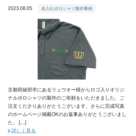
2023.08.05
名入れポロシャツ製作事例
京都府綾部市にあるリュウオー様からロゴ入りオリジ
ナルポロシャツの製作のご依頼をいただきました。ご
注文くださりありがとうございます。さらに完成写真
のホームページ掲載OKのお返事ありがとうございまし
た。 […]
詳しく見る