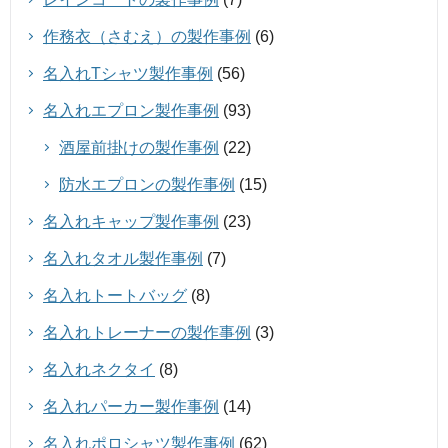
作務衣（さむえ）の製作事例
(6)
名入れTシャツ製作事例
(56)
名入れエプロン製作事例
(93)
酒屋前掛けの製作事例
(22)
防水エプロンの製作事例
(15)
名入れキャップ製作事例
(23)
名入れタオル製作事例
(7)
名入れトートバッグ
(8)
名入れトレーナーの製作事例
(3)
名入れネクタイ
(8)
名入れパーカー製作事例
(14)
名入れポロシャツ製作事例
(62)