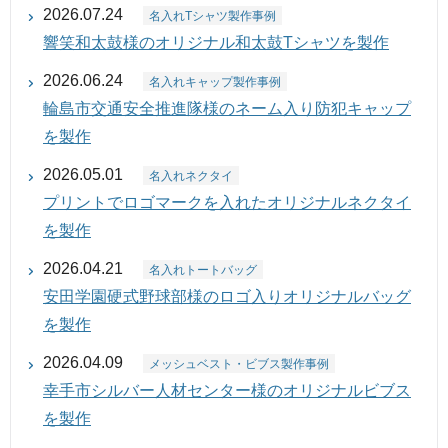
2026.07.24
名入れTシャツ製作事例
響笑和太鼓様のオリジナル和太鼓Tシャツを製作
2026.06.24
名入れキャップ製作事例
輪島市交通安全推進隊様のネーム入り防犯キャップ
を製作
2026.05.01
名入れネクタイ
プリントでロゴマークを入れたオリジナルネクタイ
を製作
2026.04.21
名入れトートバッグ
安田学園硬式野球部様のロゴ入りオリジナルバッグ
を製作
2026.04.09
メッシュベスト・ビブス製作事例
幸手市シルバー人材センター様のオリジナルビブス
を製作