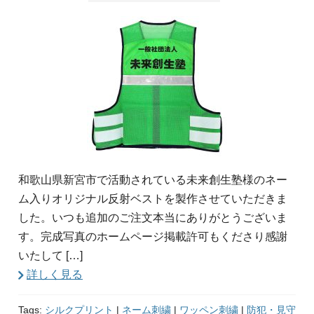
和歌山県新宮市で活動されている未来創生塾様のネー
ム入りオリジナル反射ベストを製作させていただきま
した。いつも追加のご注文本当にありがとうございま
す。完成写真のホームページ掲載許可もくださり感謝
いたして […]
詳しく見る
Tags:
シルクプリント
|
ネーム刺繍
|
ワッペン刺繍
|
防犯・見守