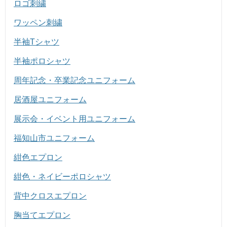
ロゴ刺繍
ワッペン刺繍
半袖Tシャツ
半袖ポロシャツ
周年記念・卒業記念ユニフォーム
居酒屋ユニフォーム
展示会・イベント用ユニフォーム
福知山市ユニフォーム
紺色エプロン
紺色・ネイビーポロシャツ
背中クロスエプロン
胸当てエプロン