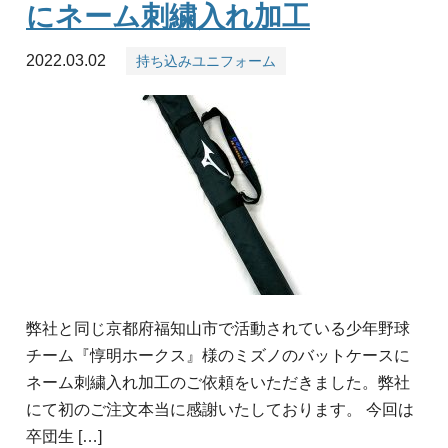
にネーム刺繍入れ加工
2022.03.02
持ち込みユニフォーム
弊社と同じ京都府福知山市で活動されている少年野球
チーム『惇明ホークス』様のミズノのバットケースに
ネーム刺繍入れ加工のご依頼をいただきました。弊社
にて初のご注文本当に感謝いたしております。 今回は
卒団生 […]