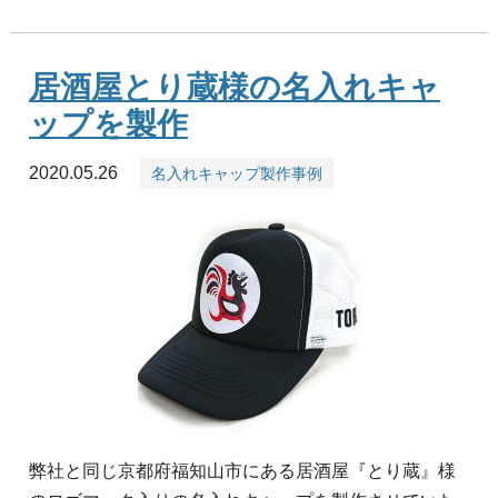
居酒屋とり蔵様の名入れキャ
ップを製作
2020.05.26
名入れキャップ製作事例
弊社と同じ京都府福知山市にある居酒屋『とり蔵』様