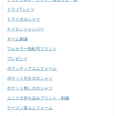
ドライTシャツ
ドライポロシャツ
ナイロンジャンパー
ネーム刺繍
フルカラー熱転写プリント
プレゼント
ボランティアユニフォーム
ポケット付きポロシャツ
ポケット無しポロシャツ
ユニクロ持ち込みプリント・刺繍
ラーメン屋ユニフォーム