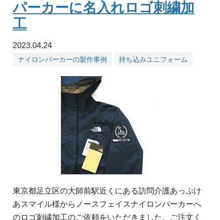
パーカーに名入れロゴ刺繍加
工
2023.04.24
ナイロンパーカーの製作事例
持ち込みユニフォーム
東京都足立区の大師前駅近くにある訪問介護あっぷけ
あスマイル様からノースフェイスナイロンパーカーへ
のロゴ刺繍加工のご依頼をいただきました。ご注文く