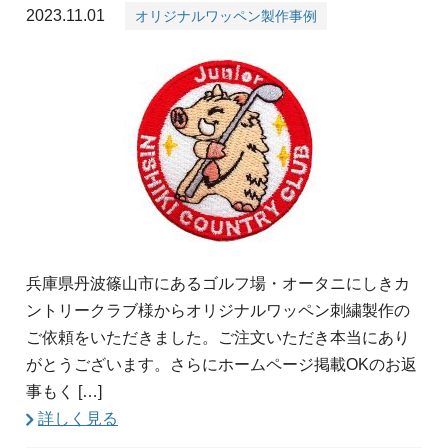
2023.11.01
オリジナルワッペン製作事例
兵庫県丹波篠山市にあるゴルフ場・オータニにしきカ
ントリークラブ様からオリジナルワッペン刺繍製作の
ご依頼をいただきました。ご注文いただき本当にあり
がとうございます。さらにホームページ掲載OKのお返
事もく […]
詳しく見る