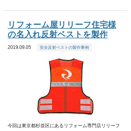
リフォーム屋リリーフ住宅様
の名入れ反射ベストを製作
2019.09.05
安全反射ベストの製作事例
今回は東京都杉並区にあるリフォーム専門店リリーフ