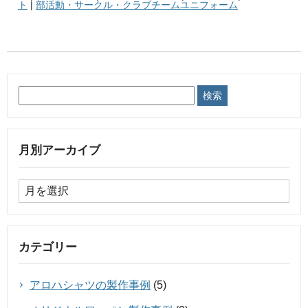
ト
|
部活動・サークル・クラブチームユニフォーム
月別アーカイブ
カテゴリー
アロハシャツの製作事例
(5)