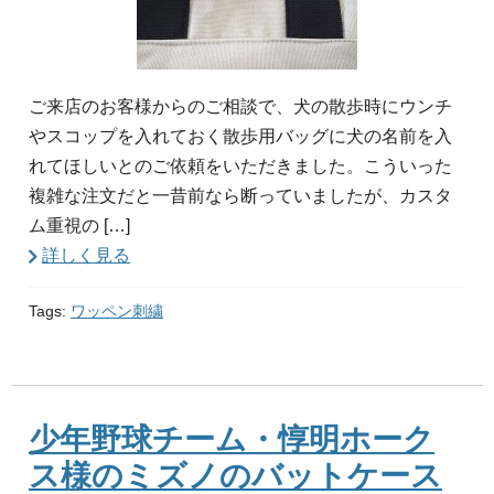
ご来店のお客様からのご相談で、犬の散歩時にウンチ
やスコップを入れておく散歩用バッグに犬の名前を入
れてほしいとのご依頼をいただきました。こういった
複雑な注文だと一昔前なら断っていましたが、カスタ
ム重視の […]
詳しく見る
Tags:
ワッペン刺繍
少年野球チーム・惇明ホーク
ス様のミズノのバットケース