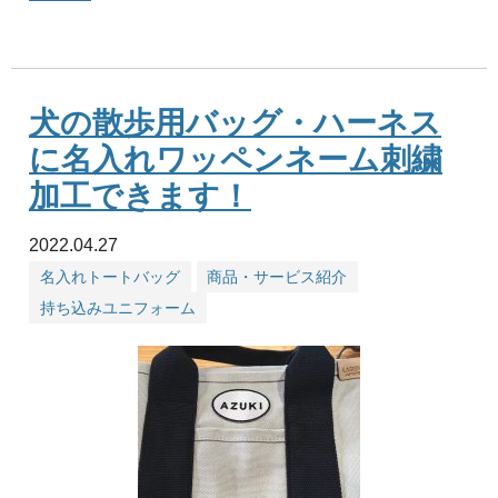
犬の散歩用バッグ・ハーネス
に名入れワッペンネーム刺繍
加工できます！
2022.04.27
名入れトートバッグ
商品・サービス紹介
持ち込みユニフォーム