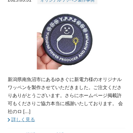
オリジナルワッペン製作事例
新潟県南魚沼市にあるゆきぐに新電力様のオリジナル
ワッペンを製作させていただきました。ご注文くださ
りありがとうございます。さらにホームページ掲載許
可もくださりご協力本当に感謝いたしております。 会
社のロ […]
詳しく見る