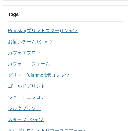
Tags
Printstar(プリントスター)Tシャツ
お揃いチームTシャツ
カフェエプロン
カフェユニフォーム
グリマー(glimmer)ポロシャツ
ゴールドプリント
ショートエプロン
シルクプリント
スタッフTシャツ
ドッグサロン・トリマーユニフォーム