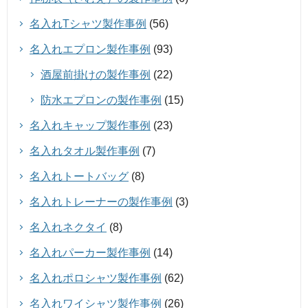
名入れTシャツ製作事例
(56)
名入れエプロン製作事例
(93)
酒屋前掛けの製作事例
(22)
防水エプロンの製作事例
(15)
名入れキャップ製作事例
(23)
名入れタオル製作事例
(7)
名入れトートバッグ
(8)
名入れトレーナーの製作事例
(3)
名入れネクタイ
(8)
名入れパーカー製作事例
(14)
名入れポロシャツ製作事例
(62)
名入れワイシャツ製作事例
(26)