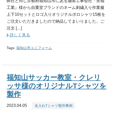
弊社と同じ京都府福知山市にある舗装工事会社『景福
工業』様から自重堂ブランドのネーム刺繍入り作業服
上下10セットとロゴ入りオリジナルポロシャツ15枚を
ご注文いただきましたので納品してまいりました。ご
注文 […]
詳しく見る
Tags:
福知山市ユニフォーム
福知山サッカー教室・クレリ
ッサ様のオリジナルTシャツを
製作
2023.04.05
名入れTシャツ製作事例