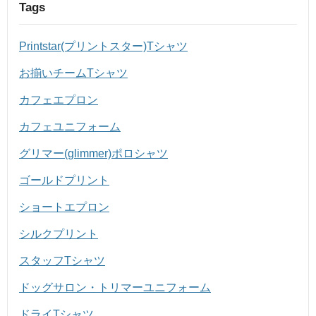
Tags
Printstar(プリントスター)Tシャツ
お揃いチームTシャツ
カフェエプロン
カフェユニフォーム
グリマー(glimmer)ポロシャツ
ゴールドプリント
ショートエプロン
シルクプリント
スタッフTシャツ
ドッグサロン・トリマーユニフォーム
ドライTシャツ