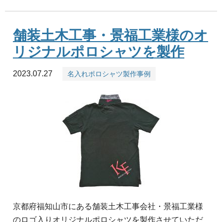
舗装土木工事・景福工業様のオ
リジナルポロシャツを製作
2023.07.27
名入れポロシャツ製作事例
京都府福知山市にある舗装土木工事会社・景福工業様
のロゴ入りオリジナルポロシャツを製作させていただ