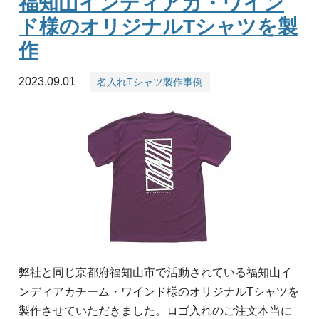
福知山インディアカ・ワイン
ド様のオリジナルTシャツを製
作
2023.09.01
名入れTシャツ製作事例
弊社と同じ京都府福知山市で活動されている福知山イ
ンディアカチーム・ワインド様のオリジナルTシャツを
製作させていただきました。ロゴ入れのご注文本当に