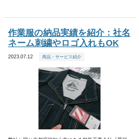
作業服の納品実績を紹介：社名
ネーム刺繍やロゴ入れもOK
2023.07.12
商品・サービス紹介