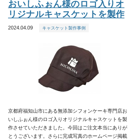
おいしふぉん様のロゴ入りオ
リジナルキャスケットを製作
2024.04.09
キャスケット製作事例
京都府福知山市にある無添加シフォンケーキ専門店お
いしふぉん様のロゴ入りオリジナルキャスケットを製
作させていただきました。今回はご注文本当にありが
とうございます。さらに完成写真のホームページ掲載