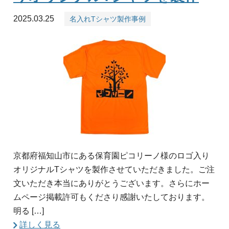
2025.03.25
名入れTシャツ製作事例
京都府福知山市にある保育園ピコリーノ様のロゴ入り
オリジナルTシャツを製作させていただきました。ご注
文いただき本当にありがとうございます。さらにホー
ムページ掲載許可もくださり感謝いたしております。
明る […]
詳しく見る