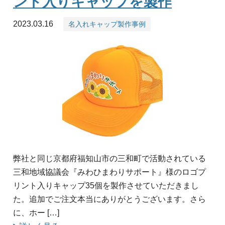
ント入りキャップを製作
2023.03.16
名入れキャップ製作事例
弊社と同じ京都府福知山市の三和町で活動されている
三和地域協議会『みわひまわりサポート』様のロゴプ
リント入りキャップ35個を製作させていただきまし
た。追加でご注文本当にありがとうございます。さら
に、ホー […]