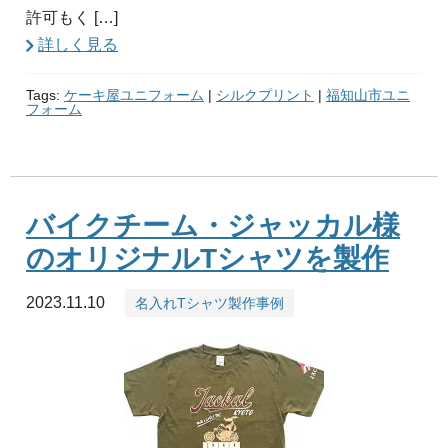
許可もく […]
詳しく見る
Tags:
ケーキ屋ユニフォーム
|
シルクプリント
|
福知山市ユニ
フォーム
バイクチーム・ジャッカル様
のオリジナルTシャツを製作
2023.11.10
名入れTシャツ製作事例