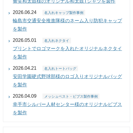
響笑和太鼓様のオリジナル和太鼓Tシャツを製作
2026.06.24
名入れキャップ製作事例
輪島市交通安全推進隊様のネーム入り防犯キャップ
を製作
2026.05.01
名入れネクタイ
プリントでロゴマークを入れたオリジナルネクタイ
を製作
2026.04.21
名入れトートバッグ
安田学園硬式野球部様のロゴ入りオリジナルバッグ
を製作
2026.04.09
メッシュベスト・ビブス製作事例
幸手市シルバー人材センター様のオリジナルビブス
を製作