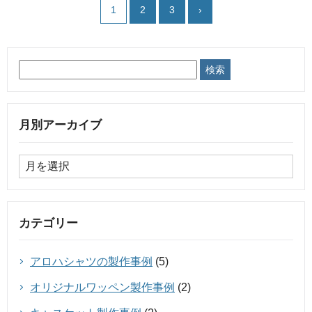
1
2
3
›
月別アーカイブ
カテゴリー
アロハシャツの製作事例
(5)
オリジナルワッペン製作事例
(2)