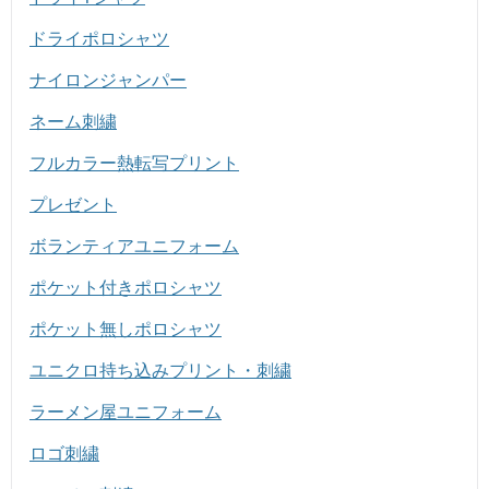
ドライポロシャツ
ナイロンジャンパー
ネーム刺繍
フルカラー熱転写プリント
プレゼント
ボランティアユニフォーム
ポケット付きポロシャツ
ポケット無しポロシャツ
ユニクロ持ち込みプリント・刺繍
ラーメン屋ユニフォーム
ロゴ刺繍