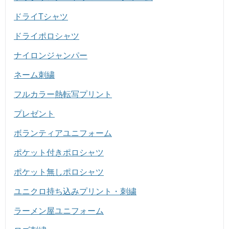
ドライTシャツ
ドライポロシャツ
ナイロンジャンパー
ネーム刺繍
フルカラー熱転写プリント
プレゼント
ボランティアユニフォーム
ポケット付きポロシャツ
ポケット無しポロシャツ
ユニクロ持ち込みプリント・刺繍
ラーメン屋ユニフォーム