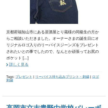
京都府福知山市にある居酒屋とり蔵様の同級生の方か
らご相談いただきました。オーナーさまの誕生日にオ
リジナルロゴ入りのリーバイスジーンズをプレゼント
されたいとの事でしたので、なんとか頑張ってお尻の
ポケット […]
詳しく見る
Tags:
プレゼント
|
リーバイス持ち込みプリント・刺繍
|
ロゴ
刺繍