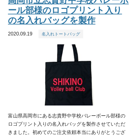
高岡市立志貴野中学校バレーボ
ール部様のロゴプリント入り
の名入れバッグを製作
2020.09.19
名入れトートバッグ
富山県高岡市にある志貴野中学校バレーボール部様の
ロゴプリント入りの名入れバッグを製作させていただ
きました。初めてのご注文依頼本当にありがとうござ