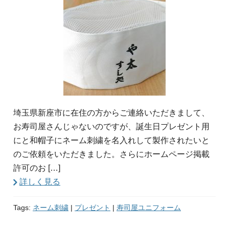
埼玉県新座市に在住の方からご連絡いただきまして、
お寿司屋さんじゃないのですが、誕生日プレゼント用
にと和帽子にネーム刺繍を名入れして製作されたいと
のご依頼をいただきました。さらにホームページ掲載
許可のお […]
詳しく見る
Tags:
ネーム刺繍
|
プレゼント
|
寿司屋ユニフォーム