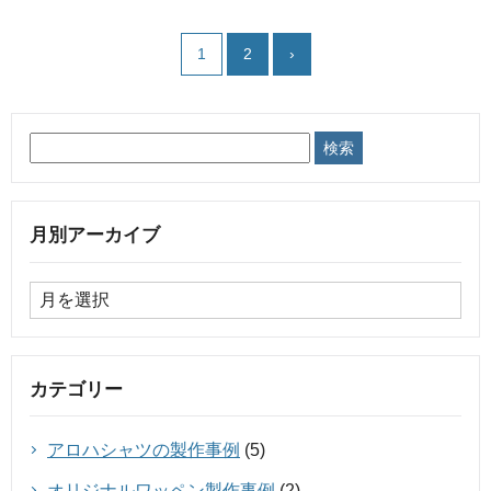
1
2
›
月別アーカイブ
カテゴリー
アロハシャツの製作事例
(5)
オリジナルワッペン製作事例
(2)