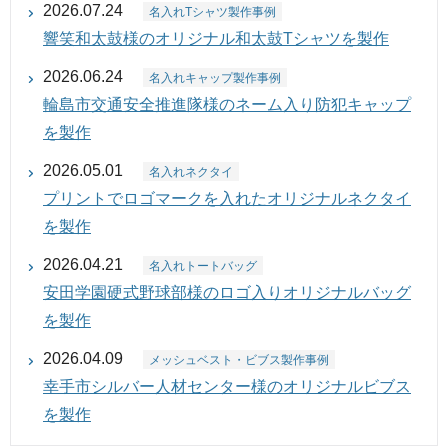
2026.07.24
名入れTシャツ製作事例
響笑和太鼓様のオリジナル和太鼓Tシャツを製作
2026.06.24
名入れキャップ製作事例
輪島市交通安全推進隊様のネーム入り防犯キャップ
を製作
2026.05.01
名入れネクタイ
プリントでロゴマークを入れたオリジナルネクタイ
を製作
2026.04.21
名入れトートバッグ
安田学園硬式野球部様のロゴ入りオリジナルバッグ
を製作
2026.04.09
メッシュベスト・ビブス製作事例
幸手市シルバー人材センター様のオリジナルビブス
を製作