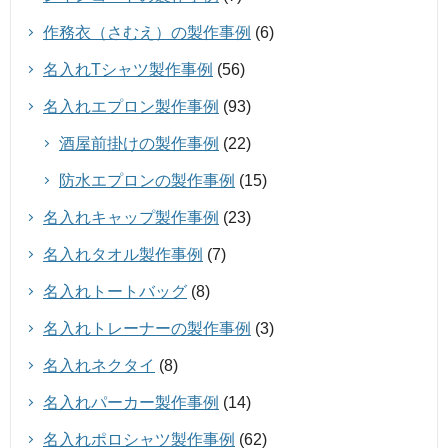
作務衣（さむえ）の製作事例
(6)
名入れTシャツ製作事例
(56)
名入れエプロン製作事例
(93)
酒屋前掛けの製作事例
(22)
防水エプロンの製作事例
(15)
名入れキャップ製作事例
(23)
名入れタオル製作事例
(7)
名入れトートバッグ
(8)
名入れトレーナーの製作事例
(3)
名入れネクタイ
(8)
名入れパーカー製作事例
(14)
名入れポロシャツ製作事例
(62)