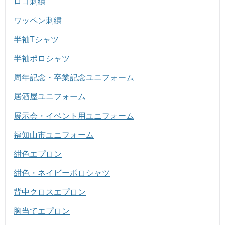
ロゴ刺繍
ワッペン刺繍
半袖Tシャツ
半袖ポロシャツ
周年記念・卒業記念ユニフォーム
居酒屋ユニフォーム
展示会・イベント用ユニフォーム
福知山市ユニフォーム
紺色エプロン
紺色・ネイビーポロシャツ
背中クロスエプロン
胸当てエプロン