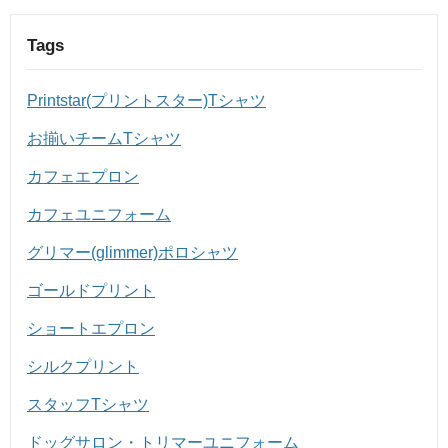
Tags
Printstar(プリントスター)Tシャツ
お揃いチームTシャツ
カフェエプロン
カフェユニフォーム
グリマー(glimmer)ポロシャツ
ゴールドプリント
ショートエプロン
シルクプリント
スタッフTシャツ
ドッグサロン・トリマーユニフォーム