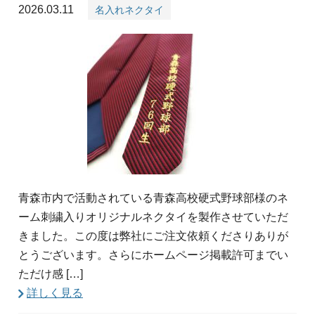
2026.03.11
名入れネクタイ
青森市内で活動されている青森高校硬式野球部様のネ
ーム刺繍入りオリジナルネクタイを製作させていただ
きました。この度は弊社にご注文依頼くださりありが
とうございます。さらにホームページ掲載許可までい
ただけ感 […]
詳しく見る