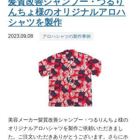
髪質改善シャンプー・つるり
んちょ様のオリジナルアロハ
シャツを製作
2023.09.08
アロハシャツの製作事例
美容メーカー髪質改善シャンプー・つるりんちょ様の
オリジナルアロハシャツを製作ご依頼いただきまし
た。ご注文いただきありがとうございます。さらにホ