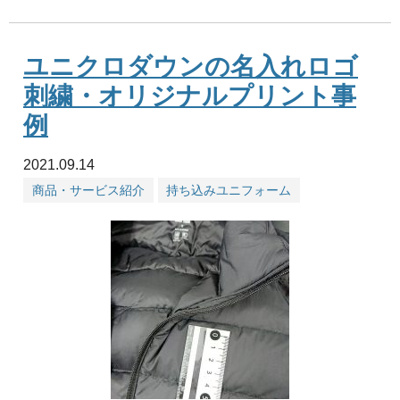
ユニクロダウンの名入れロゴ
刺繍・オリジナルプリント事
例
2021.09.14
商品・サービス紹介
持ち込みユニフォーム