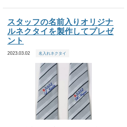
スタッフの名前入りオリジナ
ルネクタイを製作してプレゼ
ント
2023.03.02
名入れネクタイ