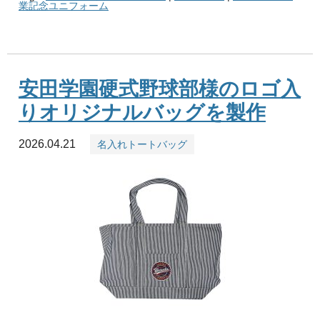
業記念ユニフォーム
安田学園硬式野球部様のロゴ入
りオリジナルバッグを製作
2026.04.21
名入れトートバッグ