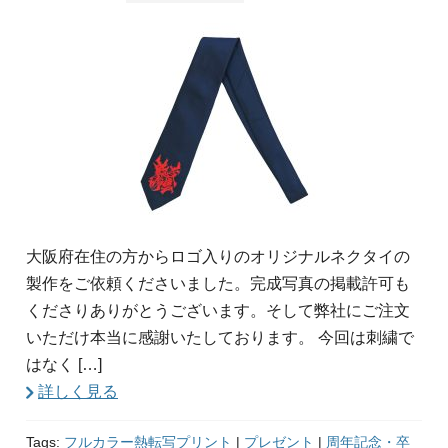
大阪府在住の方からロゴ入りのオリジナルネクタイの
製作をご依頼くださいました。完成写真の掲載許可も
くださりありがとうございます。そして弊社にご注文
いただけ本当に感謝いたしております。 今回は刺繍で
はなく […]
詳しく見る
Tags:
フルカラー熱転写プリント
|
プレゼント
|
周年記念・卒