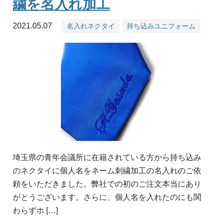
繍を名入れ加工
2021.05.07
名入れネクタイ
持ち込みユニフォーム
埼玉県の青年会議所に在籍されている方から持ち込み
のネクタイに個人名をネーム刺繍加工の名入れのご依
頼をいただきました。弊社での初のご注文本当にあり
がとうございます。さらに、個人名を入れたのにも関
わらずホ […]