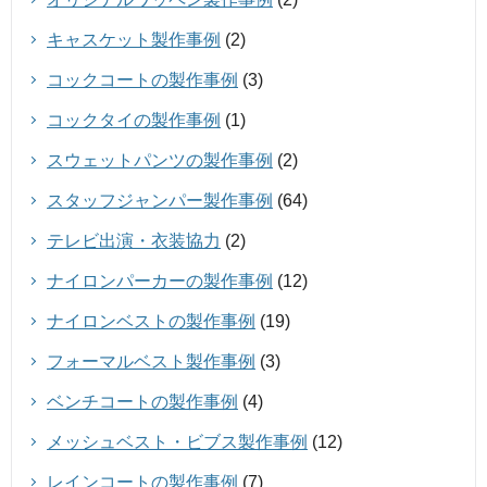
キャスケット製作事例
(2)
コックコートの製作事例
(3)
コックタイの製作事例
(1)
スウェットパンツの製作事例
(2)
スタッフジャンパー製作事例
(64)
テレビ出演・衣装協力
(2)
ナイロンパーカーの製作事例
(12)
ナイロンベストの製作事例
(19)
フォーマルベスト製作事例
(3)
ベンチコートの製作事例
(4)
メッシュベスト・ビブス製作事例
(12)
レインコートの製作事例
(7)