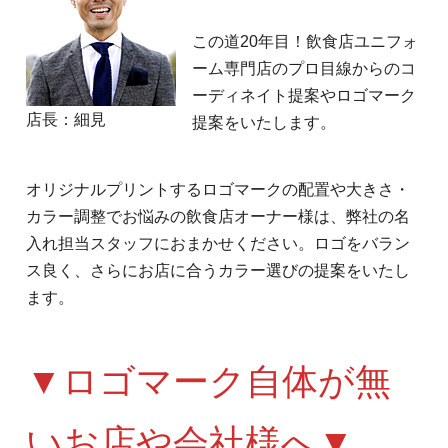
この道20年目！飲食店ユニフォ
ーム専門店のプロ目線からのコ
ーディネイト提案やロゴマーク
店長：細見
提案をいたします。
オリジナルプリントするロゴマークの配置や大きさ・
カラー調整でお悩みの飲食店オーナー様は、弊社の名
入れ担当スタッフにおまかせください。ロゴをバラン
ス良く、さらにお店に合うカラー選びの提案をいたし
ます。
▼ロゴマーク自体が無
いお店や会社様へ▼