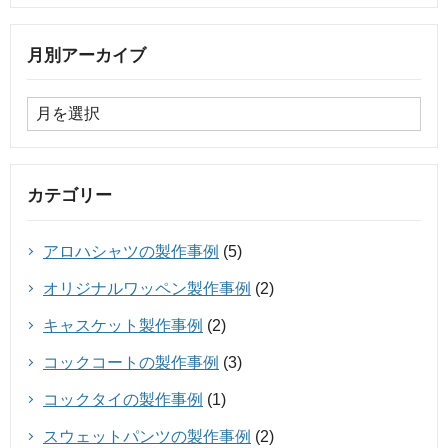
月別アーカイブ
カテゴリー
アロハシャツの製作事例
(5)
オリジナルワッペン製作事例
(2)
キャスケット製作事例
(2)
コックコートの製作事例
(3)
コックタイの製作事例
(1)
スウェットパンツの製作事例
(2)