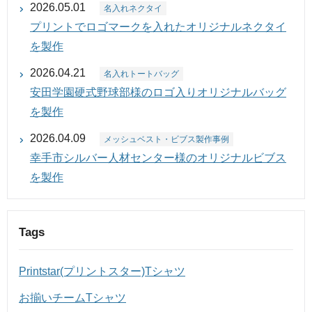
2026.05.01
名入れネクタイ
プリントでロゴマークを入れたオリジナルネクタイ
を製作
2026.04.21
名入れトートバッグ
安田学園硬式野球部様のロゴ入りオリジナルバッグ
を製作
2026.04.09
メッシュベスト・ビブス製作事例
幸手市シルバー人材センター様のオリジナルビブス
を製作
Tags
Printstar(プリントスター)Tシャツ
お揃いチームTシャツ