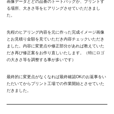
画像データとどの品番のトートバッグか、プリントす
る場所、大きさ等をヒアリングさせていただきまし
た。
先程のヒアリング内容を元に作った完成イメージ画像
とお見積り金額を見ていただき内容チェックいただき
ました。内容に変更点や修正部分があれば教えていた
だき再び修正案をお作り直しいたします。（特にロゴ
の大きさ等を調整する事が多いです）
最終的に変更点がなくなれば最終確認OKのお返事をい
ただいてからプリント工場での作業開始とさせていた
だきました。