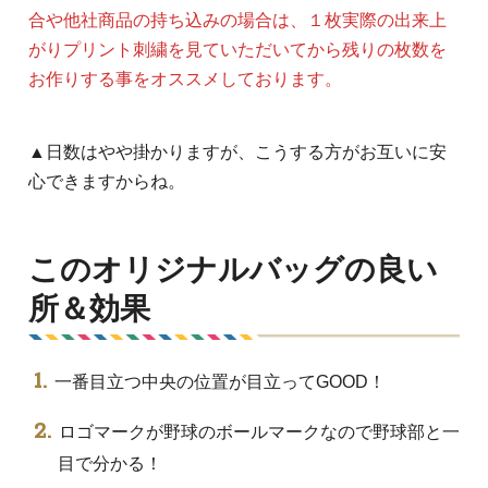
合や他社商品の持ち込みの場合は、１枚実際の出来上
がりプリント刺繍を見ていただいてから残りの枚数を
お作りする事をオススメしております。
▲日数はやや掛かりますが、こうする方がお互いに安
心できますからね。
このオリジナルバッグの良い
所＆効果
一番目立つ中央の位置が目立ってGOOD！
ロゴマークが野球のボールマークなので野球部と一
目で分かる！