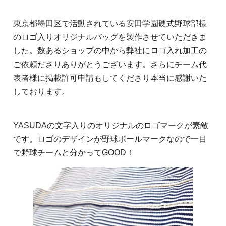
東京都墨田区で活動されている安田学園硬式野球部様
のロゴ入りオリジナルバッグを製作させていただきま
した。数あるショップの中から弊社にロゴ入れ加工の
ご依頼ださりありがとうございます。さらにチーム代
表者様に掲載許可申請もしてくださり本当に感謝いた
しております。
YASUDAの文字入りのオリジナルのロゴマークが素敵
です。ロゴのデザインが野球ボールマークなので一目
で野球チームと分かってGOOD！