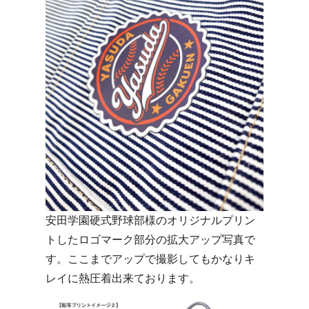
安田学園硬式野球部様のオリジナルプリン
トしたロゴマーク部分の拡大アップ写真で
す。ここまでアップで撮影してもかなりキ
レイに熱圧着出来ております。