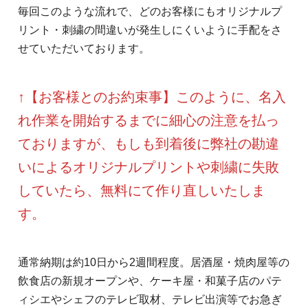
毎回このような流れで、どのお客様にもオリジナルプ
リント・刺繍の間違いが発生しにくいように手配をさ
せていただいております。
↑【お客様とのお約束事】このように、名入
れ作業を開始するまでに細心の注意を払っ
ておりますが、もしも到着後に弊社の勘違
いによるオリジナルプリントや刺繍に失敗
していたら、無料にて作り直しいたしま
す。
通常納期は約10日から2週間程度。居酒屋・焼肉屋等の
飲食店の新規オープンや、ケーキ屋・和菓子店のパテ
ィシエやシェフのテレビ取材、テレビ出演等でお急ぎ