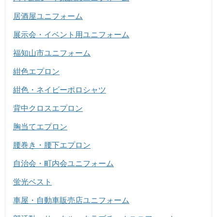
居酒屋ユニフォーム
展示会・イベント用ユニフォーム
福知山市ユニフォーム
紺色エプロン
紺色・ネイビーポロシャツ
背中クロスエプロン
胸当てエプロン
腰巻き・腰下エプロン
自治会・町内会ユニフォーム
蛍光ベスト
車屋・自動車販売店ユニフォーム