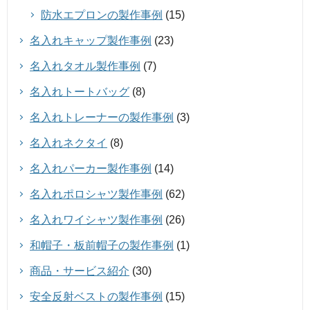
防水エプロンの製作事例
(15)
名入れキャップ製作事例
(23)
名入れタオル製作事例
(7)
名入れトートバッグ
(8)
名入れトレーナーの製作事例
(3)
名入れネクタイ
(8)
名入れパーカー製作事例
(14)
名入れポロシャツ製作事例
(62)
名入れワイシャツ製作事例
(26)
和帽子・板前帽子の製作事例
(1)
商品・サービス紹介
(30)
安全反射ベストの製作事例
(15)