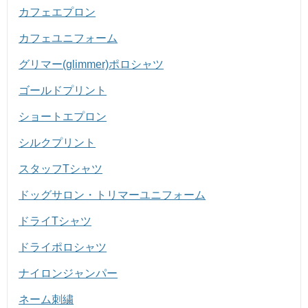
カフェエプロン
カフェユニフォーム
グリマー(glimmer)ポロシャツ
ゴールドプリント
ショートエプロン
シルクプリント
スタッフTシャツ
ドッグサロン・トリマーユニフォーム
ドライTシャツ
ドライポロシャツ
ナイロンジャンパー
ネーム刺繍