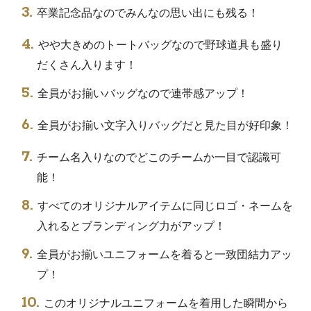
卒業記念品なのでみんなの思い出にも残る！
やや大きめのトートバッグなので野球道具も盛り
だくさん入ります！
全員がお揃いバッグなので連帯感アップ！
全員がお揃い文字入りバッグだと見た目が好印象！
チーム名入りなのでどこのチームか一目で認識可
能！
すべてのオリジナルアイテムに同じロゴ・ネームを
入れるとブランディング力がアップ！
全員がお揃いユニフォームを着ると一致団結力アッ
プ！
このオリジナルユニフォームを着用した瞬間から