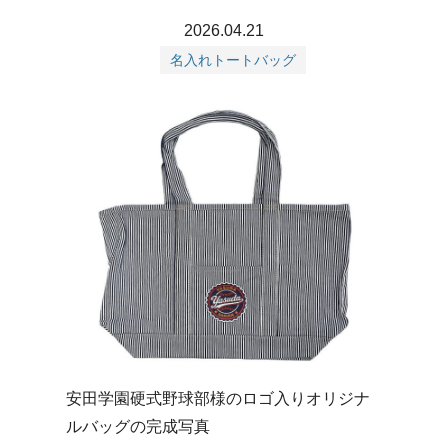
2026.04.21
名入れトートバッグ
安田学園硬式野球部様のロゴ入りオリジナ
ルバッグの完成写真