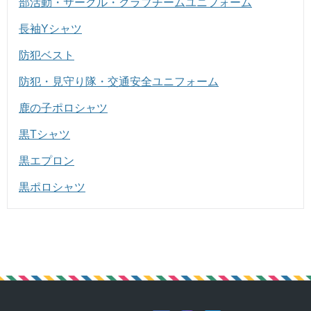
部活動・サークル・クラブチームユニフォーム
長袖Yシャツ
防犯ベスト
防犯・見守り隊・交通安全ユニフォーム
鹿の子ポロシャツ
黒Tシャツ
黒エプロン
黒ポロシャツ