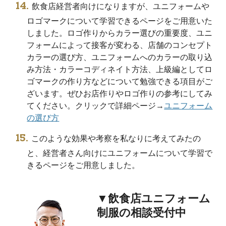
飲食店経営者向けになりますが、ユニフォームや
ロゴマークについて学習できるページをご用意いた
しました。ロゴ作りからカラー選びの重要度、ユニ
フォームによって接客が変わる、店舗のコンセプト
カラーの選び方、ユニフォームへのカラーの取り込
み方法・カラーコディネイト方法、上級編としてロ
ゴマークの作り方などについて勉強できる項目がご
ざいます。ぜひお店作りやロゴ作りの参考にしてみ
てください。クリックで詳細ページ→
ユニフォーム
の選び方
このような効果や考察を私なりに考えてみたの
と、経営者さん向けにユニフォームについて学習で
きるページをご用意しました。
▼飲食店ユニフォーム
制服の相談受付中