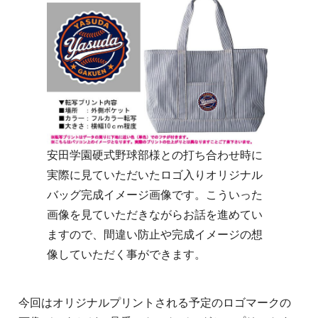
安田学園硬式野球部様との打ち合わせ時に
実際に見ていただいたロゴ入りオリジナル
バッグ完成イメージ画像です。こういった
画像を見ていただきながらお話を進めてい
ますので、間違い防止や完成イメージの想
像していただく事ができます。
今回はオリジナルプリントされる予定のロゴマークの