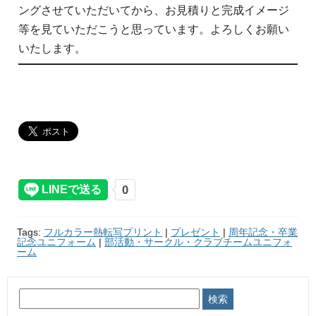
ングさせていただいてから、お見積りと完成イメージ
等を見ていただこうと思っています。よろしくお願い
いたします。
Tags:
フルカラー熱転写プリント
|
プレゼント
|
周年記念・卒業
記念ユニフォーム
|
部活動・サークル・クラブチームユニフォ
ーム