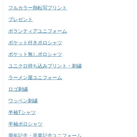
フルカラー熱転写プリント
プレゼント
ボランティアユニフォーム
ポケット付きポロシャツ
ポケット無しポロシャツ
ユニクロ持ち込みプリント・刺繍
ラーメン屋ユニフォーム
ロゴ刺繍
ワッペン刺繍
半袖Tシャツ
半袖ポロシャツ
周年記念・卒業記念ユニフォーム