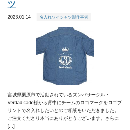
ツ
2023.01.14
名入れワイシャツ製作事例
宮城県栗原市で活動されているズンバサークル・
Verdad cado様から背中にチームのロゴマークをロゴプ
リントで名入れしたいとのご相談をいただきました。
ご注文くださり本当にありがとうございます。さらに
[…]