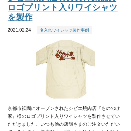
ロゴプリント入りワイシャツ
を製作
2021.02.24
名入れワイシャツ製作事例
京都市祇園にオープンされたジビエ焼肉店『もののけ
家』様のロゴプリント入りワイシャツを製作させてい
ただきました。いつも他の店舗さまのご注文いただい