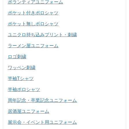
ボランティアユニフォーム
ポケット付きポロシャツ
ポケット無しポロシャツ
ユニクロ持ち込みプリント・刺繍
ラーメン屋ユニフォーム
ロゴ刺繍
ワッペン刺繍
半袖Tシャツ
半袖ポロシャツ
周年記念・卒業記念ユニフォーム
居酒屋ユニフォーム
展示会・イベント用ユニフォーム