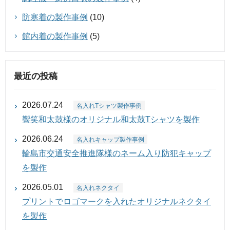
防寒着の製作事例
(10)
館内着の製作事例
(5)
最近の投稿
2026.07.24
名入れTシャツ製作事例
響笑和太鼓様のオリジナル和太鼓Tシャツを製作
2026.06.24
名入れキャップ製作事例
輪島市交通安全推進隊様のネーム入り防犯キャップ
を製作
2026.05.01
名入れネクタイ
プリントでロゴマークを入れたオリジナルネクタイ
を製作