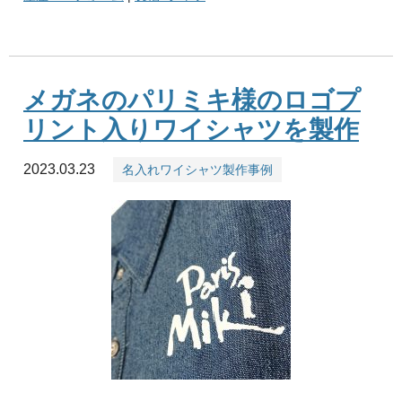
メガネのパリミキ様のロゴプ
リント入りワイシャツを製作
2023.03.23
名入れワイシャツ製作事例