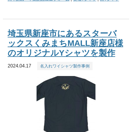
埼玉県新座市にあるスターバ
ックスくみまちMALL新座店様
のオリジナルYシャツを製作
2024.04.17
名入れワイシャツ製作事例