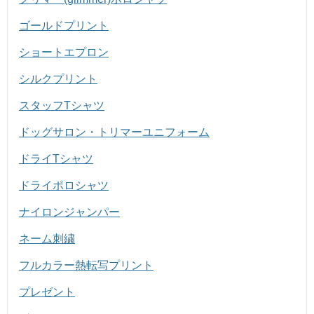
ゴールドプリント
ショートエプロン
シルクプリント
スタッフTシャツ
ドッグサロン・トリマーユニフォーム
ドライTシャツ
ドライポロシャツ
ナイロンジャンパー
ネーム刺繍
フルカラー熱転写プリント
プレゼント