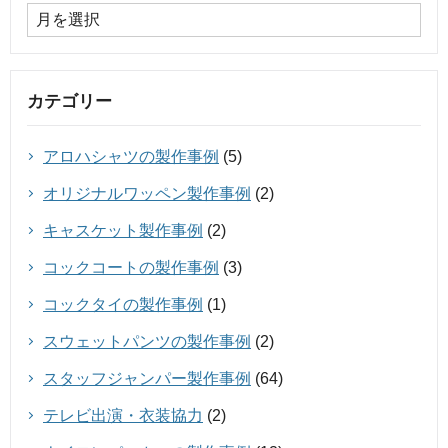
カテゴリー
アロハシャツの製作事例
(5)
オリジナルワッペン製作事例
(2)
キャスケット製作事例
(2)
コックコートの製作事例
(3)
コックタイの製作事例
(1)
スウェットパンツの製作事例
(2)
スタッフジャンパー製作事例
(64)
テレビ出演・衣装協力
(2)