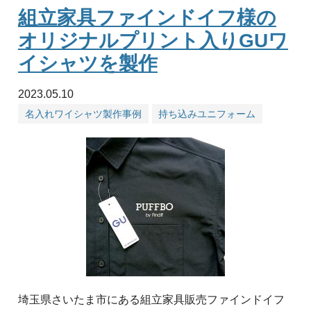
組立家具ファインドイフ様の
オリジナルプリント入りGUワ
イシャツを製作
2023.05.10
名入れワイシャツ製作事例
持ち込みユニフォーム
埼玉県さいたま市にある組立家具販売ファインドイフ