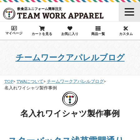
飲食店ユニフォーム簡単注文
マイページ
カートを見る
お気に入り
商品一覧
カスタム
チームワークアパレルブログ
TOP
TWAについて
チームワークアパレルブログ
名入れワイシャツ製作事例
名入れワイシャツ製作事例