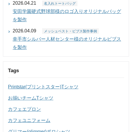
2026.04.21
名入れトートバッグ
安田学園硬式野球部様のロゴ入りオリジナルバッグ
を製作
2026.04.09
メッシュベスト・ビブス製作事例
幸手市シルバー人材センター様のオリジナルビブス
を製作
Tags
Printstar(プリントスター)Tシャツ
お揃いチームTシャツ
カフェエプロン
カフェユニフォーム
グリマー(glimmer)ポロシャツ