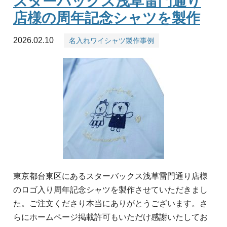
スターバックス浅草雷門通り
店様の周年記念シャツを製作
2026.02.10
名入れワイシャツ製作事例
東京都台東区にあるスターバックス浅草雷門通り店様
のロゴ入り周年記念シャツを製作させていただきまし
た。ご注文くださり本当にありがとうございます。さ
らにホームページ掲載許可もいただけ感謝いたしてお