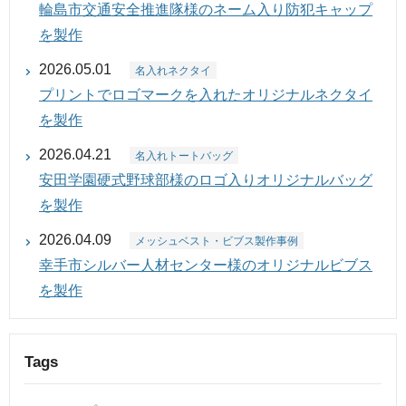
輪島市交通安全推進隊様のネーム入り防犯キャップ
を製作
2026.05.01
名入れネクタイ
プリントでロゴマークを入れたオリジナルネクタイ
を製作
2026.04.21
名入れトートバッグ
安田学園硬式野球部様のロゴ入りオリジナルバッグ
を製作
2026.04.09
メッシュベスト・ビブス製作事例
幸手市シルバー人材センター様のオリジナルビブス
を製作
Tags