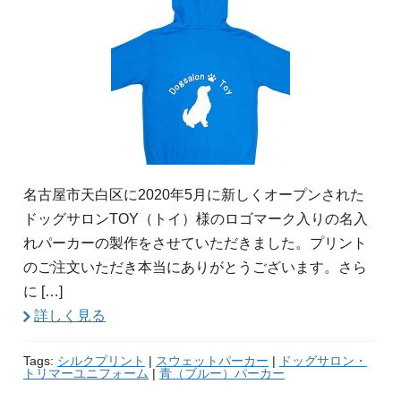
名古屋市天白区に2020年5月に新しくオープンされた
ドッグサロンTOY（トイ）様のロゴマーク入りの名入
れパーカーの製作をさせていただきました。プリント
のご注文いただき本当にありがとうございます。さら
に […]
詳しく見る
Tags:
シルクプリント
|
スウェットパーカー
|
ドッグサロン・
トリマーユニフォーム
|
青（ブルー）パーカー