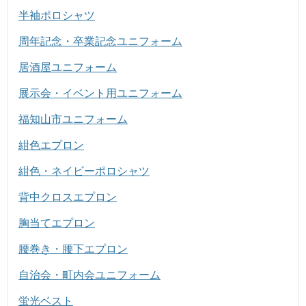
半袖ポロシャツ
周年記念・卒業記念ユニフォーム
居酒屋ユニフォーム
展示会・イベント用ユニフォーム
福知山市ユニフォーム
紺色エプロン
紺色・ネイビーポロシャツ
背中クロスエプロン
胸当てエプロン
腰巻き・腰下エプロン
自治会・町内会ユニフォーム
蛍光ベスト