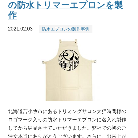
の防水トリマーエプロンを製
作
2021.02.03
防水エプロンの製作事例
北海道苫小牧市にあるトリミングサロン犬猫時間様の
ロゴマーク入りの防水トリマーエプロンに名入れ製作
してから納品させていただきました。弊社での初のご
注文本当にありがとうございます。さらに、出来上が