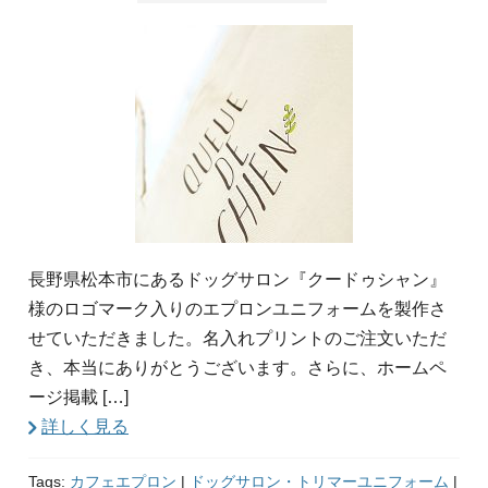
長野県松本市にあるドッグサロン『クードゥシャン』
様のロゴマーク入りのエプロンユニフォームを製作さ
せていただきました。名入れプリントのご注文いただ
き、本当にありがとうございます。さらに、ホームペ
ージ掲載 […]
詳しく見る
Tags:
カフェエプロン
|
ドッグサロン・トリマーユニフォーム
|