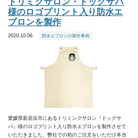
トリミグサロン・ドッグサパ
様のロゴプリント入り防水エ
プロンを製作
2020.10.06
防水エプロンの製作事例
愛媛県新居浜市にあるトリミングサロン『ドッグサ
パ』様のロゴプリント入り防水エプロンを製作させて
いただきました。弊社での初のご注文をいただけ本当