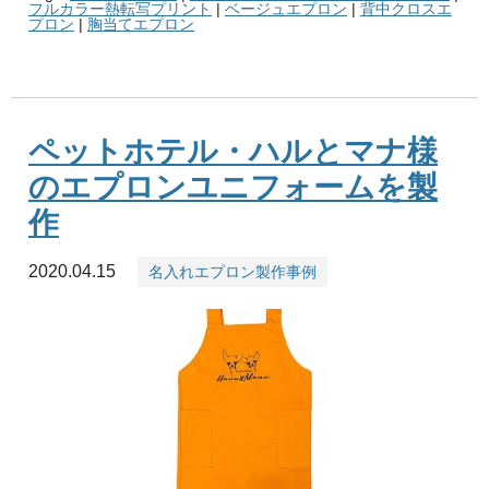
フルカラー熱転写プリント
|
ベージュエプロン
|
背中クロスエ
プロン
|
胸当てエプロン
ペットホテル・ハルとマナ様
のエプロンユニフォームを製
作
2020.04.15
名入れエプロン製作事例