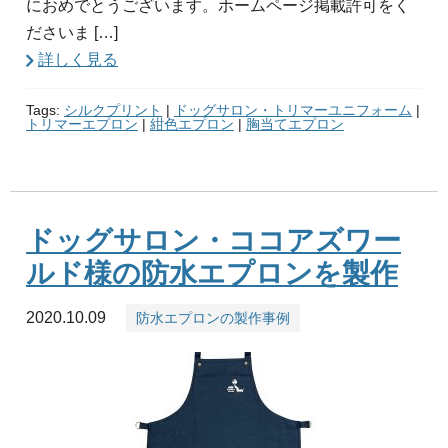
におめでとうございます。ホームページ掲載許可をく
ださいま […]
詳しく見る
Tags:
シルクプリント
|
ドッグサロン・トリマーユニフォーム
|
トリマーエプロン
|
紺色エプロン
|
胸当てエプロン
ドッグサロン・ココアズワー
ルド様の防水エプロンを製作
2020.10.09
防水エプロンの製作事例