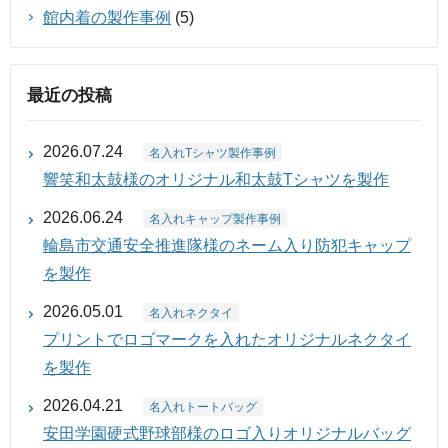
館内着の製作事例
(5)
最近の投稿
2026.07.24
名入れTシャツ製作事例
響笑和太鼓様のオリジナル和太鼓Tシャツを製作
2026.06.24
名入れキャップ製作事例
輪島市交通安全推進隊様のネーム入り防犯キャップ
を製作
2026.05.01
名入れネクタイ
プリントでロゴマークを入れたオリジナルネクタイ
を製作
2026.04.21
名入れトートバッグ
安田学園硬式野球部様のロゴ入りオリジナルバッグ