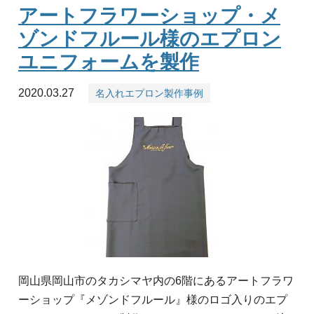
アートフラワーショップ・メ
ゾンドフルール様のエプロン
ユニフォームを製作
2020.03.27
名入れエプロン製作事例
岡山県岡山市のタカシマヤ内の6階にあるアートフラワ
ーショップ『メゾンドフルール』様のロゴ入りのエプ