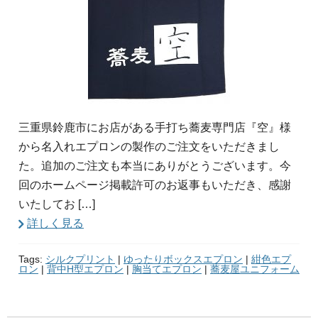
三重県鈴鹿市にお店がある手打ち蕎麦専門店『空』様
から名入れエプロンの製作のご注文をいただきまし
た。追加のご注文も本当にありがとうございます。今
回のホームページ掲載許可のお返事もいただき、感謝
いたしてお […]
詳しく見る
Tags:
シルクプリント
|
ゆったりボックスエプロン
|
紺色エプ
ロン
|
背中H型エプロン
|
胸当てエプロン
|
蕎麦屋ユニフォーム