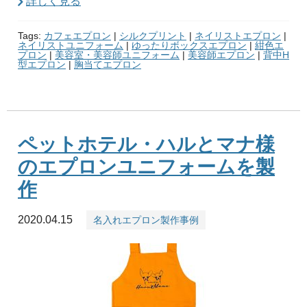
詳しく見る
Tags:
カフェエプロン
|
シルクプリント
|
ネイリストエプロン
|
ネイリストユニフォーム
|
ゆったりボックスエプロン
|
紺色エ
プロン
|
美容室・美容師ユニフォーム
|
美容師エプロン
|
背中H
型エプロン
|
胸当てエプロン
ペットホテル・ハルとマナ様
のエプロンユニフォームを製
作
2020.04.15
名入れエプロン製作事例