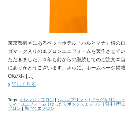
東京都港区にあるペットホテル『ハルとマナ』様のロ
ゴマーク入りのエプロンユニフォームを製作させてい
ただきました。４年も前からの継続してのご注文本当
にありがとうございます。さらに、ホームページ掲載
OKのお […]
詳しく見る
Tags:
オレンジエプロン
|
シルクプリント
|
ドッグサロン・ト
リマーユニフォーム
|
ゆったりボックスエプロン
|
背中H型エ
プロン
|
胸当てエプロン