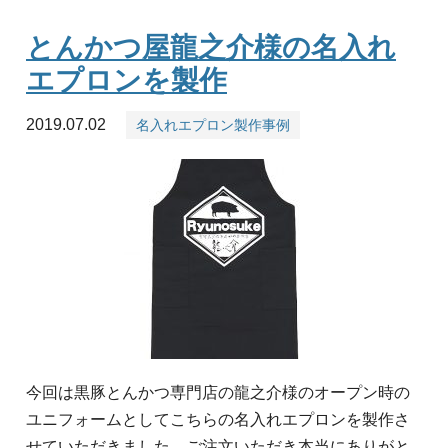
とんかつ屋龍之介様の名入れ
エプロンを製作
2019.07.02
名入れエプロン製作事例
今回は黒豚とんかつ専門店の龍之介様のオープン時の
ユニフォームとしてこちらの名入れエプロンを製作さ
せていただきました。ご注文いただき本当にありがと