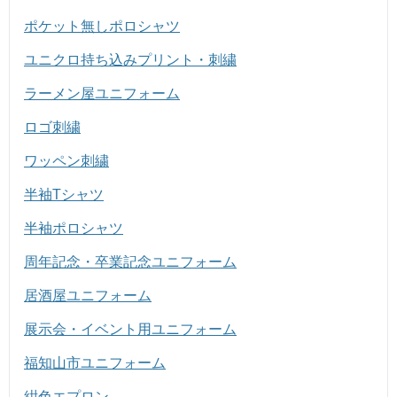
ポケット無しポロシャツ
ユニクロ持ち込みプリント・刺繍
ラーメン屋ユニフォーム
ロゴ刺繍
ワッペン刺繍
半袖Tシャツ
半袖ポロシャツ
周年記念・卒業記念ユニフォーム
居酒屋ユニフォーム
展示会・イベント用ユニフォーム
福知山市ユニフォーム
紺色エプロン