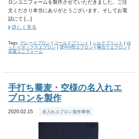
ロンユニフォームを製作させていただきました。ご注
文くださり本当にありがとうございます。そしてお電
話にて […]
詳しく見る
Tags:
グレーエプロン
|
ゴールドプリント
|
シルクプリント
|
ゆ
ったりボックスエプロン
|
背中H型エプロン
|
胸当てエプロン
|
花屋ユニフォーム
手打ち蕎麦・空様の名入れエ
プロンを製作
2020.02.15
名入れエプロン製作事例