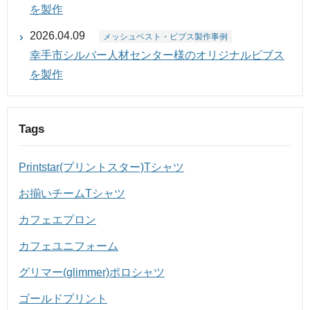
を製作
2026.04.09
メッシュベスト・ビブス製作事例
幸手市シルバー人材センター様のオリジナルビブス
を製作
Tags
Printstar(プリントスター)Tシャツ
お揃いチームTシャツ
カフェエプロン
カフェユニフォーム
グリマー(glimmer)ポロシャツ
ゴールドプリント