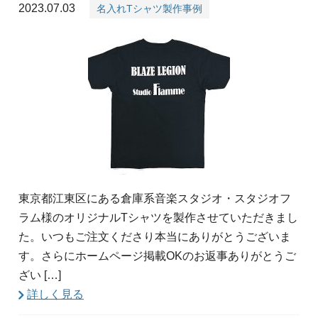
2023.07.03
名入れTシャツ製作事例
東京都江東区にある倉庫系音楽スタジオ・スタジオフ
ラム様のオリジナルTシャツを製作させていただきまし
た。いつもご注文くださり本当にありがとうございま
す。さらにホームページ掲載OKのお返事ありがとうご
ざい […]
詳しく見る