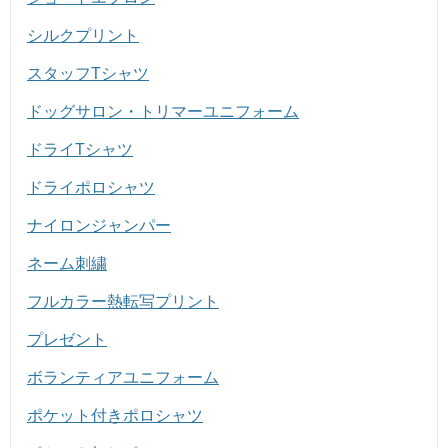
シルクプリント
スタッフTシャツ
ドッグサロン・トリマーユニフォーム
ドライTシャツ
ドライポロシャツ
ナイロンジャンパー
ネーム刺繍
フルカラー熱転写プリント
プレゼント
ボランティアユニフォーム
ポケット付きポロシャツ