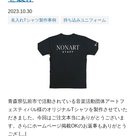
2023.10.30
名入れTシャツ製作事例
持ち込みユニフォーム
青森県弘前市で活動されている音楽活動団体アートフ
ェスティバル様のオリジナルTシャツを製作させていた
だきました。今回はご注文本当にありがとうございま
す。さらにホームページ掲載OKのお返事もありがとう
ござ […]