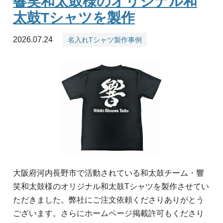
響笑和太鼓様のオリジナル和
太鼓Tシャツを製作
2026.07.24
名入れTシャツ製作事例
大阪府河内長野市で活動されている和太鼓チーム・響
笑和太鼓様のオリジナル和太鼓Tシャツを製作させてい
ただきました。弊社にご注文依頼くださりありがとう
ございます。さらにホームページ掲載許可もくださり