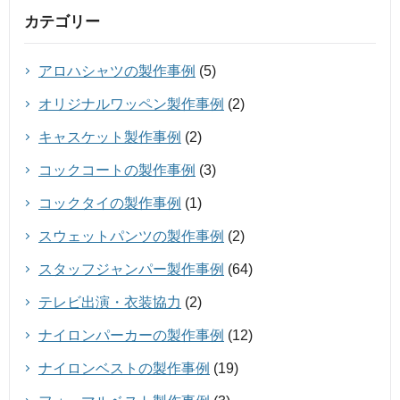
カテゴリー
アロハシャツの製作事例
(5)
オリジナルワッペン製作事例
(2)
キャスケット製作事例
(2)
コックコートの製作事例
(3)
コックタイの製作事例
(1)
スウェットパンツの製作事例
(2)
スタッフジャンパー製作事例
(64)
テレビ出演・衣装協力
(2)
ナイロンパーカーの製作事例
(12)
ナイロンベストの製作事例
(19)