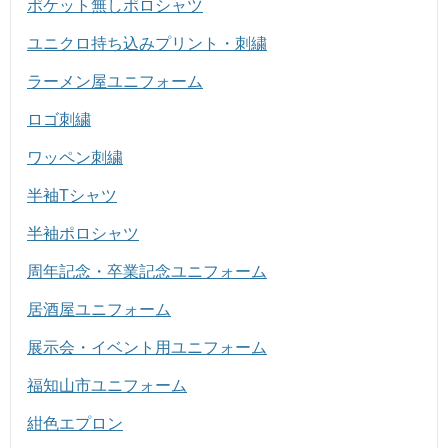
ポケット無しポロシャツ
ユニクロ持ち込みプリント・刺繍
ラーメン屋ユニフォーム
ロゴ刺繍
ワッペン刺繍
半袖Tシャツ
半袖ポロシャツ
周年記念・卒業記念ユニフォーム
居酒屋ユニフォーム
展示会・イベント用ユニフォーム
福知山市ユニフォーム
紺色エプロン