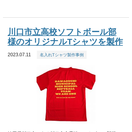
川口市立高校ソフトボール部
様のオリジナルTシャツを製作
2023.07.11
名入れTシャツ製作事例