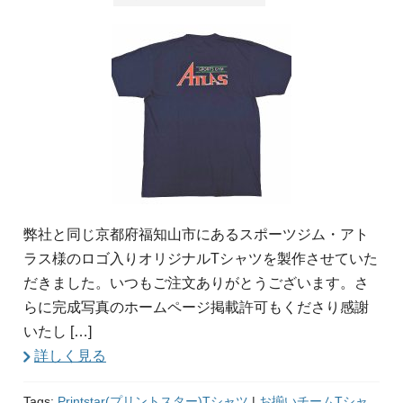
弊社と同じ京都府福知山市にあるスポーツジム・アト
ラス様のロゴ入りオリジナルTシャツを製作させていた
だきました。いつもご注文ありがとうございます。さ
らに完成写真のホームページ掲載許可もくださり感謝
いたし […]
詳しく見る
Tags:
Printstar(プリントスター)Tシャツ
|
お揃いチームTシャ