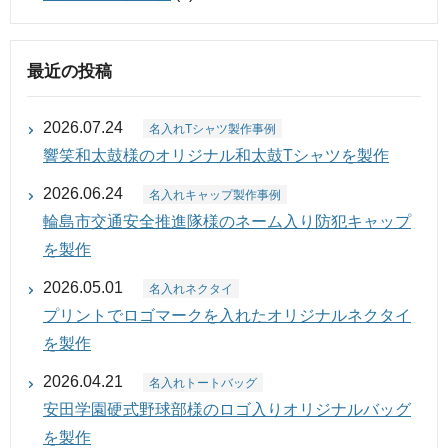
最近の投稿
2026.07.24
名入れTシャツ製作事例
響笑和太鼓様のオリジナル和太鼓Tシャツを製作
2026.06.24
名入れキャップ製作事例
輪島市交通安全推進隊様のネーム入り防犯キャップ
を製作
2026.05.01
名入れネクタイ
プリントでロゴマークを入れたオリジナルネクタイ
を製作
2026.04.21
名入れトートバッグ
安田学園硬式野球部様のロゴ入りオリジナルバッグ
を製作