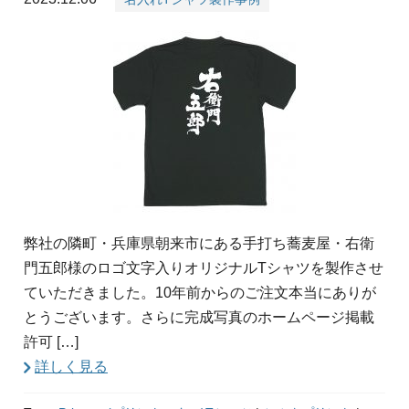
弊社の隣町・兵庫県朝来市にある手打ち蕎麦屋・右衛
門五郎様のロゴ文字入りオリジナルTシャツを製作させ
ていただきました。10年前からのご注文本当にありが
とうございます。さらに完成写真のホームページ掲載
許可 […]
詳しく見る