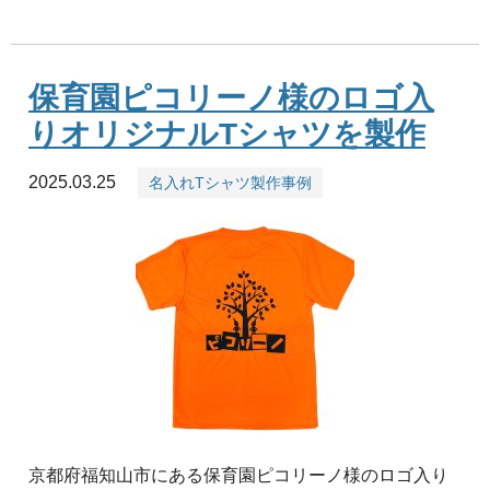
保育園ピコリーノ様のロゴ入
りオリジナルTシャツを製作
2025.03.25
名入れTシャツ製作事例
京都府福知山市にある保育園ピコリーノ様のロゴ入り