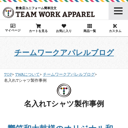
飲食店ユニフォーム簡単注文
マイページ
カートを見る
お気に入り
商品一覧
カスタム
チームワークアパレルブログ
TOP
TWAについて
チームワークアパレルブログ
名入れTシャツ製作事例
名入れTシャツ製作事例