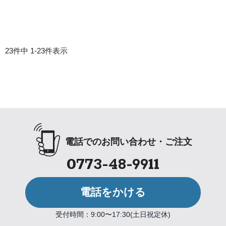
23
件中
1
-
23
件表示
電話でのお問い合わせ・ご注文
0773-48-9911
電話をかける
受付時間：9:00〜17:30(土日祝定休)