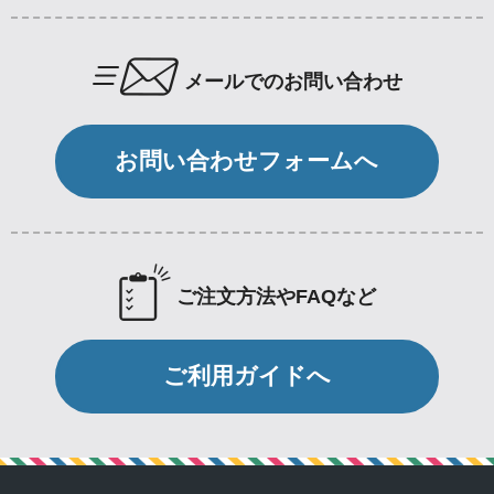
メールでのお問い合わせ
お問い合わせフォームへ
ご注文方法やFAQなど
ご利用ガイドへ