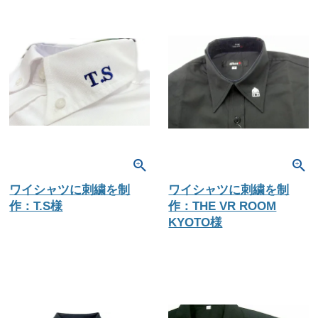
ワイシャツに刺繍を制
ワイシャツに刺繍を制
作：T.S様
作：THE VR ROOM
KYOTO様