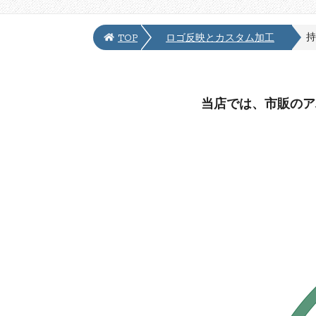
持
TOP
ロゴ反映とカスタム加工
当店では、市販のア