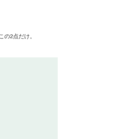
この2点だけ。