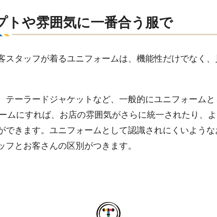
プトや雰囲気に一番合う服で
客スタッフが着るユニフォームは、機能性だけでなく、
、テーラードジャケットなど、一般的にユニフォームと
ォームにすれば、お店の雰囲気がさらに統一されたり、
ができます。ユニフォームとして認識されにくいような
ッフとお客さんの区別がつきます。