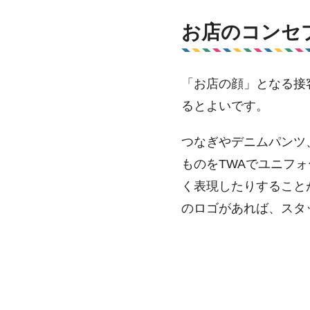
お店のコンセ
「お店の顔」となる接
るとよいです。
つなぎやデニムパンツ
ものをTWAでユニフ
く表現したりすること
のロゴがあれば、スタ