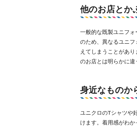
他のお店とか
一般的な既製ユニフォ
のため、異なるユニフ
えてしまうことがあり
のお店とは明らかに違
身近なものか
ユニクロのTシャツや
けます。着用感がわか