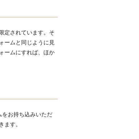
限定されています。そ
ォームと同じように見
ォームにすれば、ほか
ムをお持ち込みいただ
きます。