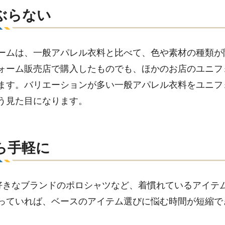
ぶらない
ームは、一般アパレル衣料と比べて、色や素材の種類が
ォーム販売店で購入したものでも、ほかのお店のユニフ
ます。バリエーションが多い一般アパレル衣料をユニフ
う見た目になります。
ら手軽に
好きなブランドのポロシャツなど、着慣れているアイテ
っていれば、ベースのアイテム選びに悩む時間が短縮で