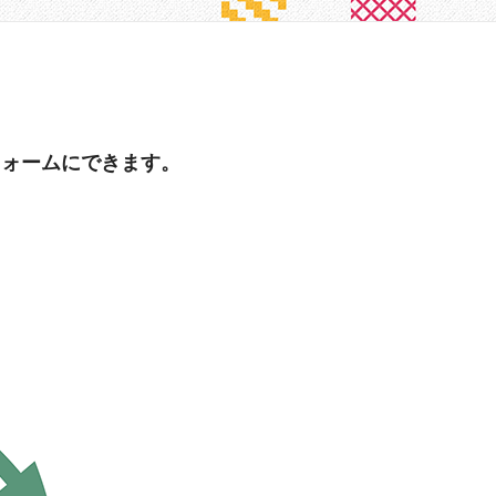
フォームにできます。