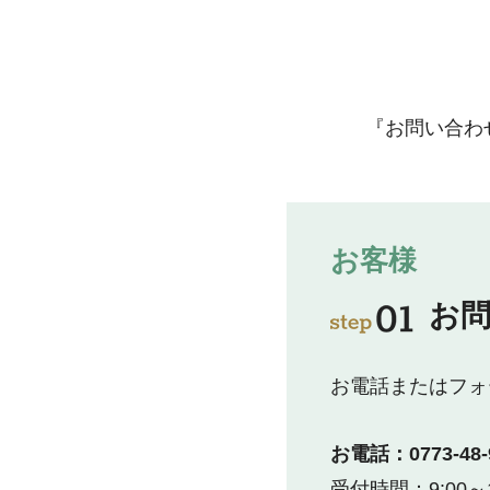
『お問い合わ
お客様
お
お電話またはフォ
お電話：0773-48-
受付時間：9:00～1