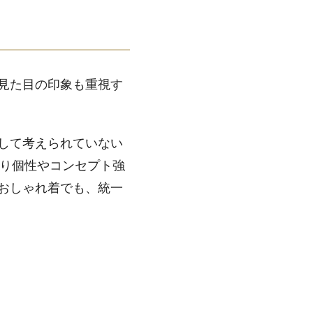
見た目の印象も重視す
して考えられていない
より個性やコンセプト強
おしゃれ着でも、統一