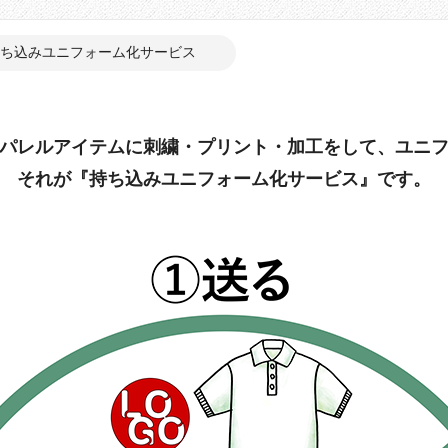
ち込みユニフォーム化サービス
パレルアイテムに刺繍・プリント・加工をして、ユニ
それが『持ち込みユニフォーム化サービス』です。