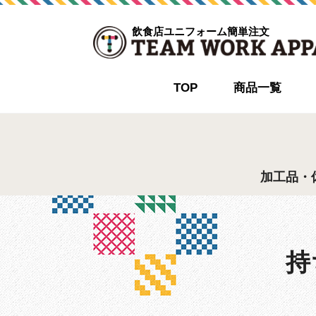
飲食店ユニフォーム簡単注文
TOP
商品一覧
加工品・
持