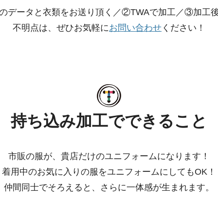
のデータと衣類をお送り頂く／②TWAで加工／③加工
不明点は、ぜひお気軽に
お問い合わせ
ください！
持ち込み加工でできること
市販の服が、貴店だけのユニフォームになります！
着用中のお気に入りの服をユニフォームにしてもOK！
仲間同士でそろえると、さらに一体感が生まれます。