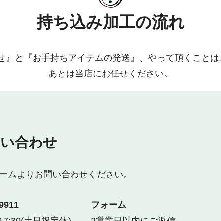
持ち込み加工の流れ
せ』と『お手持ちアイテムの発送』、やって頂くことは
あとは当店にお任せください。
問い合わせ
ームよりお問い合わせください。
9911
フォーム
7:30(土日祝定休)
2営業日以内にご返信。