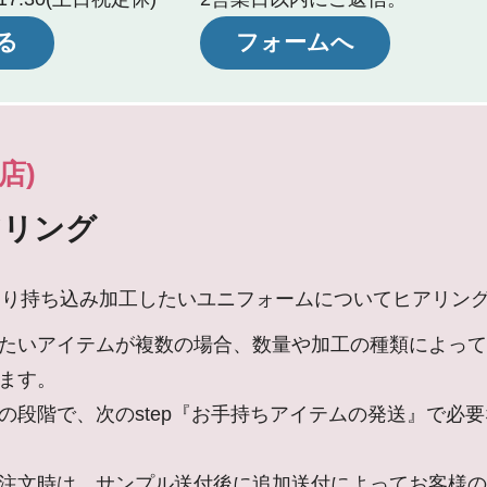
る
フォームへ
店)
アリング
より持ち込み加工したいユニフォームについてヒアリン
たいアイテムが複数の場合、数量や加工の種類によって
ます。
の段階で、次のstep『お手持ちアイテムの発送』で必
注文時は、サンプル送付後に追加送付によってお客様の