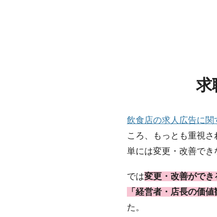
求
飲食店の求人広告に関す
ころ、もっとも重視さ
単には変更・改善でき
では
変更・改善ができ
「経営者・店長の価値
た。