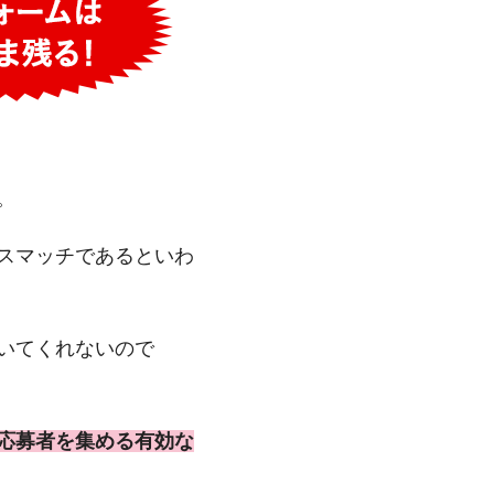
。
スマッチであるといわ
いてくれないので
応募者を集める有効な