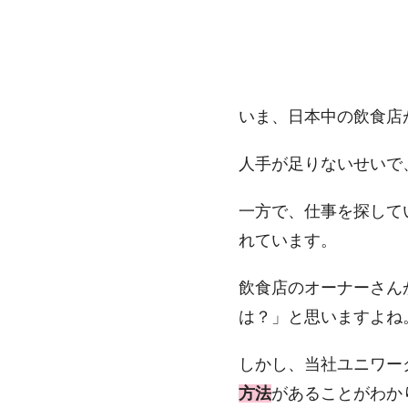
いま、日本中の飲食店
人手が足りないせいで
一方で、仕事を探して
れています。
飲食店のオーナーさん
は？」と思いますよね
しかし、当社ユニワー
方法
があることがわか