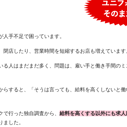
が人手不足で困っています。
、閉店したり、営業時間を短縮するお店も増えています
いる人はまだまだ多く、問題は、雇い手と働き手間のミ
からすると、「そうは言っても、給料を高くしないと働
。
クで行った独自調査から、
給料を高くする以外にも求人
りました。