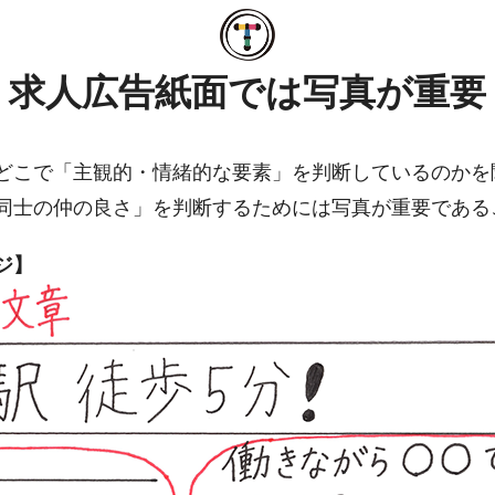
求人広告紙面では写真が重要
どこで「主観的・情緒的な要素」を判断しているのかを
同士の仲の良さ」を判断するためには写真が重要である
ジ】