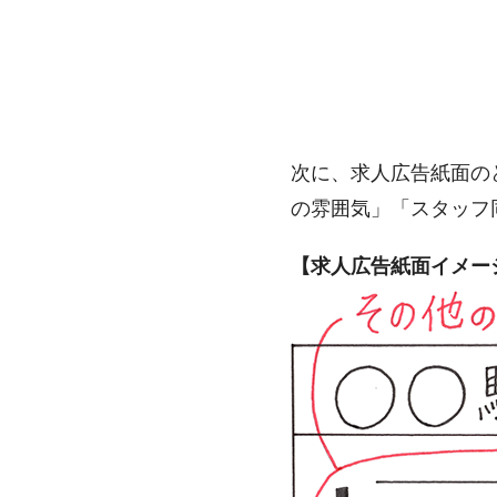
次に、求人広告紙面の
の雰囲気」「スタッフ
【求人広告紙面イメー