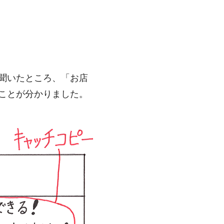
聞いたところ、「お店
ことが分かりました。