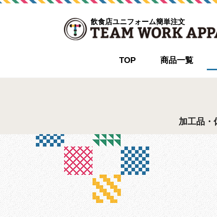
飲食店ユニフォーム簡単注文
TOP
商品一覧
加工品・