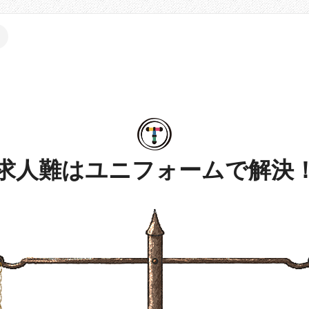
求人難はユニフォームで解決