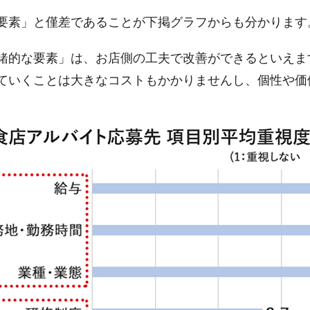
要素」と僅差であることが下掲グラフからも分かります
緒的な要素」は、お店側の工夫で改善ができるといえま
ていくことは大きなコストもかかりませんし、個性や価
。