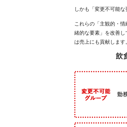
しかも「変更不可能な
これらの「主観的・情
緒的な要素」を改善し
は売上にも貢献します