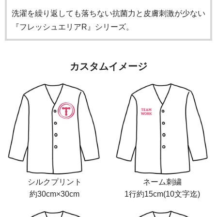
洗濯を繰り返しても落ちない抗菌力と皮膚刺激が少ない
『フレッシュエリアR』シリーズ。
カスタムイメージ
シルクプリント
ネーム刺繍
約30cm×30cm
1行約15cm(10文字迄)