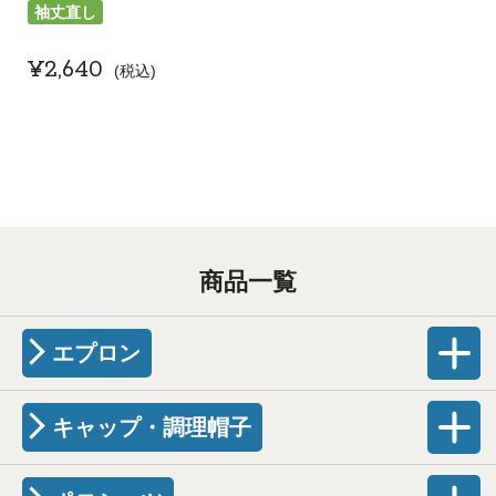
袖丈直し
¥
2,640
税込
商品一覧
エプロン
キャップ・調理帽子