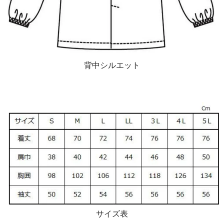
背中シルエット
サイズ表