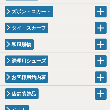
ズボン・スカート
タイ・スカーフ
和風履物
調理用シューズ
お客様用館内着
店舗装飾品