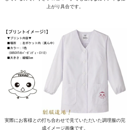
上がり具合です。
実際にお客様との打ち合わせで見ていただいた調理服の完
成イメージ画像です。