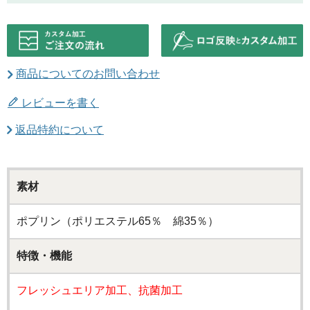
商品についてのお問い合わせ
レビューを書く
返品特約について
素材
ポプリン（ポリエステル65％ 綿35％）
特徴・機能
フレッシュエリア加工、抗菌加工