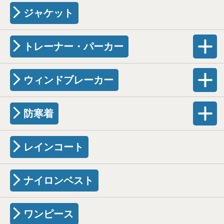
ジャケット
トレーナー・パーカー
ウィンドブレーカー
防寒着
レインコート
ナイロンベスト
ワンピース