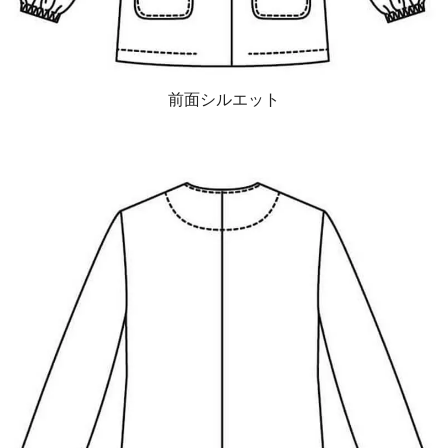
前面シルエット