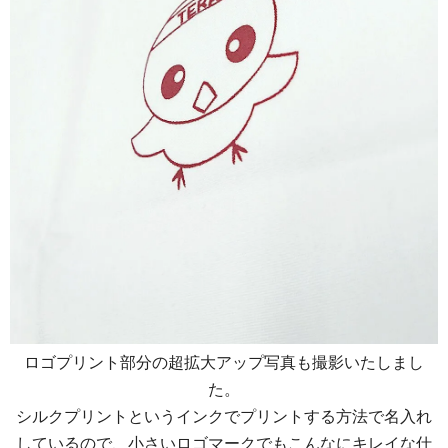
ロゴプリント部分の超拡大アップ写真も撮影いたしまし
た。
シルクプリントというインクでプリントする方法で名入れ
しているので、小さいロゴマークでもこんなにキレイな仕