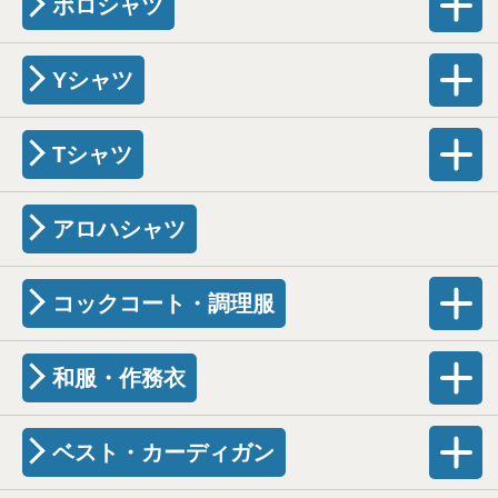
ポロシャツ
Yシャツ
Tシャツ
アロハシャツ
コックコート・調理服
和服・作務衣
ベスト・カーディガン