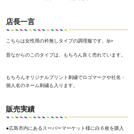
店長一言
こちらは女性用の衿無しタイプの調理服です。/p>
昔ながらのこのタイプは、もちろん良く売れています。
もちろんオリジナルプリント刺繍でロゴマークや社名・
個人名のネーム刺繍も入ります。
販売実績
●広島市内にあるスーパーマーケット様に白６枚を購入