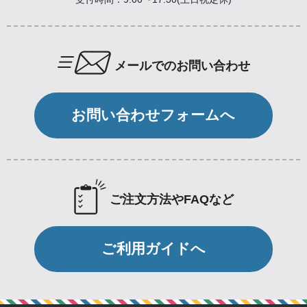
メールでのお問い合わせ
お問い合わせフォームへ
ご注文方法やFAQなど
ご利用ガイドへ