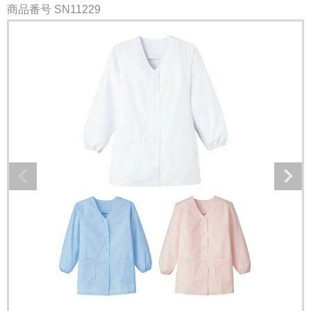
商品番号
SN11229