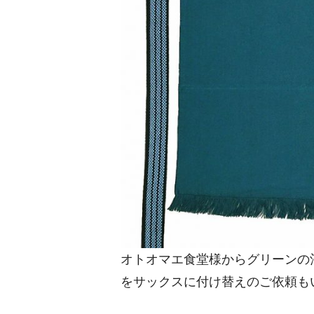
オトオマエ食堂様からグリーンの
をサックスに付け替えのご依頼も