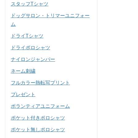
スタッフTシャツ
ドッグサロン・トリマーユニフォー
ム
ドライTシャツ
ドライポロシャツ
ナイロンジャンパー
ネーム刺繍
フルカラー熱転写プリント
プレゼント
ボランティアユニフォーム
ポケット付きポロシャツ
ポケット無しポロシャツ