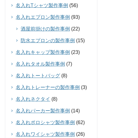
名入れTシャツ製作事例
(56)
名入れエプロン製作事例
(93)
酒屋前掛けの製作事例
(22)
防水エプロンの製作事例
(15)
名入れキャップ製作事例
(23)
名入れタオル製作事例
(7)
名入れトートバッグ
(8)
名入れトレーナーの製作事例
(3)
名入れネクタイ
(8)
名入れパーカー製作事例
(14)
名入れポロシャツ製作事例
(62)
名入れワイシャツ製作事例
(26)