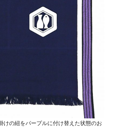
掛けの紐をパープルに付け替えた状態のお