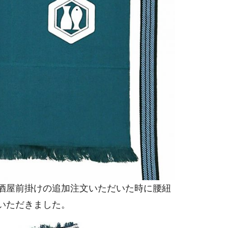
酒屋前掛けの追加注文いただいた時に腰紐
いただきました。