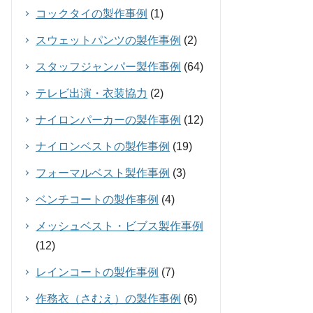
コックタイの製作事例
(1)
スウェットパンツの製作事例
(2)
スタッフジャンパー製作事例
(64)
テレビ出演・衣装協力
(2)
ナイロンパーカーの製作事例
(12)
ナイロンベストの製作事例
(19)
フォーマルベスト製作事例
(3)
ベンチコートの製作事例
(4)
メッシュベスト・ビブス製作事例
(12)
レインコートの製作事例
(7)
作務衣（さむえ）の製作事例
(6)