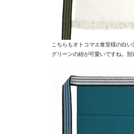
こちらもオトコマエ食堂様の白い
グリーンの紐が可愛いですね。別