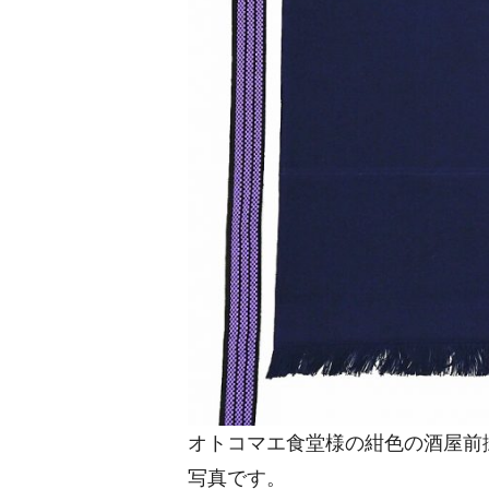
オトコマエ食堂様の紺色の酒屋前
写真です。