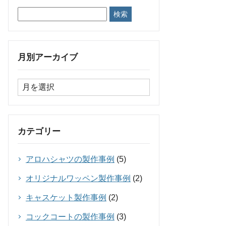
月別アーカイブ
カテゴリー
アロハシャツの製作事例
(5)
オリジナルワッペン製作事例
(2)
キャスケット製作事例
(2)
コックコートの製作事例
(3)