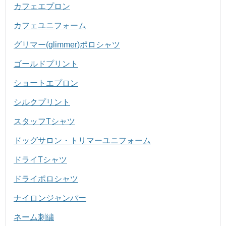
カフェエプロン
カフェユニフォーム
グリマー(glimmer)ポロシャツ
ゴールドプリント
ショートエプロン
シルクプリント
スタッフTシャツ
ドッグサロン・トリマーユニフォーム
ドライTシャツ
ドライポロシャツ
ナイロンジャンパー
ネーム刺繍