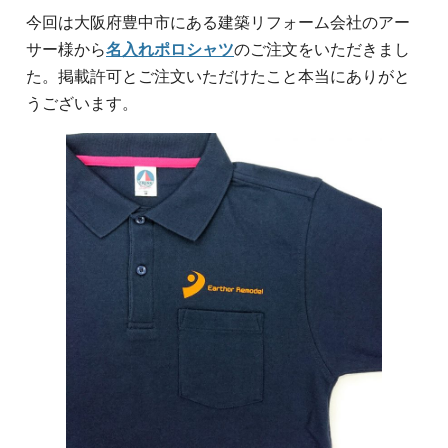
今回は大阪府豊中市にある建築リフォーム会社のアー
サー様から
名入れポロシャツ
のご注文をいただきまし
た。掲載許可とご注文いただけたこと本当にありがと
うございます。