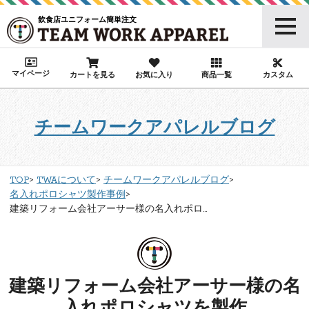
飲食店ユニフォーム簡単注文
マイページ
カートを見る
お気に入り
商品一覧
カスタム
チームワークアパレルブログ
TOP
TWAについて
チームワークアパレルブログ
名入れポロシャツ製作事例
建築リフォーム会社アーサー様の名入れポロ...
建築リフォーム会社アーサー様の名
入れポロシャツを製作