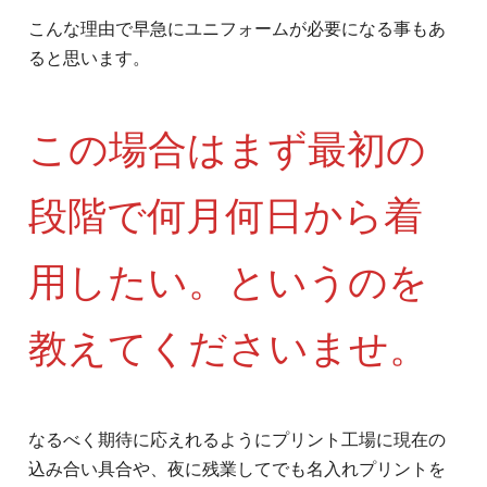
こんな理由で早急にユニフォームが必要になる事もあ
ると思います。
この場合はまず最初の
段階で何月何日から着
用したい。というのを
教えてくださいませ。
なるべく期待に応えれるようにプリント工場に現在の
込み合い具合や、夜に残業してでも名入れプリントを