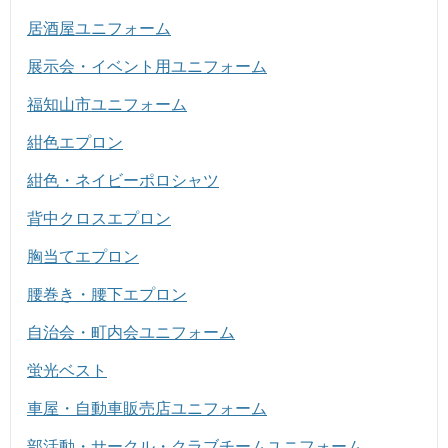
居酒屋ユニフォーム
展示会・イベント用ユニフォーム
福知山市ユニフォーム
紺色エプロン
紺色・ネイビーポロシャツ
背中クロスエプロン
胸当てエプロン
腰巻き・腰下エプロン
自治会・町内会ユニフォーム
蛍光ベスト
車屋・自動車販売店ユニフォーム
部活動・サークル・クラブチームユニフォーム