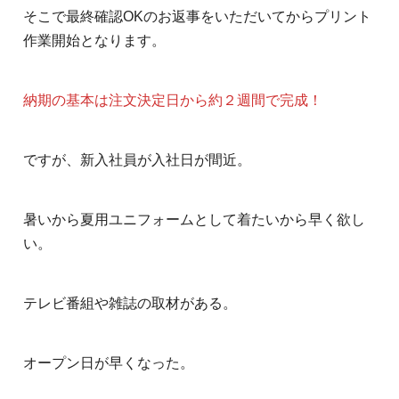
そこで最終確認OKのお返事をいただいてからプリント
作業開始となります。
納期の基本は注文決定日から約２週間で完成！
ですが、新入社員が入社日が間近。
暑いから夏用ユニフォームとして着たいから早く欲し
い。
テレビ番組や雑誌の取材がある。
オープン日が早くなった。