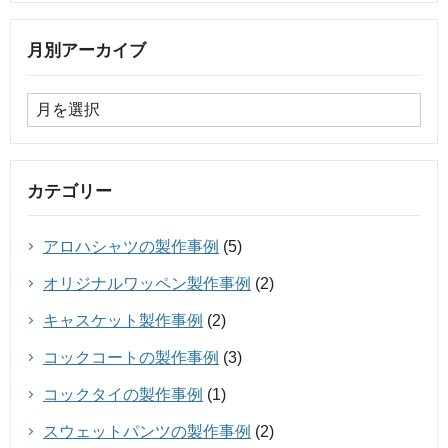
月別アーカイブ
カテゴリー
アロハシャツの製作事例
(5)
オリジナルワッペン製作事例
(2)
キャスケット製作事例
(2)
コックコートの製作事例
(3)
コックタイの製作事例
(1)
スウェットパンツの製作事例
(2)