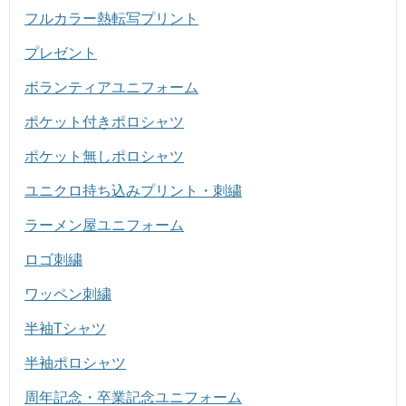
フルカラー熱転写プリント
プレゼント
ボランティアユニフォーム
ポケット付きポロシャツ
ポケット無しポロシャツ
ユニクロ持ち込みプリント・刺繍
ラーメン屋ユニフォーム
ロゴ刺繍
ワッペン刺繍
半袖Tシャツ
半袖ポロシャツ
周年記念・卒業記念ユニフォーム