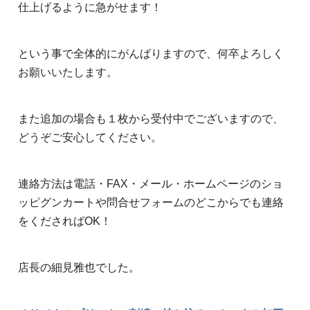
仕上げるように急がせます！
という事で全体的にがんばりますので、何卒よろしく
お願いいたします。
また追加の場合も１枚から受付中でございますので、
どうぞご安心してください。
連絡方法は電話・FAX・メール・ホームページのショ
ッピグンカートや問合せフォームのどこからでも連絡
をくださればOK！
店長の細見雅也でした。