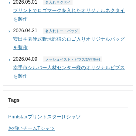
2026.05.01
名入れネクタイ
プリントでロゴマークを入れたオリジナルネクタイ
を製作
2026.04.21
名入れトートバッグ
安田学園硬式野球部様のロゴ入りオリジナルバッグ
を製作
2026.04.09
メッシュベスト・ビブス製作事例
幸手市シルバー人材センター様のオリジナルビブス
を製作
Tags
Printstar(プリントスター)Tシャツ
お揃いチームTシャツ