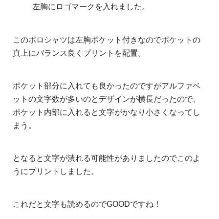
左胸にロゴマークを入れました。
このポロシャツは左胸ポケット付きなのでポケットの
真上にバランス良くプリントを配置。
ポケット部分に入れても良かったのですがアルファベ
ットの文字数が多いのとデザインが横長だったので、
ポケット内部に入れると文字がかなり小さくなってし
まう。
となると文字が潰れる可能性がありましたのでこのよ
うにプリントしました。
これだと文字も読めるのでGOODですね！