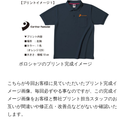
ポロシャツのプリント完成イメージ
こちらが今回お客様に見ていただいたプリント完成イ
メージ画像。毎回必ずやる事なのですが、この完成イ
メージ画像をお客様と弊社プリント担当スタッフのお
互いが間違いや修正点・改善点などがないか確認いた
します。