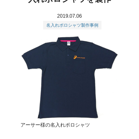
2019.07.06
名入れポロシャツ製作事例
アーサー様の名入れポロシャツ