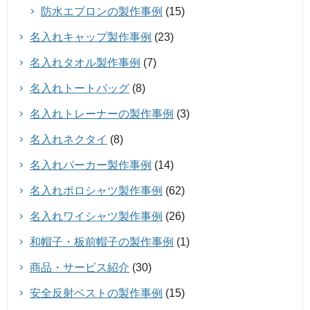
防水エプロンの製作事例
(15)
名入れキャップ製作事例
(23)
名入れタオル製作事例
(7)
名入れトートバッグ
(8)
名入れトレーナーの製作事例
(3)
名入れネクタイ
(8)
名入れパーカー製作事例
(14)
名入れポロシャツ製作事例
(62)
名入れワイシャツ製作事例
(26)
和帽子・板前帽子の製作事例
(1)
商品・サービス紹介
(30)
安全反射ベストの製作事例
(15)