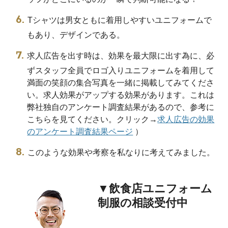
Tシャツは男女ともに着用しやすいユニフォームで
もあり、デザインである。
求人広告を出す時は、効果を最大限に出す為に、必
ずスタッフ全員でロゴ入りユニフォームを着用して
満面の笑顔の集合写真を一緒に掲載してみてくださ
い。求人効果がアップする効果があります。これは
弊社独自のアンケート調査結果があるので、参考に
こちらを見てください。クリック→
求人広告の効果
のアンケート調査結果ページ
）
このような効果や考察を私なりに考えてみました。
▼飲食店ユニフォーム
制服の相談受付中