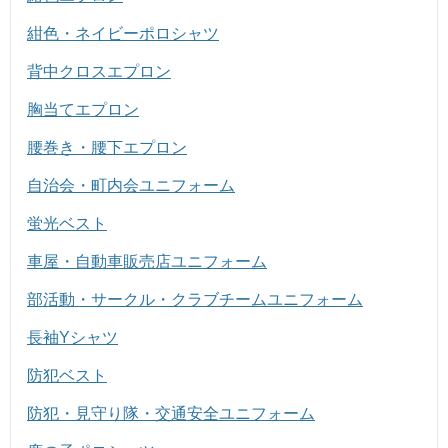
紺色・ネイビーポロシャツ
背中クロスエプロン
胸当てエプロン
腰巻き・腰下エプロン
自治会・町内会ユニフォーム
蛍光ベスト
車屋・自動車販売店ユニフォーム
部活動・サークル・クラブチームユニフォーム
長袖Yシャツ
防犯ベスト
防犯・見守り隊・交通安全ユニフォーム