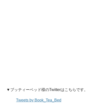
▼ブッティーベッド様のTwitterはこちらです。
Tweets by Book_Tea_Bed