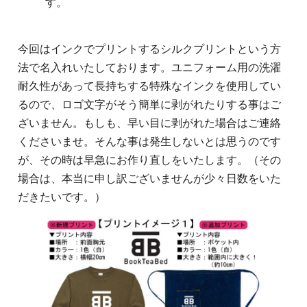
す。
今回はインクでプリントするシルクプリントという方
法で名入れいたしております。ユニフォーム用の洗濯
耐久性があって長持ちする特殊なインクを使用してい
るので、ロゴ文字がそう簡単に剥がれたりする事はご
ざいません。もしも、早い目に剥がれた場合はご連絡
くださいませ。そんな事は発生しないとは思うのです
が、その時は早急にお作り直しをいたします。（その
場合は、本当に申し訳ございませんが少々日数をいた
だきたいです。）