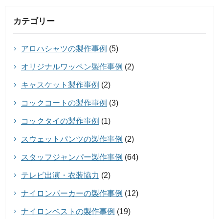
カテゴリー
アロハシャツの製作事例
(5)
オリジナルワッペン製作事例
(2)
キャスケット製作事例
(2)
コックコートの製作事例
(3)
コックタイの製作事例
(1)
スウェットパンツの製作事例
(2)
スタッフジャンパー製作事例
(64)
テレビ出演・衣装協力
(2)
ナイロンパーカーの製作事例
(12)
ナイロンベストの製作事例
(19)