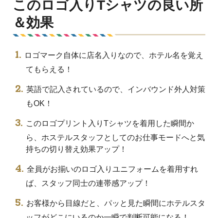
このロゴ入りTシャツの良い所
＆効果
ロゴマーク自体に店名入りなので、ホテル名を覚え
てもらえる！
英語で記入されているので、インバウンド外人対策
もOK！
このロゴプリント入りTシャツを着用した瞬間か
ら、ホステルスタッフとしてのお仕事モードへと気
持ちの切り替え効果アップ！
全員がお揃いのロゴ入りユニフォームを着用すれ
ば、スタッフ同士の連帯感アップ！
お客様から目線だと、パッと見た瞬間にホテルスタ
ッフがどこにいるのか一瞬で判断可能になる！