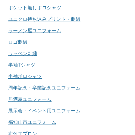
ポケット無しポロシャツ
ユニクロ持ち込みプリント・刺繍
ラーメン屋ユニフォーム
ロゴ刺繍
ワッペン刺繍
半袖Tシャツ
半袖ポロシャツ
周年記念・卒業記念ユニフォーム
居酒屋ユニフォーム
展示会・イベント用ユニフォーム
福知山市ユニフォーム
紺色エプロン