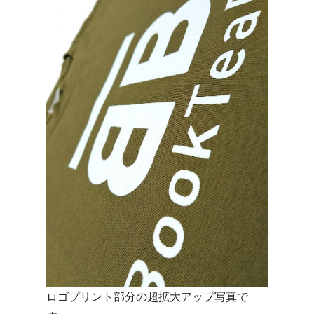
ロゴプリント部分の超拡大アップ写真で