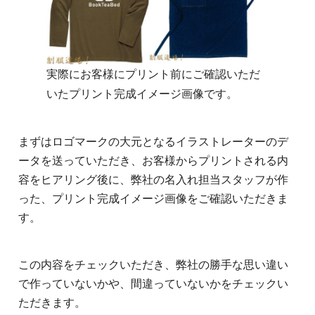
実際にお客様にプリント前にご確認いただ
いたプリント完成イメージ画像です。
まずはロゴマークの大元となるイラストレーターのデ
ータを送っていただき、お客様からプリントされる内
容をヒアリング後に、弊社の名入れ担当スタッフが作
った、プリント完成イメージ画像をご確認いただきま
す。
この内容をチェックいただき、弊社の勝手な思い違い
で作っていないかや、間違っていないかをチェックい
ただきます。