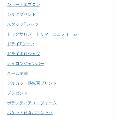
ショートエプロン
シルクプリント
スタッフTシャツ
ドッグサロン・トリマーユニフォーム
ドライTシャツ
ドライポロシャツ
ナイロンジャンパー
ネーム刺繍
フルカラー熱転写プリント
プレゼント
ボランティアユニフォーム
ポケット付きポロシャツ