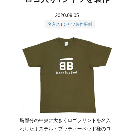
2020.09.05
名入れTシャツ製作事例
胸部分の中央に大きくロゴプリントを名入
れしたホステル・ブッティーベッド様のロ