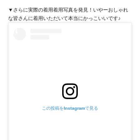
▼さらに実際の着用着用写真を発見！いやーおしゃれ
な皆さんに着用いただいて本当にかっこいいです♪
この投稿をInstagramで見る