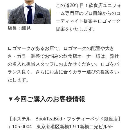
この道20年目！飲食店ユニフォ
ーム専門店のプロ目線からのコ
ーディネイト提案やロゴマーク
店長：細見
提案をいたします。
ロゴマークがあるお店で、ロゴマークの配置や大き
さ・カラー調整でお悩みの飲食店オーナー様は、弊社
の名入れ担当スタッフにおまかせください。ロゴをバ
ランス良く、さらにお店に合うカラー選びの提案をい
たします。
▼今回ご購入のお客様情報
【ホステル BookTeaBed・ブッティーベッド銀座店】
〒105-0004 東京都港区新橋1-9-1新橋二光ビル5F