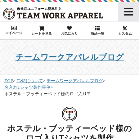
飲食店ユニフォーム簡単注文
マイページ
カートを見る
お気に入り
商品一覧
カスタム
チームワークアパレルブログ
TOP
TWAについて
チームワークアパレルブログ
名入れTシャツ製作事例
ホステル・ブッティーベッド様のロゴ入りT...
ホステル・ブッティーベッド様の
ロゴ入りTシャツを製作