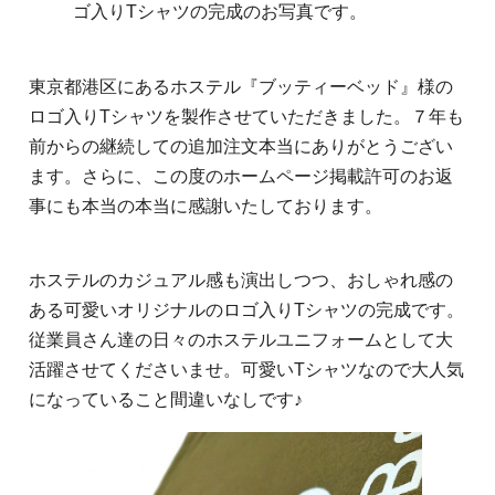
ゴ入りTシャツの完成のお写真です。
東京都港区にあるホステル『ブッティーベッド』様の
ロゴ入りTシャツを製作させていただきました。７年も
前からの継続しての追加注文本当にありがとうござい
ます。さらに、この度のホームページ掲載許可のお返
事にも本当の本当に感謝いたしております。
ホステルのカジュアル感も演出しつつ、おしゃれ感の
ある可愛いオリジナルのロゴ入りTシャツの完成です。
従業員さん達の日々のホステルユニフォームとして大
活躍させてくださいませ。可愛いTシャツなので大人気
になっていること間違いなしです♪