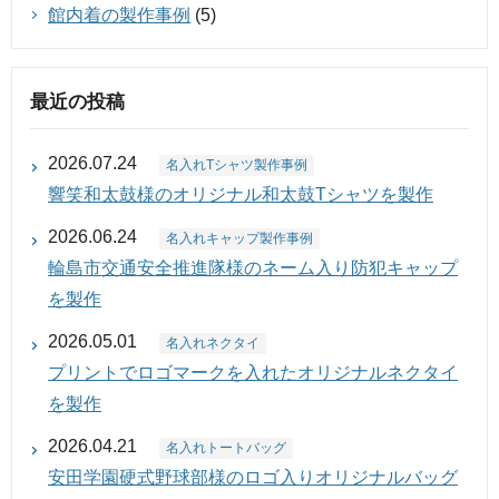
館内着の製作事例
(5)
最近の投稿
2026.07.24
名入れTシャツ製作事例
響笑和太鼓様のオリジナル和太鼓Tシャツを製作
2026.06.24
名入れキャップ製作事例
輪島市交通安全推進隊様のネーム入り防犯キャップ
を製作
2026.05.01
名入れネクタイ
プリントでロゴマークを入れたオリジナルネクタイ
を製作
2026.04.21
名入れトートバッグ
安田学園硬式野球部様のロゴ入りオリジナルバッグ