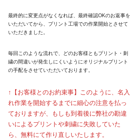
最終的に変更点がなくなれば、最終確認OKのお返事を
いただいてから、プリント工場での作業開始とさせて
いただきました。
毎回このような流れで、どのお客様ともプリント・刺
繍の間違いが発生しにくいようにオリジナルプリント
の手配をさせていただいております。
↑【お客様とのお約束事】このように、名入
れ作業を開始するまでに細心の注意を払っ
ておりますが、もしも到着後に弊社の勘違
いによるプリントや刺繍に失敗していた
ら、無料にて作り直しいたします。