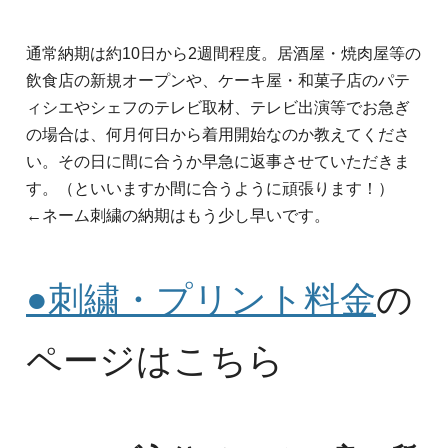
通常納期は約10日から2週間程度。居酒屋・焼肉屋等の
飲食店の新規オープンや、ケーキ屋・和菓子店のパテ
ィシエやシェフのテレビ取材、テレビ出演等でお急ぎ
の場合は、何月何日から着用開始なのか教えてくださ
い。その日に間に合うか早急に返事させていただきま
す。（といいますか間に合うように頑張ります！）
←ネーム刺繍の納期はもう少し早いです。
●刺繍・プリント料金
の
ページはこちら