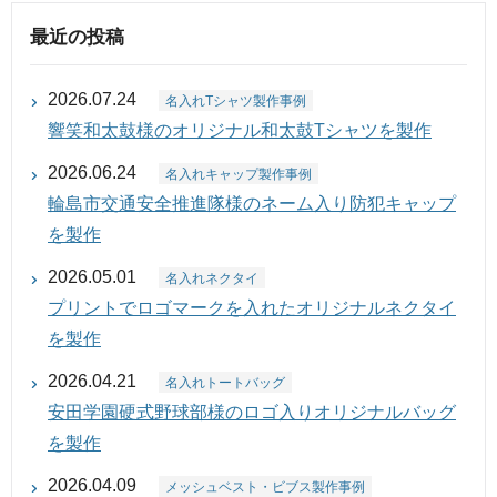
最近の投稿
2026.07.24
名入れTシャツ製作事例
響笑和太鼓様のオリジナル和太鼓Tシャツを製作
2026.06.24
名入れキャップ製作事例
輪島市交通安全推進隊様のネーム入り防犯キャップ
を製作
2026.05.01
名入れネクタイ
プリントでロゴマークを入れたオリジナルネクタイ
を製作
2026.04.21
名入れトートバッグ
安田学園硬式野球部様のロゴ入りオリジナルバッグ
を製作
2026.04.09
メッシュベスト・ビブス製作事例