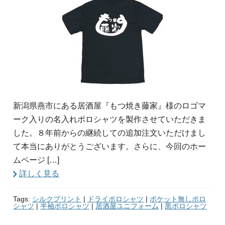
新潟県燕市にある居酒屋『もつ焼き藤家』様のロゴマ
ーク入りの名入れポロシャツを製作させていただきま
した。８年前からの継続しての追加注文いただけまし
て本当にありがとうございます。さらに、今回のホー
ムページ […]
詳しく見る
Tags:
シルクプリント
|
ドライポロシャツ
|
ポケット無しポロ
シャツ
|
半袖ポロシャツ
|
居酒屋ユニフォーム
|
黒ポロシャツ