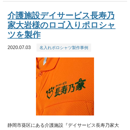
介護施設デイサービス長寿乃
家大岩様のロゴ入りポロシャ
ツを製作
2020.07.03
名入れポロシャツ製作事例
静岡市葵区にある介護施設『デイサービス長寿乃家大