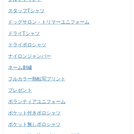
スタッフTシャツ
ドッグサロン・トリマーユニフォーム
ドライTシャツ
ドライポロシャツ
ナイロンジャンパー
ネーム刺繍
フルカラー熱転写プリント
プレゼント
ボランティアユニフォーム
ポケット付きポロシャツ
ポケット無しポロシャツ