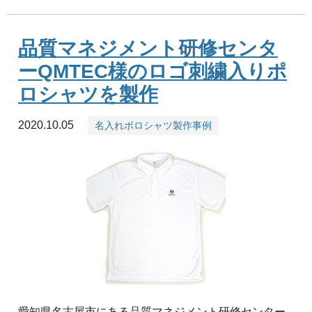
品質マネジメント研修センタ
ーQMTEC様のロゴ刺繍入りポ
ロシャツを製作
2020.10.05
名入れポロシャツ製作事例
愛知県名古屋市にある品質マネジメント研修センター