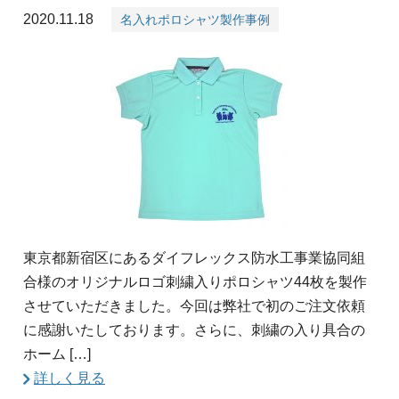
2020.11.18
名入れポロシャツ製作事例
東京都新宿区にあるダイフレックス防水工事業協同組
合様のオリジナルロゴ刺繍入りポロシャツ44枚を製作
させていただきました。今回は弊社で初のご注文依頼
に感謝いたしております。さらに、刺繍の入り具合の
ホーム […]
詳しく見る