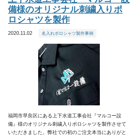
備様のオリジナル刺繍入りポ
ロシャツを製作
2020.11.02
名入れポロシャツ製作事例
福岡市早良区にある上下水道工事会社『マルコー設
備』様のオリジナル刺繍入りポロシャツを製作させて
いただきました。弊社での初のご注文本当にありがと