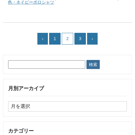
色・ネイビーポロシャツ
‹
1
2
3
›
月別アーカイブ
カテゴリー