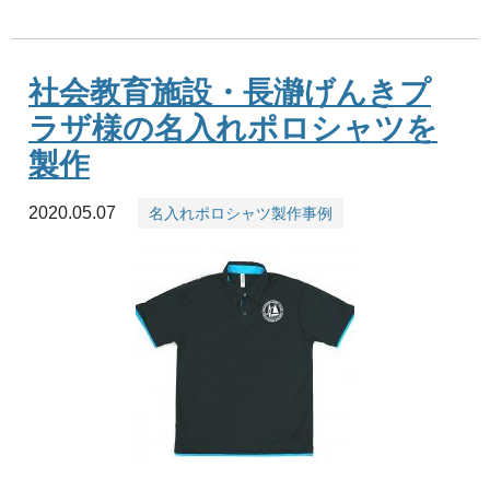
社会教育施設・長瀞げんきプ
ラザ様の名入れポロシャツを
製作
2020.05.07
名入れポロシャツ製作事例