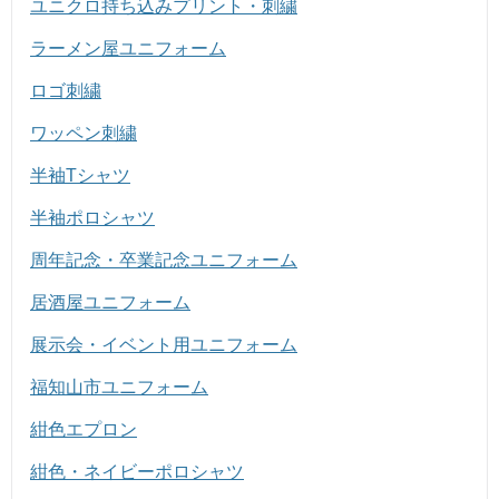
ユニクロ持ち込みプリント・刺繍
ラーメン屋ユニフォーム
ロゴ刺繍
ワッペン刺繍
半袖Tシャツ
半袖ポロシャツ
周年記念・卒業記念ユニフォーム
居酒屋ユニフォーム
展示会・イベント用ユニフォーム
福知山市ユニフォーム
紺色エプロン
紺色・ネイビーポロシャツ