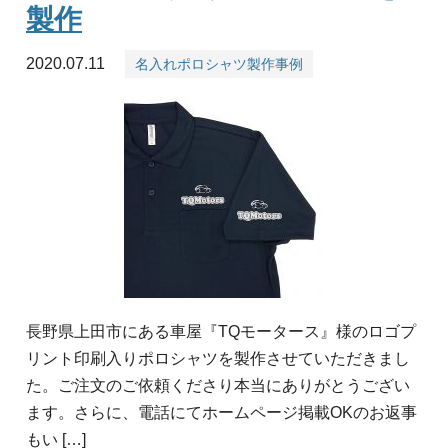
製作
2020.07.11
名入れポロシャツ製作事例
長野県上田市にある車屋『TQモータース』様のロゴプ
リント印刷入りポロシャツを製作させていただきまし
た。ご注文のご依頼くださり本当にありがとうござい
ます。さらに、電話にてホームページ掲載OKのお返事
もい […]