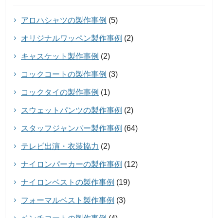
アロハシャツの製作事例
(5)
オリジナルワッペン製作事例
(2)
キャスケット製作事例
(2)
コックコートの製作事例
(3)
コックタイの製作事例
(1)
スウェットパンツの製作事例
(2)
スタッフジャンパー製作事例
(64)
テレビ出演・衣装協力
(2)
ナイロンパーカーの製作事例
(12)
ナイロンベストの製作事例
(19)
フォーマルベスト製作事例
(3)