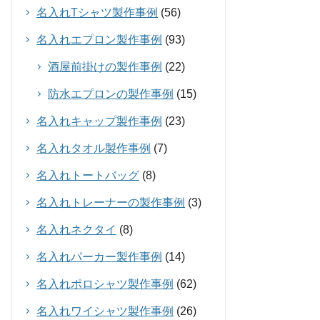
名入れTシャツ製作事例
(56)
名入れエプロン製作事例
(93)
酒屋前掛けの製作事例
(22)
防水エプロンの製作事例
(15)
名入れキャップ製作事例
(23)
名入れタオル製作事例
(7)
名入れトートバッグ
(8)
名入れトレーナーの製作事例
(3)
名入れネクタイ
(8)
名入れパーカー製作事例
(14)
名入れポロシャツ製作事例
(62)
名入れワイシャツ製作事例
(26)