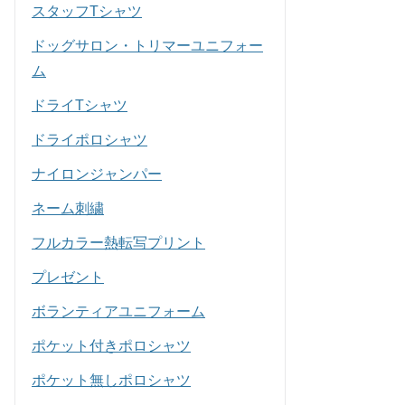
スタッフTシャツ
ドッグサロン・トリマーユニフォー
ム
ドライTシャツ
ドライポロシャツ
ナイロンジャンパー
ネーム刺繍
フルカラー熱転写プリント
プレゼント
ボランティアユニフォーム
ポケット付きポロシャツ
ポケット無しポロシャツ