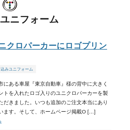
みユニフォーム
ニクロパーカーにロゴプリン
ち込みユニフォーム
市にある車屋『東京自動車』様の背中に大きく
ントを入れたロゴ入りのユニクロパーカーを製
ただきました。いつも追加のご注文本当にあり
います。そして、ホームページ掲載O […]
る