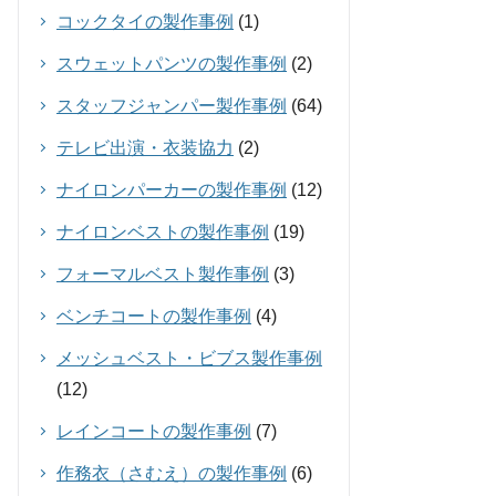
コックタイの製作事例
(1)
スウェットパンツの製作事例
(2)
スタッフジャンパー製作事例
(64)
テレビ出演・衣装協力
(2)
ナイロンパーカーの製作事例
(12)
ナイロンベストの製作事例
(19)
フォーマルベスト製作事例
(3)
ベンチコートの製作事例
(4)
メッシュベスト・ビブス製作事例
(12)
レインコートの製作事例
(7)
作務衣（さむえ）の製作事例
(6)