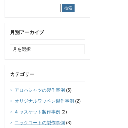
月別アーカイブ
カテゴリー
アロハシャツの製作事例
(5)
オリジナルワッペン製作事例
(2)
キャスケット製作事例
(2)
コックコートの製作事例
(3)