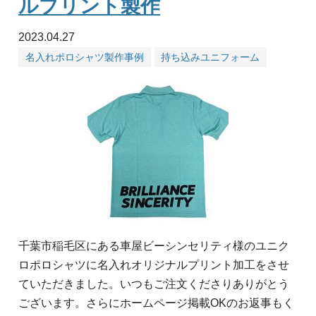
ルプリント製作
2023.04.27
名入れポロシャツ製作事例
持ち込みユニフォーム
千葉市稲毛区にある車屋ビーシンセリティ様のユニク
ロポロシャツに名入れオリジナルプリント加工をさせ
ていただきました。いつもご注文くださりありがとう
ございます。さらにホームページ掲載OKのお返事もく