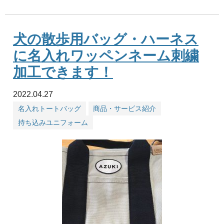
犬の散歩用バッグ・ハーネス
に名入れワッペンネーム刺繍
加工できます！
2022.04.27
名入れトートバッグ
商品・サービス紹介
持ち込みユニフォーム