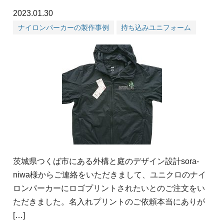
2023.01.30
ナイロンパーカーの製作事例
持ち込みユニフォーム
茨城県つくば市にある外構と庭のデザイン設計sora-
niwa様からご連絡をいただきまして、ユニクロのナイ
ロンパーカーにロゴプリントされたいとのご注文をい
ただきました。名入れプリントのご依頼本当にありが
[…]