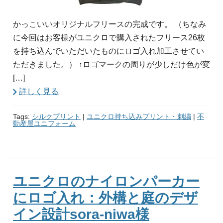
かっこいいオリジナルフリースの完成です。 （ちなみ
に今回はお客様がユニクロで購入されたフリース26枚
を持ち込んでいただいたものにロゴ入れ加工させてい
ただきました。） ↑ロゴマークの周りが少しだけ色が変
[…]
詳しく見る
Tags:
シルクプリント
|
ユニクロ持ち込みプリント・刺繍
|
不
動産屋ユニフォーム
ユニクロのナイロンパーカー
にロゴ入れ：外構と庭のデザ
イン設計sora-niwa様