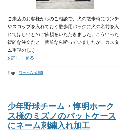
ご来店のお客様からのご相談で、犬の散歩時にウンチ
やスコップを入れておく散歩用バッグに犬の名前を入
れてほしいとのご依頼をいただきました。こういった
複雑な注文だと一昔前なら断っていましたが、カスタ
ム重視の […]
詳しく見る
Tags:
ワッペン刺繍
少年野球チーム・惇明ホーク
ス様のミズノのバットケース
にネーム刺繍入れ加工