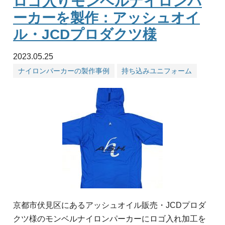
ロゴ入りモンベルナイロンパ
ーカーを製作：アッシュオイ
ル・JCDプロダクツ様
2023.05.25
ナイロンパーカーの製作事例
持ち込みユニフォーム
京都市伏見区にあるアッシュオイル販売・JCDプロダ
クツ様のモンベルナイロンパーカーにロゴ入れ加工を