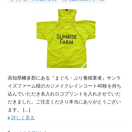
高知県幡多郡にある『まぐろ・ぶり養殖業者』サンラ
イズファーム様のカジメイクレインコート40枚を持ち
込んでいただき名入れロゴプリントを入れさせていた
だきました。ご注文くださり本当にありがとうござい
ます。 […]
詳しく見る