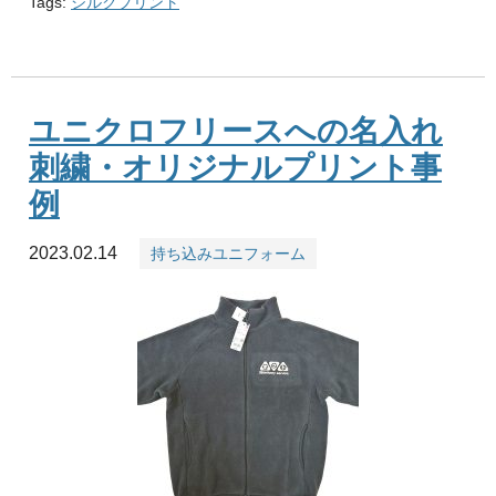
Tags:
シルクプリント
ユニクロフリースへの名入れ
刺繍・オリジナルプリント事
例
2023.02.14
持ち込みユニフォーム