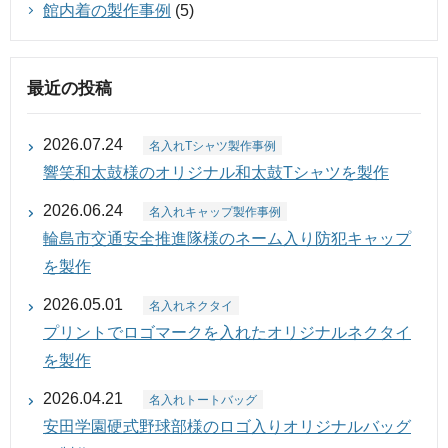
館内着の製作事例
(5)
最近の投稿
2026.07.24
名入れTシャツ製作事例
響笑和太鼓様のオリジナル和太鼓Tシャツを製作
2026.06.24
名入れキャップ製作事例
輪島市交通安全推進隊様のネーム入り防犯キャップ
を製作
2026.05.01
名入れネクタイ
プリントでロゴマークを入れたオリジナルネクタイ
を製作
2026.04.21
名入れトートバッグ
安田学園硬式野球部様のロゴ入りオリジナルバッグ