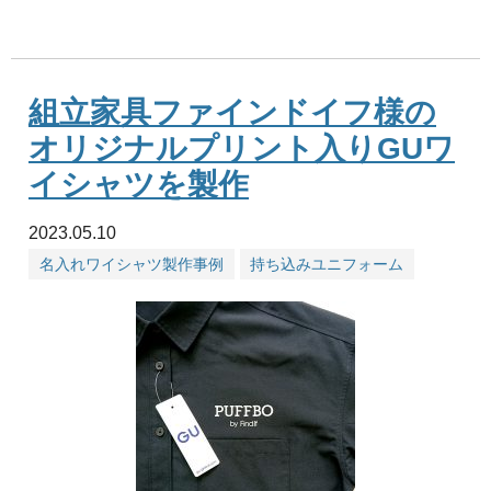
組立家具ファインドイフ様の
オリジナルプリント入りGUワ
イシャツを製作
2023.05.10
名入れワイシャツ製作事例
持ち込みユニフォーム