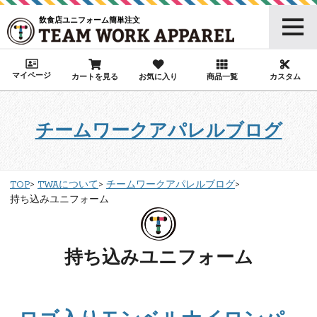
飲食店ユニフォーム簡単注文
マイページ
カートを見る
お気に入り
商品一覧
カスタム
チームワークアパレルブログ
TOP
TWAについて
チームワークアパレルブログ
持ち込みユニフォーム
持ち込みユニフォーム