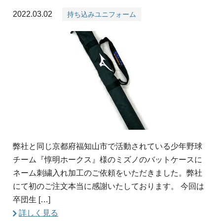
2022.03.02
持ち込みユニフォーム
弊社と同じ京都府福知山市で活動されている少年野球
チーム『惇明ホークス』様のミズノのバットケースに
ネーム刺繍入れ加工のご依頼をいただきました。弊社
にて初のご注文本当に感謝いたしております。 今回は
卒団生 […]
詳しく見る