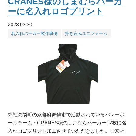
CRANES様のしまむらパーカ
ーに名入れロゴプリント
2023.03.30
名入れパーカー製作事例
持ち込みユニフォーム
弊社の隣町の京都府舞鶴市で活動されているバレーボ
ールチーム・CRANES様のしまむらパーカー12枚に名
入れロゴプリント加工させていただきました。ご来社