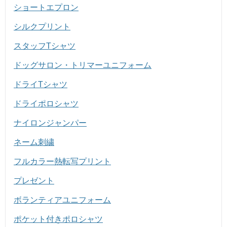
ショートエプロン
シルクプリント
スタッフTシャツ
ドッグサロン・トリマーユニフォーム
ドライTシャツ
ドライポロシャツ
ナイロンジャンパー
ネーム刺繍
フルカラー熱転写プリント
プレゼント
ボランティアユニフォーム
ポケット付きポロシャツ