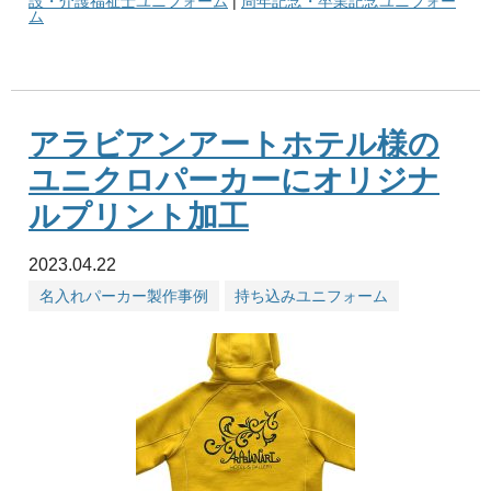
設・介護福祉士ユニフォーム
|
周年記念・卒業記念ユニフォー
ム
アラビアンアートホテル様の
ユニクロパーカーにオリジナ
ルプリント加工
2023.04.22
名入れパーカー製作事例
持ち込みユニフォーム