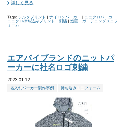
詳しく見る
Tags:
シルクプリント
|
ナイロンパーカー
|
ユニクロパーカー
|
ユニクロ持ち込みプリント・刺繍
|
造園・ガーデニングユニフ
ォーム
エアバイブランドのニットパ
ーカーに社名ロゴ刺繍
2023.01.12
名入れパーカー製作事例
持ち込みユニフォーム