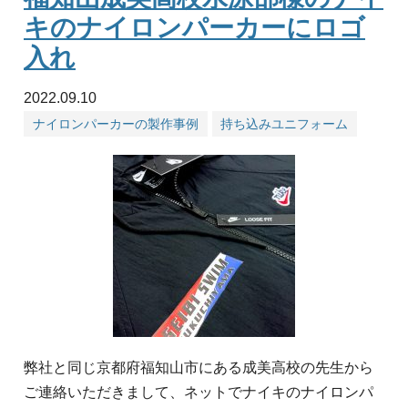
キのナイロンパーカーにロゴ
入れ
2022.09.10
ナイロンパーカーの製作事例
持ち込みユニフォーム
弊社と同じ京都府福知山市にある成美高校の先生から
ご連絡いただきまして、ネットでナイキのナイロンパ