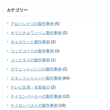
カテゴリー
アロハシャツの製作事例
(5)
オリジナルワッペン製作事例
(2)
キャスケット製作事例
(2)
コックコートの製作事例
(3)
コックタイの製作事例
(1)
スウェットパンツの製作事例
(2)
スタッフジャンパー製作事例
(64)
テレビ出演・衣装協力
(2)
ナイロンパーカーの製作事例
(12)
ナイロンベストの製作事例
(19)