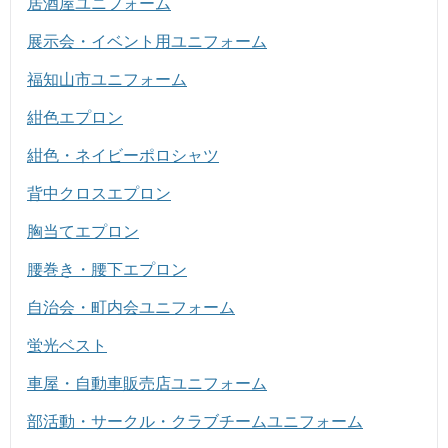
居酒屋ユニフォーム
展示会・イベント用ユニフォーム
福知山市ユニフォーム
紺色エプロン
紺色・ネイビーポロシャツ
背中クロスエプロン
胸当てエプロン
腰巻き・腰下エプロン
自治会・町内会ユニフォーム
蛍光ベスト
車屋・自動車販売店ユニフォーム
部活動・サークル・クラブチームユニフォーム