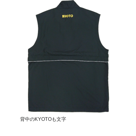
背中のKYOTOも文字