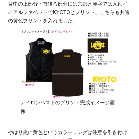
背中の上部分・首後ろ部分には京都と漢字では入れず
にアルファベットでKYOTOとプリント。こちらも共通
の黄色プリントを入れました。
ナイロンベストのプリント完成イメージ画
像
やはり黒に黄色というカラーリングは注意を引き付け