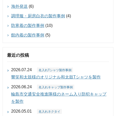
海外発送
(6)
調理服・厨房白衣の製作事例
(4)
防寒着の製作事例
(10)
館内着の製作事例
(5)
最近の投稿
2026.07.24
名入れTシャツ製作事例
響笑和太鼓様のオリジナル和太鼓Tシャツを製作
2026.06.24
名入れキャップ製作事例
輪島市交通安全推進隊様のネーム入り防犯キャップ
を製作
2026.05.01
名入れネクタイ