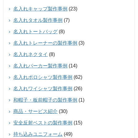
名入れキャップ製作事例
(23)
名入れタオル製作事例
(7)
名入れトートバッグ
(8)
名入れトレーナーの製作事例
(3)
名入れネクタイ
(8)
名入れパーカー製作事例
(14)
名入れポロシャツ製作事例
(62)
名入れワイシャツ製作事例
(26)
和帽子・板前帽子の製作事例
(1)
商品・サービス紹介
(30)
安全反射ベストの製作事例
(15)
持ち込みユニフォーム
(49)