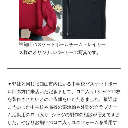
福知山バスケットボールチーム・レイカー
ズ様のオリジナルパーカーの写真です。
▼弊社と同じ福知山市内にある中学校バスケットボー
ル部の方に来店いただきまして、ロゴ入りTシャツ14枚
を製作されたいとのご依頼をいただきました。最近は
こういった中学校や高校の部活動や外部のクラブチー
ム活動用のロゴ入りTシャツの製作の相談が増えてきま
した。やはりお揃いのロゴ入りユニフォームを着用す