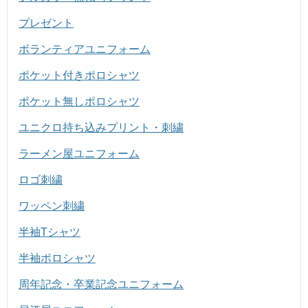
プレゼント
ボランティアユニフォーム
ポケット付きポロシャツ
ポケット無しポロシャツ
ユニクロ持ち込みプリント・刺繍
ラーメン屋ユニフォーム
ロゴ刺繍
ワッペン刺繍
半袖Tシャツ
半袖ポロシャツ
周年記念・卒業記念ユニフォーム