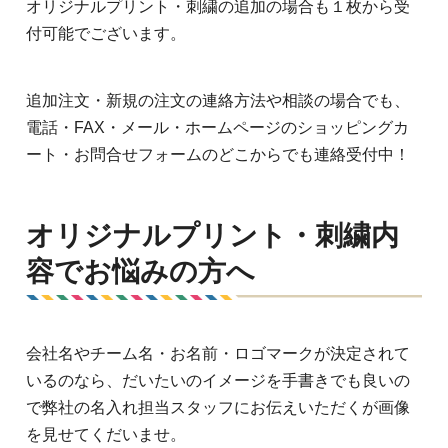
オリジナルプリント・刺繍の追加の場合も１枚から受
付可能でございます。
追加注文・新規の注文の連絡方法や相談の場合でも、
電話・FAX・メール・ホームページのショッピングカ
ート・お問合せフォームのどこからでも連絡受付中！
オリジナルプリント・刺繍内
容でお悩みの方へ
会社名やチーム名・お名前・ロゴマークが決定されて
いるのなら、だいたいのイメージを手書きでも良いの
で弊社の名入れ担当スタッフにお伝えいただくが画像
を見せてくだいませ。