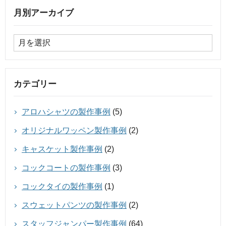
月別アーカイブ
カテゴリー
アロハシャツの製作事例
(5)
オリジナルワッペン製作事例
(2)
キャスケット製作事例
(2)
コックコートの製作事例
(3)
コックタイの製作事例
(1)
スウェットパンツの製作事例
(2)
スタッフジャンパー製作事例
(64)