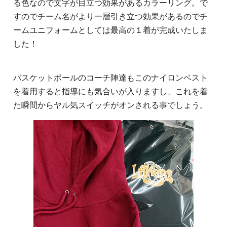
る色なので文字が目立つ効果があるカラーリング。で
すのでチーム名がより一層引き立つ効果があるのでチ
ームユニフォームとしては最高の１着が完成いたしま
した！
バスケットボールのコーチ陣達もこのナイロンベスト
を着用すると指導にも気合いが入りますし、これを着
た瞬間からヤル気スイッチがオンされる事でしょう。