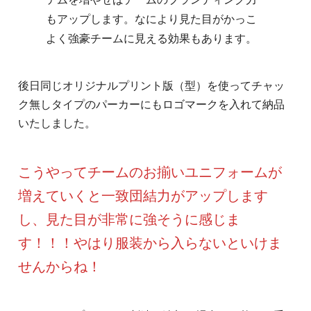
もアップします。なにより見た目がかっこ
よく強豪チームに見える効果もあります。
後日同じオリジナルプリント版（型）を使ってチャッ
ク無しタイプのパーカーにもロゴマークを入れて納品
いたしました。
こうやってチームのお揃いユニフォームが
増えていくと一致団結力がアップします
し、見た目が非常に強そうに感じま
す！！！やはり服装から入らないといけま
せんからね！