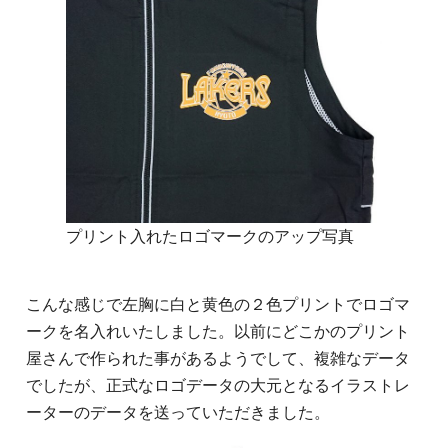
プリント入れたロゴマークのアップ写真
こんな感じで左胸に白と黄色の２色プリントでロゴマ
ークを名入れいたしました。以前にどこかのプリント
屋さんで作られた事があるようでして、複雑なデータ
でしたが、正式なロゴデータの大元となるイラストレ
ーターのデータを送っていただきました。