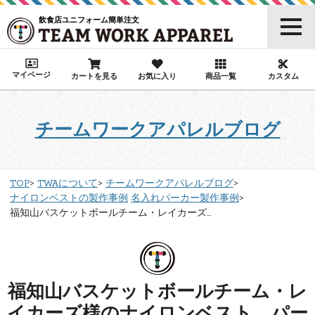
飲食店ユニフォーム簡単注文
マイページ
カートを見る
お気に入り
商品一覧
カスタム
チームワークアパレルブログ
TOP
TWAについて
チームワークアパレルブログ
ナイロンベストの製作事例
名入れパーカー製作事例
福知山バスケットボールチーム・レイカーズ...
福知山バスケットボールチーム・レ
イカーズ様のナイロンベスト、パー