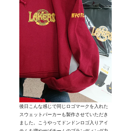
後日こんな感じで同じロゴマークを入れた
スウェットパーカーも製作させていただき
ました。こうやってドンドンロゴ入りアイ
テムを増やせばチームのブランディング力