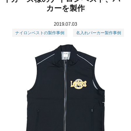
カーを製作
2019.07.03
ナイロンベストの製作事例
名入れパーカー製作事例