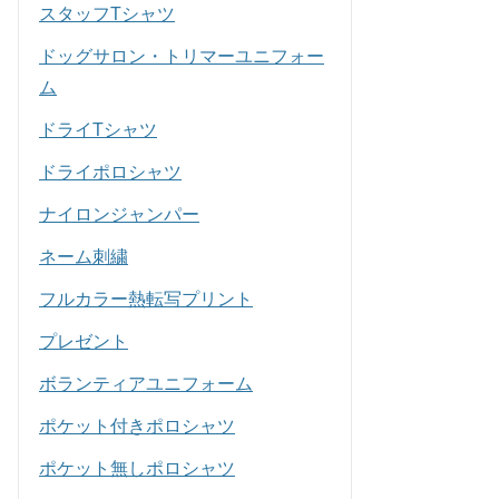
スタッフTシャツ
ドッグサロン・トリマーユニフォー
ム
ドライTシャツ
ドライポロシャツ
ナイロンジャンパー
ネーム刺繍
フルカラー熱転写プリント
プレゼント
ボランティアユニフォーム
ポケット付きポロシャツ
ポケット無しポロシャツ