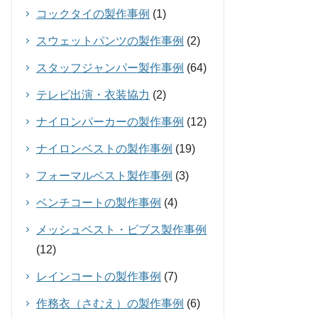
コックタイの製作事例
(1)
スウェットパンツの製作事例
(2)
スタッフジャンパー製作事例
(64)
テレビ出演・衣装協力
(2)
ナイロンパーカーの製作事例
(12)
ナイロンベストの製作事例
(19)
フォーマルベスト製作事例
(3)
ベンチコートの製作事例
(4)
メッシュベスト・ビブス製作事例
(12)
レインコートの製作事例
(7)
作務衣（さむえ）の製作事例
(6)