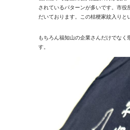
されているパターンが多いです。市役
だいております。この桔梗家紋入りと
もちろん福知山の企業さんだけでなく
す。