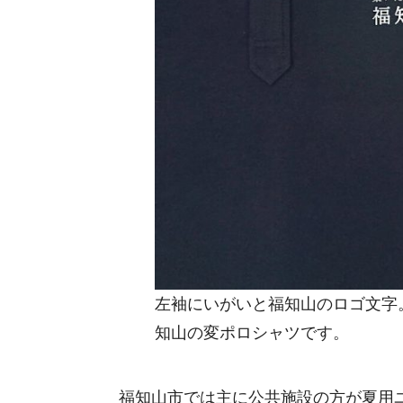
左袖にいがいと福知山のロゴ文字
知山の変ポロシャツです。
福知山市では主に公共施設の方が夏用