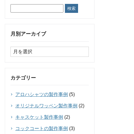
月別アーカイブ
カテゴリー
アロハシャツの製作事例
(5)
オリジナルワッペン製作事例
(2)
キャスケット製作事例
(2)
コックコートの製作事例
(3)