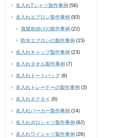
名入れTシャツ製作事例
(56)
名入れエプロン製作事例
(93)
酒屋前掛けの製作事例
(22)
防水エプロンの製作事例
(15)
名入れキャップ製作事例
(23)
名入れタオル製作事例
(7)
名入れトートバッグ
(8)
名入れトレーナーの製作事例
(3)
名入れネクタイ
(8)
名入れパーカー製作事例
(14)
名入れポロシャツ製作事例
(62)
名入れワイシャツ製作事例
(26)