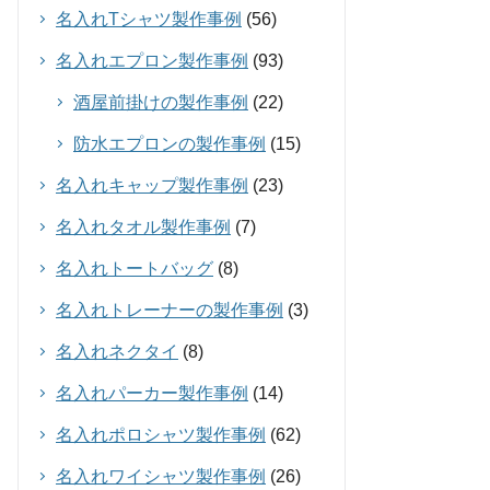
名入れTシャツ製作事例
(56)
名入れエプロン製作事例
(93)
酒屋前掛けの製作事例
(22)
防水エプロンの製作事例
(15)
名入れキャップ製作事例
(23)
名入れタオル製作事例
(7)
名入れトートバッグ
(8)
名入れトレーナーの製作事例
(3)
名入れネクタイ
(8)
名入れパーカー製作事例
(14)
名入れポロシャツ製作事例
(62)
名入れワイシャツ製作事例
(26)