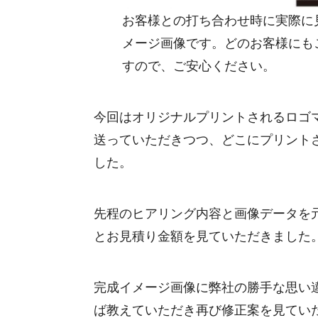
お客様との打ち合わせ時に実際に
メージ画像です。どのお客様にも
すので、ご安心ください。
今回はオリジナルプリントされるロゴ
送っていただきつつ、どこにプリント
した。
先程のヒアリング内容と画像データを
とお見積り金額を見ていただきました
完成イメージ画像に弊社の勝手な思い
ば教えていただき再び修正案を見てい