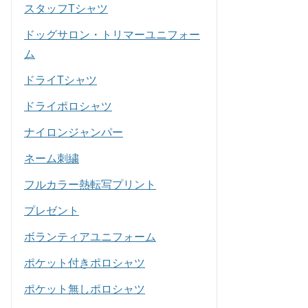
スタッフTシャツ
ドッグサロン・トリマーユニフォー
ム
ドライTシャツ
ドライポロシャツ
ナイロンジャンパー
ネーム刺繍
フルカラー熱転写プリント
プレゼント
ボランティアユニフォーム
ポケット付きポロシャツ
ポケット無しポロシャツ