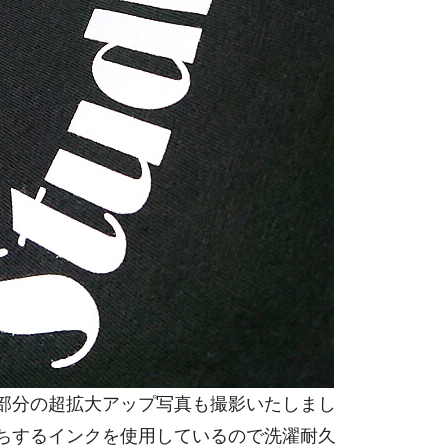
部分の超拡大アップ写真も撮影いたしまし
ちするインクを使用しているので洗濯耐久