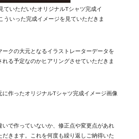
見ていただいたオリジナルTシャツ完成イ
こういった完成イメージを見ていただきま
マークの大元となるイラストレーターデータを
される予定なのかヒアリングさせていただきま
元に作ったオリジナルTシャツ完成イメージ画像
。
違いで作っていないか、修正点や変更点があれ
ただきます。これを何度も繰り返しご納得いた