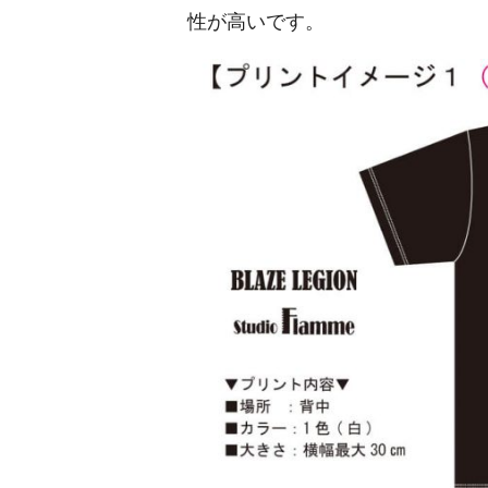
性が高いです。