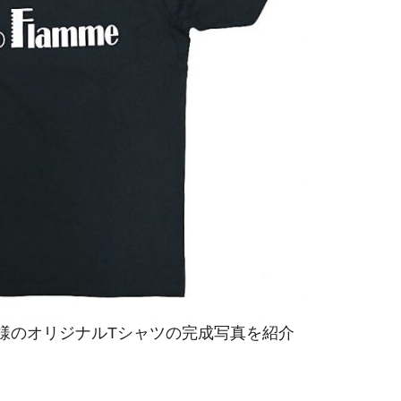
様のオリジナルTシャツの完成写真を紹介