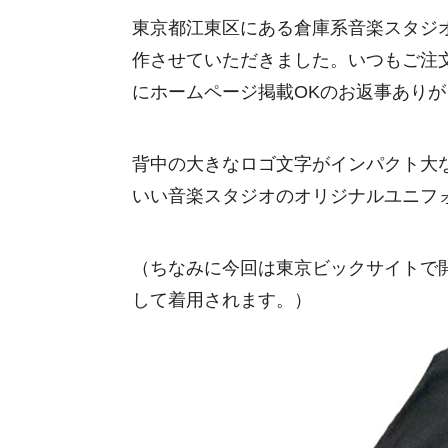
東京都江東区にある倉庫系音楽スタジ
作させていただきました。いつもご注
にホームページ掲載OKのお返事あり
背中の大きなロゴ文字がインパクト大
いい音楽スタジオのオリジナルユニフ
（ちなみに今回は東京ビックサイトで
して着用されます。）