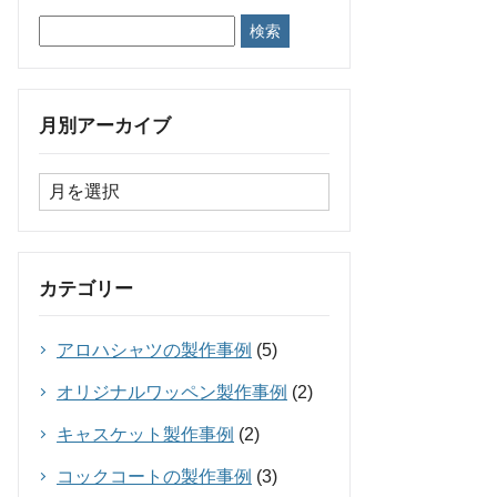
月別アーカイブ
カテゴリー
アロハシャツの製作事例
(5)
オリジナルワッペン製作事例
(2)
キャスケット製作事例
(2)
コックコートの製作事例
(3)