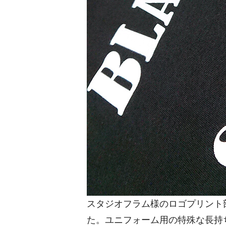
スタジオフラム様のロゴプリント
た。ユニフォーム用の特殊な長持