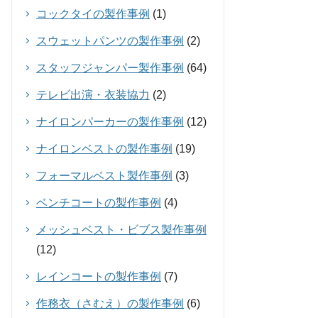
コックタイの製作事例
(1)
スウェットパンツの製作事例
(2)
スタッフジャンパー製作事例
(64)
テレビ出演・衣装協力
(2)
ナイロンパーカーの製作事例
(12)
ナイロンベストの製作事例
(19)
フォーマルベスト製作事例
(3)
ベンチコートの製作事例
(4)
メッシュベスト・ビブス製作事例
(12)
レインコートの製作事例
(7)
作務衣（さむえ）の製作事例
(6)