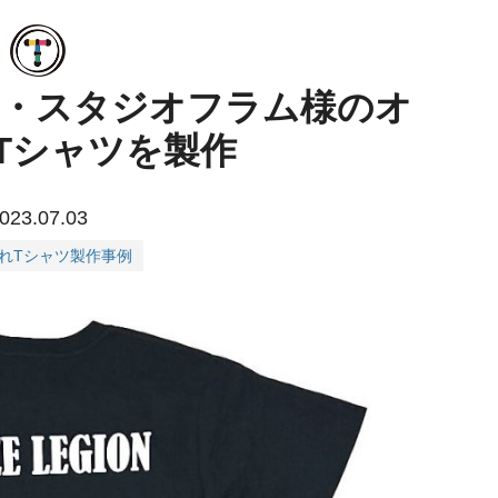
オ・スタジオフラム様のオ
Tシャツを製作
023.07.03
れTシャツ製作事例