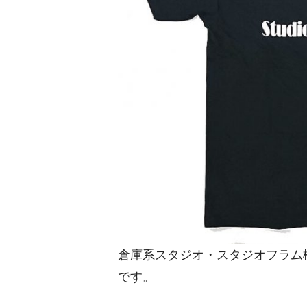
倉庫系スタジオ・スタジオフラム
です。