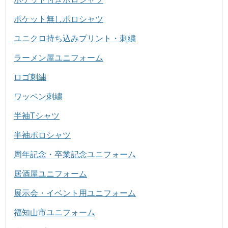
ポケット無しポロシャツ
ユニクロ持ち込みプリント・刺繍
ラーメン屋ユニフォーム
ロゴ刺繍
ワッペン刺繍
半袖Tシャツ
半袖ポロシャツ
周年記念・卒業記念ユニフォーム
居酒屋ユニフォーム
展示会・イベント用ユニフォーム
福知山市ユニフォーム