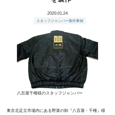
2020.01.24
スタッフジャンパー製作事例
八百屋千権様のスタッフジャンパー
東京北足立市場内にある野菜の卸『八百屋・千権』様