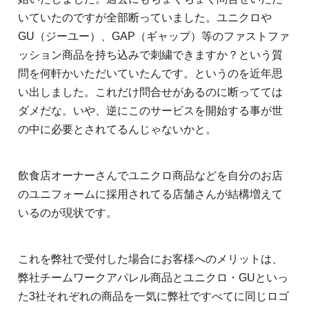
いていたのですが全部断っていました。ユニクロや
GU（ジーユー）、GAP（ギャップ）等のファストファ
ッション商品を持ち込みで刺繍できますか？という質
問を何軒かいただいていたんです。というのを近年思
い出しました。これだけ問合せがあるのに断ってては
ダメだな。いや、逆にこのサービスを開始する事が世
の中に必要とされてるんじゃないかと。
飲食店オーナーさんでユニクロ商品などを自分のお店
のユニフォームに採用されてる店舗さんが結構増えて
いるのが現状です。
これを弊社で受付した場合にお客様へのメリットは、
弊社チームワークアパレル商品とユニクロ・GUといっ
た3社それぞれの商品を一気に弊社ですべてに同じロゴ