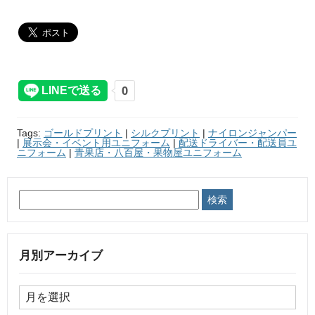
Tags:
ゴールドプリント
|
シルクプリント
|
ナイロンジャンパー
|
展示会・イベント用ユニフォーム
|
配送ドライバー・配送員ユ
ニフォーム
|
青果店・八百屋・果物屋ユニフォーム
月別アーカイブ