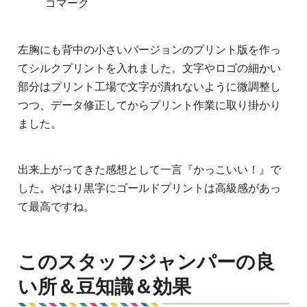
ゴマーク
左胸にも背中の小さいバージョンのプリント版を作っ
てシルクプリントを入れました。文字やロゴの細かい
部分はプリント工場で文字が潰れないように微調整し
つつ、データ修正してからプリント作業に取り掛かり
ました。
出来上がってきた感想として一言『かっこいい！』で
した。やはり黒字にゴールドプリントは高級感があっ
て最高ですね。
このスタッフジャンパーの良
い所＆豆知識＆効果