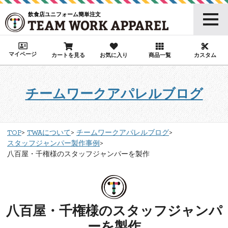
飲食店ユニフォーム簡単注文
マイページ
カートを見る
お気に入り
商品一覧
カスタム
チームワークアパレルブログ
TOP
TWAについて
チームワークアパレルブログ
スタッフジャンパー製作事例
八百屋・千権様のスタッフジャンパーを製作
八百屋・千権様のスタッフジャンパ
ーを製作