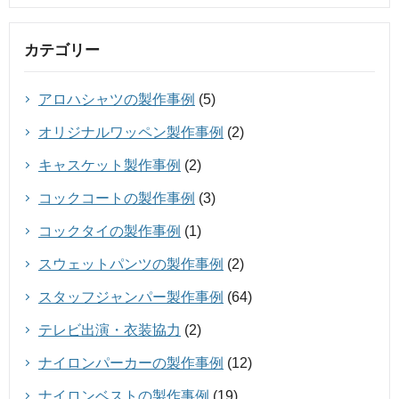
カテゴリー
アロハシャツの製作事例
(5)
オリジナルワッペン製作事例
(2)
キャスケット製作事例
(2)
コックコートの製作事例
(3)
コックタイの製作事例
(1)
スウェットパンツの製作事例
(2)
スタッフジャンパー製作事例
(64)
テレビ出演・衣装協力
(2)
ナイロンパーカーの製作事例
(12)
ナイロンベストの製作事例
(19)