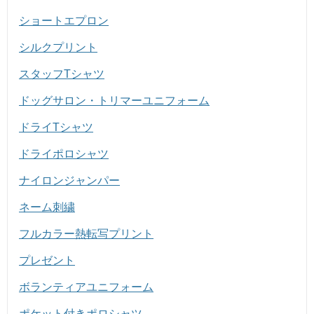
ショートエプロン
シルクプリント
スタッフTシャツ
ドッグサロン・トリマーユニフォーム
ドライTシャツ
ドライポロシャツ
ナイロンジャンパー
ネーム刺繍
フルカラー熱転写プリント
プレゼント
ボランティアユニフォーム
ポケット付きポロシャツ