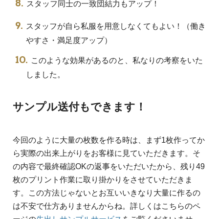
スタッフ同士の一致団結力もアップ！
スタッフが自ら私服を用意しなくてもよい！（働き
やすさ・満足度アップ）
このような効果があるのと、私なりの考察をいた
しました。
サンプル送付もできます！
今回のように大量の枚数を作る時は、まず1枚作ってか
ら実際の出来上がりをお客様に見ていただきます。そ
の内容で最終確認OKの返事をいただいたから、残り49
枚のプリント作業に取り掛かりをさせていただきま
す。この方法じゃないとお互いいきなり大量に作るの
は不安で仕方ありませんからね。詳しくはこちらのペ