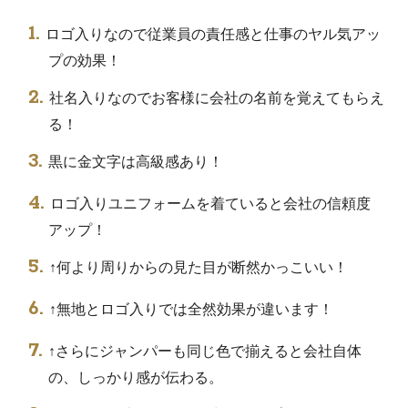
ロゴ入りなので従業員の責任感と仕事のヤル気アッ
プの効果！
社名入りなのでお客様に会社の名前を覚えてもらえ
る！
黒に金文字は高級感あり！
ロゴ入りユニフォームを着ていると会社の信頼度
アップ！
↑何より周りからの見た目が断然かっこいい！
↑無地とロゴ入りでは全然効果が違います！
↑さらにジャンパーも同じ色で揃えると会社自体
の、しっかり感が伝わる。