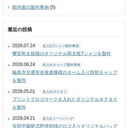
館内着の製作事例
(5)
最近の投稿
2026.07.24
名入れTシャツ製作事例
響笑和太鼓様のオリジナル和太鼓Tシャツを製作
2026.06.24
名入れキャップ製作事例
輪島市交通安全推進隊様のネーム入り防犯キャップ
を製作
2026.05.01
名入れネクタイ
プリントでロゴマークを入れたオリジナルネクタイ
を製作
2026.04.21
名入れトートバッグ
安田学園硬式野球部様のロゴ入りオリジナルバッグ