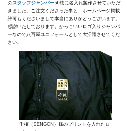
の
スタッフジャンパー
50枚に名入れ製作させていただ
きました。ご注文くださった事と、ホームページ掲載
許可もくださいまして本当にありがとうございます。
感謝いたしております。かっこいいロゴ入りジャンパ
ーなので八百屋ユニフォームとして大活躍させてくだ
さい。
千権（SENGON）様のプリントを入れたロ