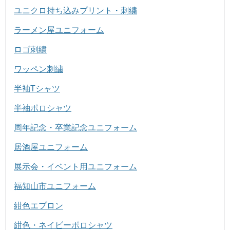
ユニクロ持ち込みプリント・刺繍
ラーメン屋ユニフォーム
ロゴ刺繍
ワッペン刺繍
半袖Tシャツ
半袖ポロシャツ
周年記念・卒業記念ユニフォーム
居酒屋ユニフォーム
展示会・イベント用ユニフォーム
福知山市ユニフォーム
紺色エプロン
紺色・ネイビーポロシャツ