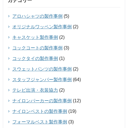
カテゴリー
アロハシャツの製作事例
(5)
オリジナルワッペン製作事例
(2)
キャスケット製作事例
(2)
コックコートの製作事例
(3)
コックタイの製作事例
(1)
スウェットパンツの製作事例
(2)
スタッフジャンパー製作事例
(64)
テレビ出演・衣装協力
(2)
ナイロンパーカーの製作事例
(12)
ナイロンベストの製作事例
(19)
フォーマルベスト製作事例
(3)