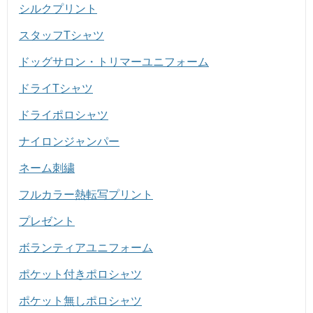
シルクプリント
スタッフTシャツ
ドッグサロン・トリマーユニフォーム
ドライTシャツ
ドライポロシャツ
ナイロンジャンパー
ネーム刺繍
フルカラー熱転写プリント
プレゼント
ボランティアユニフォーム
ポケット付きポロシャツ
ポケット無しポロシャツ