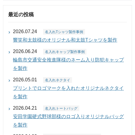
最近の投稿
2026.07.24
名入れTシャツ製作事例
響笑和太鼓様のオリジナル和太鼓Tシャツを製作
2026.06.24
名入れキャップ製作事例
輪島市交通安全推進隊様のネーム入り防犯キャップ
を製作
2026.05.01
名入れネクタイ
プリントでロゴマークを入れたオリジナルネクタイ
を製作
2026.04.21
名入れトートバッグ
安田学園硬式野球部様のロゴ入りオリジナルバッグ
を製作