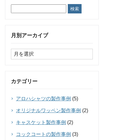
月別アーカイブ
カテゴリー
アロハシャツの製作事例
(5)
オリジナルワッペン製作事例
(2)
キャスケット製作事例
(2)
コックコートの製作事例
(3)