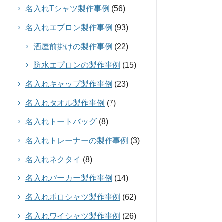
名入れTシャツ製作事例
(56)
名入れエプロン製作事例
(93)
酒屋前掛けの製作事例
(22)
防水エプロンの製作事例
(15)
名入れキャップ製作事例
(23)
名入れタオル製作事例
(7)
名入れトートバッグ
(8)
名入れトレーナーの製作事例
(3)
名入れネクタイ
(8)
名入れパーカー製作事例
(14)
名入れポロシャツ製作事例
(62)
名入れワイシャツ製作事例
(26)