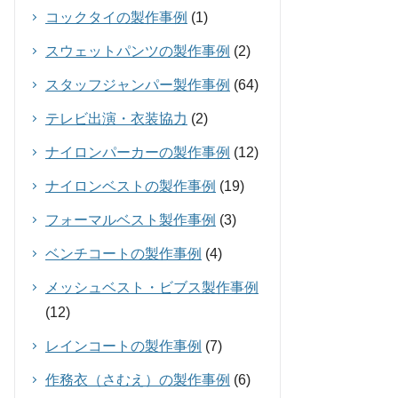
コックタイの製作事例
(1)
スウェットパンツの製作事例
(2)
スタッフジャンパー製作事例
(64)
テレビ出演・衣装協力
(2)
ナイロンパーカーの製作事例
(12)
ナイロンベストの製作事例
(19)
フォーマルベスト製作事例
(3)
ベンチコートの製作事例
(4)
メッシュベスト・ビブス製作事例
(12)
レインコートの製作事例
(7)
作務衣（さむえ）の製作事例
(6)