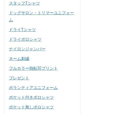
スタッフTシャツ
ドッグサロン・トリマーユニフォー
ム
ドライTシャツ
ドライポロシャツ
ナイロンジャンパー
ネーム刺繍
フルカラー熱転写プリント
プレゼント
ボランティアユニフォーム
ポケット付きポロシャツ
ポケット無しポロシャツ