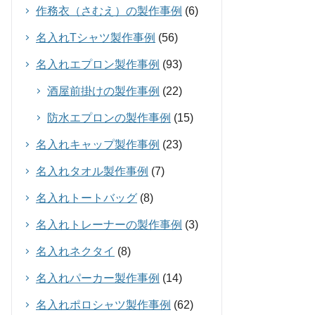
作務衣（さむえ）の製作事例
(6)
名入れTシャツ製作事例
(56)
名入れエプロン製作事例
(93)
酒屋前掛けの製作事例
(22)
防水エプロンの製作事例
(15)
名入れキャップ製作事例
(23)
名入れタオル製作事例
(7)
名入れトートバッグ
(8)
名入れトレーナーの製作事例
(3)
名入れネクタイ
(8)
名入れパーカー製作事例
(14)
名入れポロシャツ製作事例
(62)