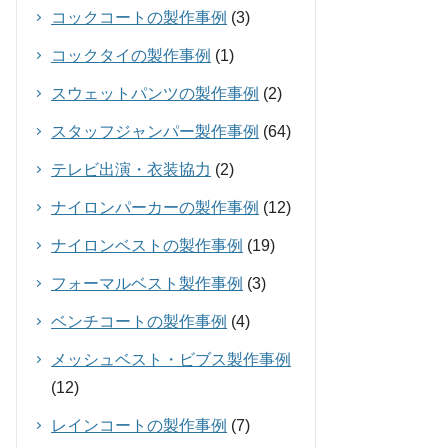
コックコートの製作事例
(3)
コックタイの製作事例
(1)
スウェットパンツの製作事例
(2)
スタッフジャンパー製作事例
(64)
テレビ出演・衣装協力
(2)
ナイロンパーカーの製作事例
(12)
ナイロンベストの製作事例
(19)
フォーマルベスト製作事例
(3)
ベンチコートの製作事例
(4)
メッシュベスト・ビブス製作事例
(12)
レインコートの製作事例
(7)