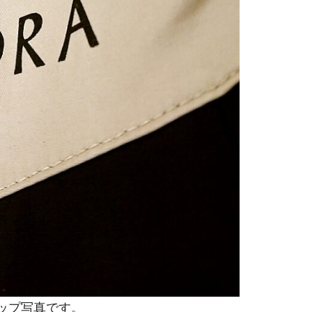
ップ写真です。