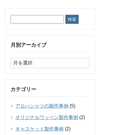
月別アーカイブ
カテゴリー
アロハシャツの製作事例
(5)
オリジナルワッペン製作事例
(2)
キャスケット製作事例
(2)