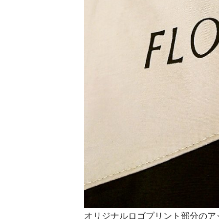
オリジナルロゴプリント部分のア