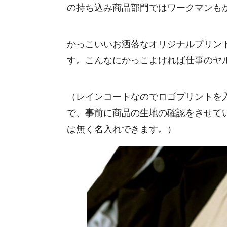
の持ち込み商品部門ではワークマンも
かっこいいお洒落なオリジナルプリン
す。こんなにかっこよければ仕事のヤ
（レインコートなのでロゴプリントを
で、事前に商品の生地の確認をさせて
は無く名入れできます。）