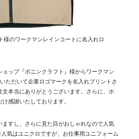
ト様のワークマンレインコートに名入れロ
。
ショップ『ボニンクラフト』様からワークマン
でいただいて企業ロゴマークを名入れプリントさ
注文本当にありがとうございます。さらに、ホ
だけ感謝いたしております。
いますし、さらに見た目がおしゃれなので人気
番人気はユニクロですが、お仕事用ユニフォーム