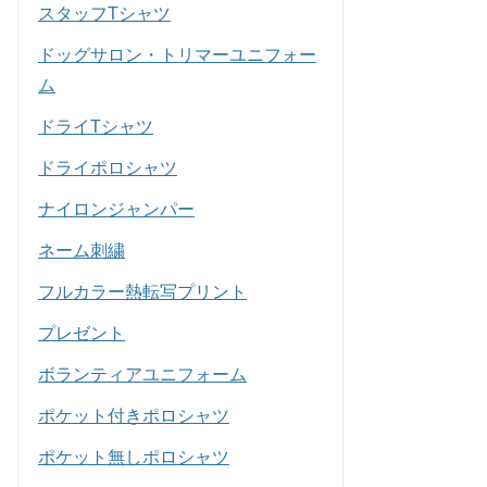
スタッフTシャツ
ドッグサロン・トリマーユニフォー
ム
ドライTシャツ
ドライポロシャツ
ナイロンジャンパー
ネーム刺繍
フルカラー熱転写プリント
プレゼント
ボランティアユニフォーム
ポケット付きポロシャツ
ポケット無しポロシャツ