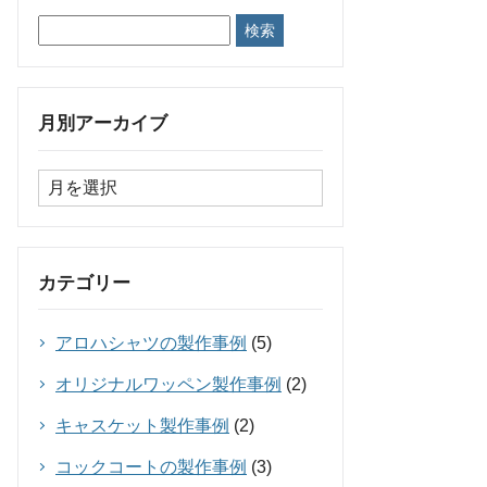
月別アーカイブ
カテゴリー
アロハシャツの製作事例
(5)
オリジナルワッペン製作事例
(2)
キャスケット製作事例
(2)
コックコートの製作事例
(3)