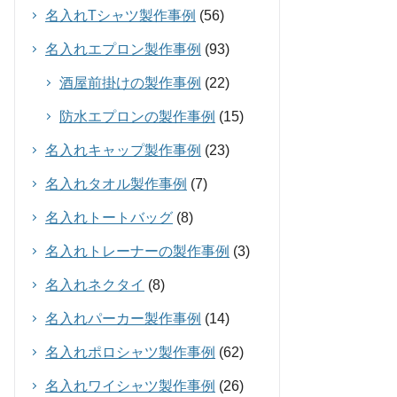
名入れTシャツ製作事例
(56)
名入れエプロン製作事例
(93)
酒屋前掛けの製作事例
(22)
防水エプロンの製作事例
(15)
名入れキャップ製作事例
(23)
名入れタオル製作事例
(7)
名入れトートバッグ
(8)
名入れトレーナーの製作事例
(3)
名入れネクタイ
(8)
名入れパーカー製作事例
(14)
名入れポロシャツ製作事例
(62)
名入れワイシャツ製作事例
(26)