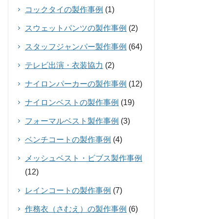
コックタイの製作事例
(1)
スウェットパンツの製作事例
(2)
スタッフジャンパー製作事例
(64)
テレビ出演・衣装協力
(2)
ナイロンパーカーの製作事例
(12)
ナイロンベストの製作事例
(19)
フォーマルベスト製作事例
(3)
ベンチコートの製作事例
(4)
メッシュベスト・ビブス製作事例
(12)
レインコートの製作事例
(7)
作務衣（さむえ）の製作事例
(6)