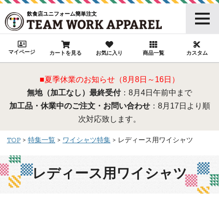
飲食店ユニフォーム簡単注文
マイページ
カートを見る
お気に入り
商品一覧
カスタム
■夏季休業のお知らせ（8月8日～16日）
無地（加工なし）最終受付
：8月4日午前中まで
加工品・休業中のご注文・お問い合わせ
：8月17日より順
次対応致します。
TOP
特集一覧
ワイシャツ特集
レディース用ワイシャツ
レディース用ワイシャツ