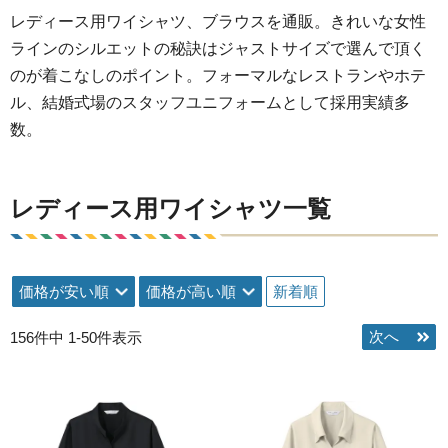
レディース用ワイシャツ、ブラウスを通販。きれいな女性
ラインのシルエットの秘訣はジャストサイズで選んで頂く
のが着こなしのポイント。フォーマルなレストランやホテ
ル、結婚式場のスタッフユニフォームとして採用実績多
数。
レディース用ワイシャツ一覧
価格が安い順
価格が高い順
新着順
156
件中
1
-
50
件表示