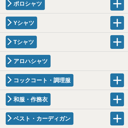
ポロシャツ
Yシャツ
Tシャツ
アロハシャツ
コックコート・調理服
和服・作務衣
ベスト・カーディガン