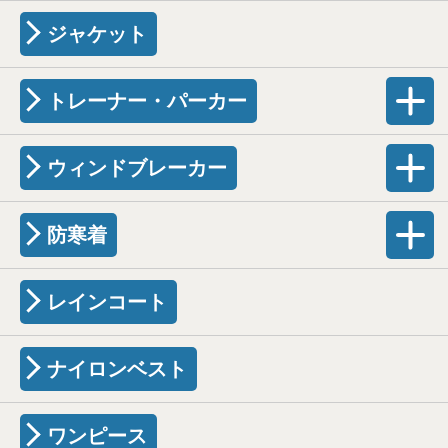
ジャケット
トレーナー・パーカー
ウィンドブレーカー
防寒着
レインコート
ナイロンベスト
ワンピース