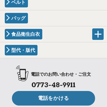
ベルト
バッグ
食品衛生白衣
型代・版代
電話でのお問い合わせ・ご注文
0773-48-9911
電話をかける