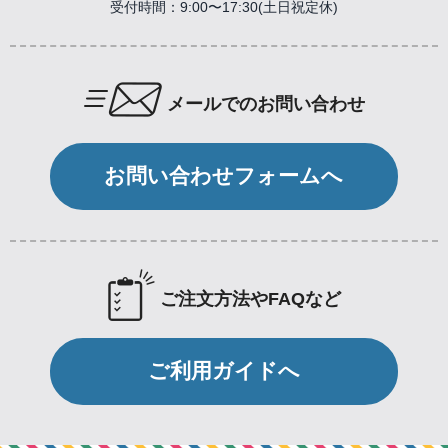
受付時間：9:00〜17:30(土日祝定休)
メールでのお問い合わせ
お問い合わせフォームへ
ご注文方法やFAQなど
ご利用ガイドへ