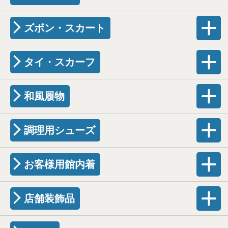
ズボン・スカート
タイ・スカーフ
和風履物
調理用シューズ
お客様用館内着
店舗装飾品