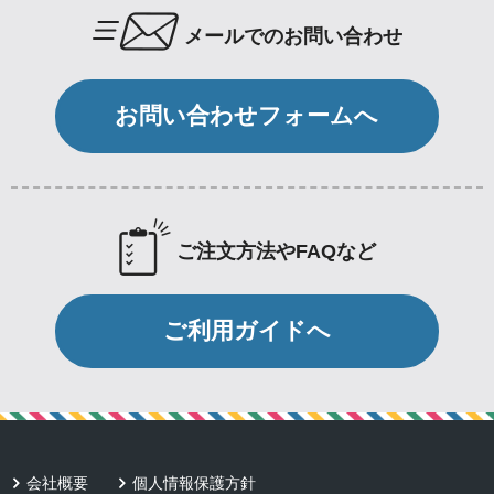
メールでのお問い合わせ
お問い合わせフォームへ
ご注文方法やFAQなど
ご利用ガイドへ
会社概要
個人情報保護方針