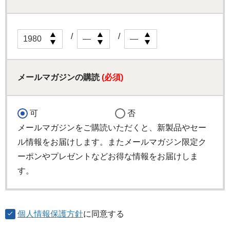
メールマガジンの購読
(必須)
可
否
メールマガジンをご購読いただくと、新製品やセー
ル情報をお届けします。またメールマガジン限定ク
ーポンやプレゼントなどお得な情報をお届けしま
す。
個人情報保護方針
に同意する