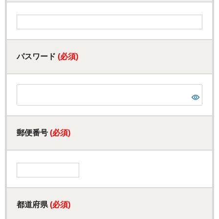
パスワード
(必須)
郵便番号
(必須)
都道府県
(必須)