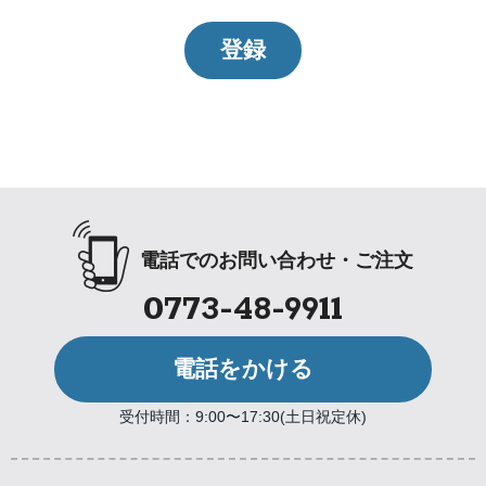
登録
電話でのお問い合わせ・ご注文
0773-48-9911
電話をかける
受付時間：9:00〜17:30(土日祝定休)