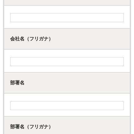
会社名（フリガナ）
部署名
部署名（フリガナ）