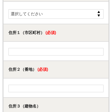
住所１（市区町村）
(必須)
住所２（番地）
(必須)
住所３（建物名）