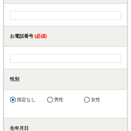
お電話番号
(必須)
性別
指定なし
男性
女性
生年月日