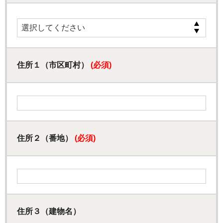
住所１（市区町村）
(必須)
住所２（番地）
(必須)
住所３（建物名）