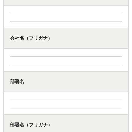
会社名（フリガナ）
部署名
部署名（フリガナ）