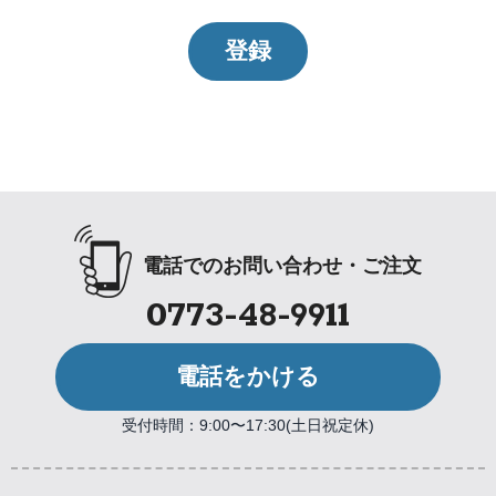
登録
電話でのお問い合わせ・ご注文
0773-48-9911
電話をかける
受付時間：9:00〜17:30(土日祝定休)