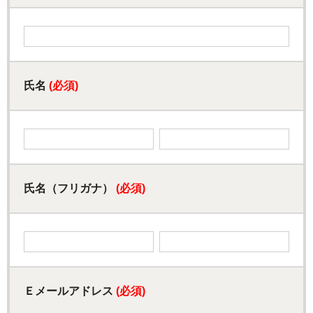
氏名
(必須)
氏名（フリガナ）
(必須)
Ｅメールアドレス
(必須)