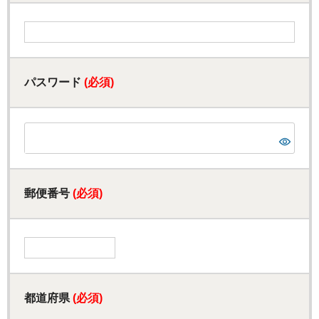
パスワード
(必須)
郵便番号
(必須)
都道府県
(必須)