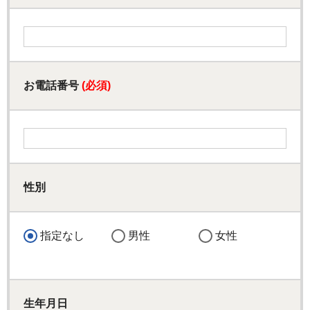
お電話番号
(必須)
性別
指定なし
男性
女性
生年月日