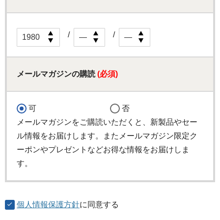
メールマガジンの購読
(必須)
可
否
メールマガジンをご購読いただくと、新製品やセー
ル情報をお届けします。またメールマガジン限定ク
ーポンやプレゼントなどお得な情報をお届けしま
す。
個人情報保護方針
に同意する