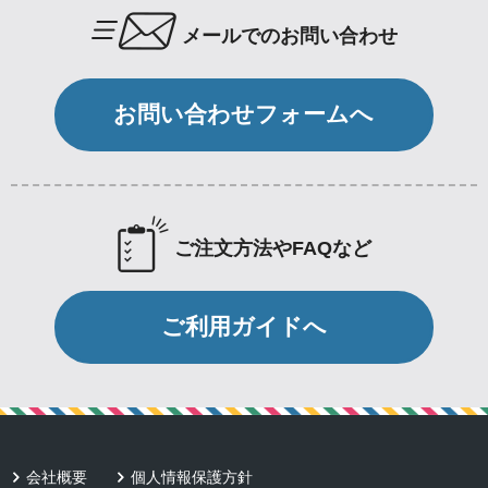
メールでのお問い合わせ
お問い合わせフォームへ
ご注文方法やFAQなど
ご利用ガイドへ
会社概要
個人情報保護方針