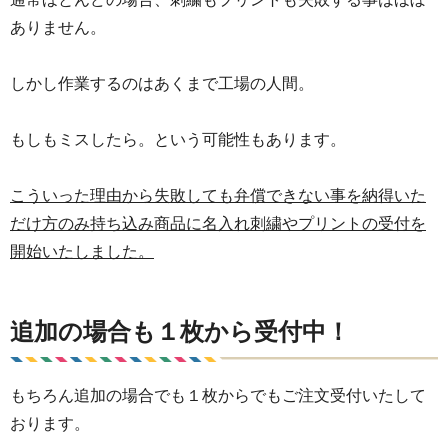
ありません。
しかし作業するのはあくまで工場の人間。
もしもミスしたら。という可能性もあります。
こういった理由から失敗しても弁償できない事を納得いた
だけ方のみ持ち込み商品に名入れ刺繍やプリントの受付を
開始いたしました。
追加の場合も１枚から受付中！
もちろん追加の場合でも１枚からでもご注文受付いたして
おります。