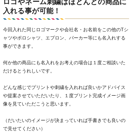
ロゴやネーム刺繍はほとんどの商品に
入れる事が可能！
今回入れた同じロゴマークや会社名・お名前をこの他のTシ
ャツやポロシャツ、エプロン、パーカー等にも名入れする
事ができます。
何か他の商品にも名入れをお考えの場合は１度ご相談いた
だけるとうれしいです。
どんな感じでプリントや刺繍を入れれば良いかアドバイス
や提案させていただいたり、１度プリント完成イメージ画
像を見ていただこうと思います。
（だいたいのイメージが決まっていれば手書きでも良いの
で見せてください）