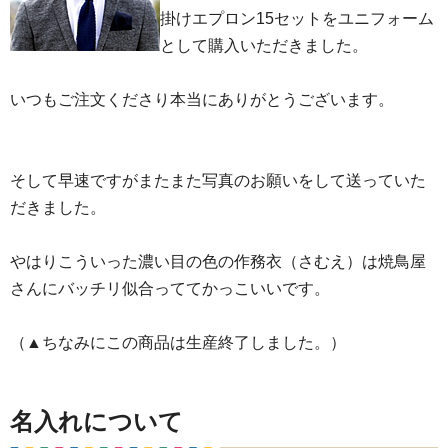
掛けエプロン15セットをユニフォーム
として購入いただきました。
いつもご注文くださり本当にありがとうございます。
そして早速ですがまたまた写真のお願いをして送っていた
だきました。
やはりこういった濃い目の色の作務衣（さむえ）は焼鳥屋
さんにバッチリ似合っててかっこいいです。
（▲ちなみにこの商品は生産終了しました。）
名入れについて