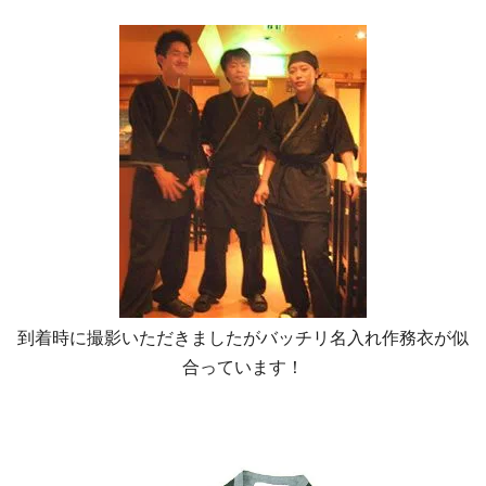
到着時に撮影いただきましたがバッチリ名入れ作務衣が似
合っています！