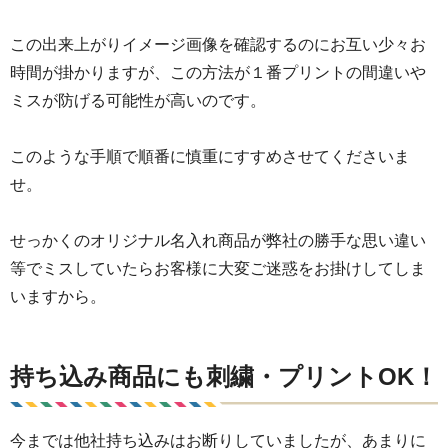
この出来上がりイメージ画像を確認するのにお互い少々お
時間が掛かりますが、この方法が１番プリントの間違いや
ミスが防げる可能性が高いのです。
このような手順で順番に慎重にすすめさせてくださいま
せ。
せっかくのオリジナル名入れ商品が弊社の勝手な思い違い
等でミスしていたらお客様に大変ご迷惑をお掛けしてしま
いますから。
持ち込み商品にも刺繍・プリントOK！
今までは他社持ち込みはお断りしていましたが、あまりに