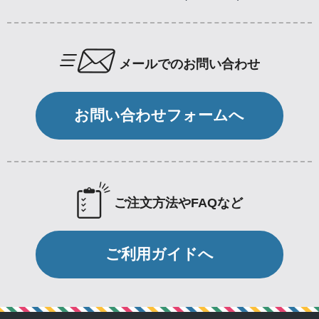
メールでのお問い合わせ
お問い合わせフォームへ
ご注文方法やFAQなど
ご利用ガイドへ