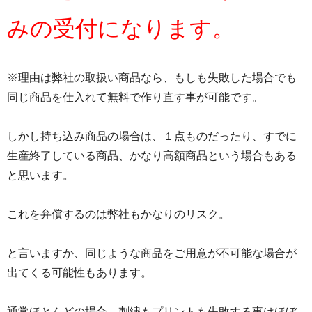
みの受付になります。
※理由は弊社の取扱い商品なら、もしも失敗した場合でも
同じ商品を仕入れて無料で作り直す事が可能です。
しかし持ち込み商品の場合は、１点ものだったり、すでに
生産終了している商品、かなり高額商品という場合もある
と思います。
これを弁償するのは弊社もかなりのリスク。
と言いますか、同じような商品をご用意が不可能な場合が
出てくる可能性もあります。
通常ほとんどの場合、刺繍もプリントも失敗する事はほぼ