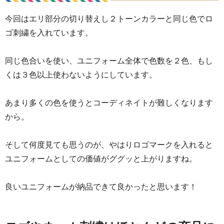
今回はエリ部分の切り替えし２トーンカラーと同じ色でロ
ゴ刺繍を入れています。
同じ色合いを使い、ユニフォーム全体で色数を２色、もし
くは３色以上使わないようにしています。
あまり多くの色を使うとコーディネイトが難しくなります
から。
そして何度見ても思うのが、やはりロゴマークを入れると
ユニフォームとしての価値がググッと上がりますね。
良いユニフォームが納品できて良かったと思います！