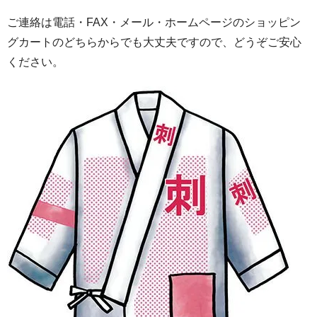
ご連絡は電話・FAX・メール・ホームページのショッピン
グカートのどちらからでも大丈夫ですので、どうぞご安心
ください。