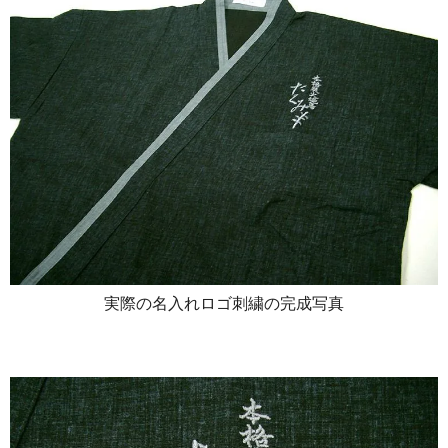
実際の名入れロゴ刺繍の完成写真