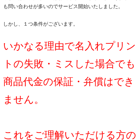
も問い合わせが多いのでサービス開始いたしました。
しかし、１つ条件がございます。
いかなる理由で名入れプリン
トの失敗・ミスした場合でも
商品代金の保証・弁償はでき
ません。
これをご理解いただける方の