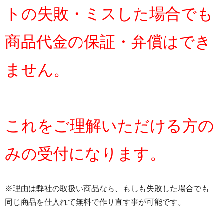
トの失敗・ミスした場合でも
商品代金の保証・弁償はでき
ません。
これをご理解いただける方の
みの受付になります。
※理由は弊社の取扱い商品なら、もしも失敗した場合でも
同じ商品を仕入れて無料で作り直す事が可能です。