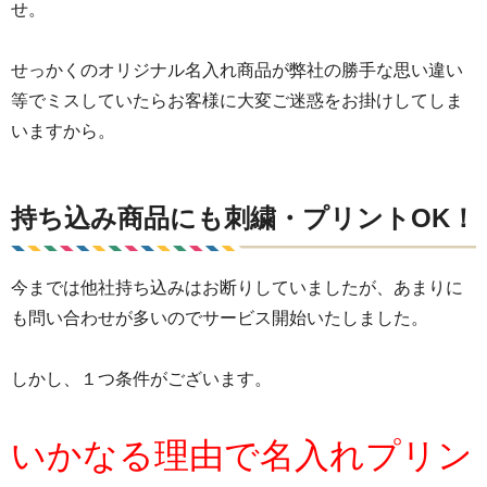
せ。
せっかくのオリジナル名入れ商品が弊社の勝手な思い違い
等でミスしていたらお客様に大変ご迷惑をお掛けしてしま
いますから。
持ち込み商品にも刺繍・プリントOK！
今までは他社持ち込みはお断りしていましたが、あまりに
も問い合わせが多いのでサービス開始いたしました。
しかし、１つ条件がございます。
いかなる理由で名入れプリン