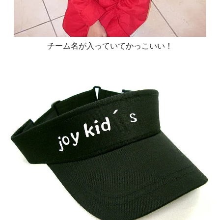
チーム名が入っていてかっこいい！