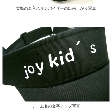
実際の名入れサンバイザーの出来上がり写真
チーム名の文字アップ写真