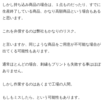
しかし持ち込み商品の場合は、１点ものだったり、すでに
生産終了している商品、かなり高額商品という場合もある
と思います。
これを弁償するのは弊社もかなりのリスク。
と言いますか、同じような商品をご用意が不可能な場合が
出てくる可能性もあります。
通常ほとんどの場合、刺繍もプリントも失敗する事はほぼ
ありません。
しかし作業するのはあくまで工場の人間。
もしもミスしたら。という可能性もあります。