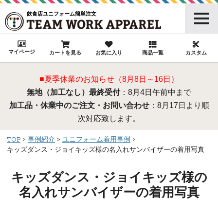
飲食店ユニフォーム簡単注文
マイページ
カートを見る
お気に入り
商品一覧
カスタム
■夏季休業のお知らせ（8月8日～16日）
無地（加工なし）最終受付
：8月4日午前中まで
加工品・休業中のご注文・お問い合わせ
：8月17日より順
次対応致します。
TOP
事例紹介
ユニフォーム着用事例
キッズダンス・ジョイキッズ様の名入れサンバイザーの着用写真
キッズダンス・ジョイキッズ様の
名入れサンバイザーの着用写真