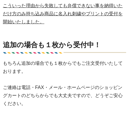
こういった理由から失敗しても弁償できない事を納得いた
だけ方のみ持ち込み商品に名入れ刺繍やプリントの受付を
開始いたしました。
追加の場合も１枚から受付中！
もちろん追加の場合でも１枚からでもご注文受付いたして
おります。
ご連絡は電話・FAX・メール・ホームページのショッピン
グカートのどちらからでも大丈夫ですので、どうぞご安心
ください。