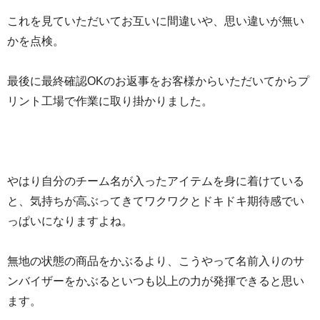
これを見ていただいてお互いに間違いや、思い違いが無い
かを点検。
最後に最終確認OKのお返事をお客様からいただいてからプ
リント工場で作業に取り掛かりました。
やはり自分のチーム名が入ったアイテムを身に着けている
と、気持ちが高ぶってきてワクワクとドキドキ期待感でい
っぱいになりますよね。
無地の状態の商品をかぶるより、こうやって名前入りのサ
ンバイザーをかぶるといつも以上の力が発揮できると思い
ます。