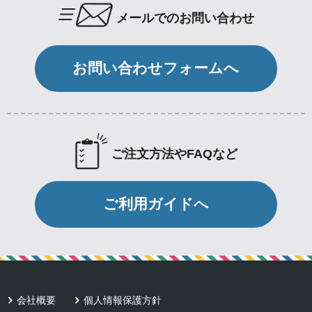
メールでのお問い合わせ
お問い合わせフォームへ
ご注文方法やFAQなど
ご利用ガイドへ
会社概要
個人情報保護方針