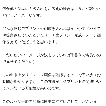
何か他の商品にも名入れをお考えの場合は１度ご相談いた
だけるとうれしいです。
どんな感じでプリントや刺繍を入れれば良いかアドバイス
や提案させていただいたり、１度プリント完成イメージ画
像を見ていただこうと思います。
（だいたいのイメージが決まっていれば手書きでも良いの
で見せてください）
この出来上がりイメージ画像を確認するのにお互い少々お
時間が掛かりますが、この方法が１番プリントの間違いや
ミスが防げる可能性が高いのです。
このような手順で順番に慎重にすすめさせてくださいま