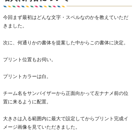
今回まず最初はどんな文字・スペルなのかを教えていただ
きました。
次に、何通りかの書体を提案した中からこの書体に決定。
プリント位置もお伺い。
プリントカラーは白。
チーム名をサンバイザーから正面向かって左ナナメ前の位
置に来るように配置。
大きさは入る範囲内に最大で設定してからプリント完成イ
メージ画像を見ていただきました。