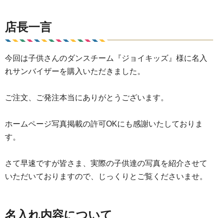
店長一言
今回は子供さんのダンスチーム『ジョイキッズ』様に名入
れサンバイザーを購入いただきました。
ご注文、ご発注本当にありがとうございます。
ホームページ写真掲載の許可OKにも感謝いたしておりま
す。
さて早速ですが皆さま、実際の子供達の写真を紹介させて
いただいておりますので、じっくりとご覧くださいませ。
名入れ内容について