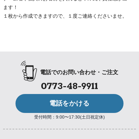
ます！
１枚から作成できますので、１度ご連絡くださいませ。
電話でのお問い合わせ・ご注文
0773-48-9911
電話をかける
受付時間：9:00〜17:30(土日祝定休)