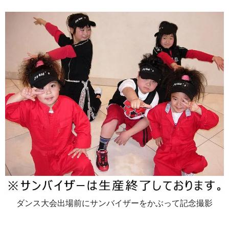
ダンス大会出場前にサンバイザーをかぶって記念撮影