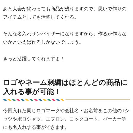
あと大会が終わっても商品が残りますので、思いで作りの
アイテムとしても活躍してくれる。
そんな名入れサンバイザーになりますから、作るか作らな
いかといえば作るしかないでしょう。
きっと活躍してくれますよ！
ロゴやネーム刺繍はほとんどの商品に
入れる事が可能！
今回入れた同じロゴマークや会社名・お名前をこの他のTシ
ャツやポロシャツ、エプロン、コックコート、パーカー等
にも名入れする事ができます。