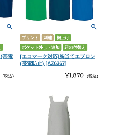
プリント
刺繍
裾上げ
え
ポケット外し・追加
紐の付替え
(帯電
[エコマーク対応]胸当てエプロン
(帯電防止) [AZ6367]
¥
1,870
税込
税込