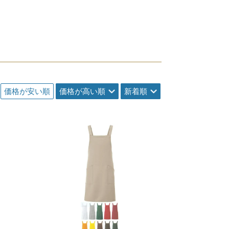
価格が安い順
価格が高い順
新着順