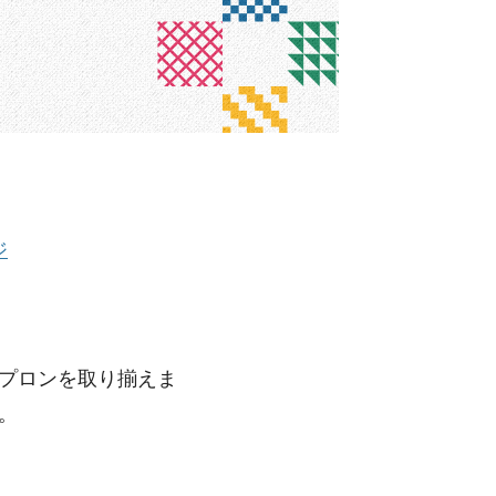
ジ
プロンを取り揃えま
。