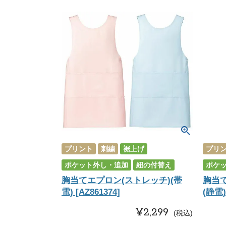
プリント
刺繍
裾上げ
プリ
ポケット外し・追加
紐の付替え
ポケ
胸当てエプロン(ストレッチ)(帯
胸当て
電) [AZ861374]
(静電)
¥
2,299
税込