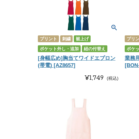
プリント
刺繍
裾上げ
プリ
ポケット外し・追加
紐の付替え
ポケ
[身幅広め]胸当てワイドエプロン
業務
(帯電) [AZ8657]
[BON
¥
1,749
税込