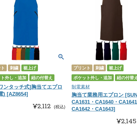
ント
刺繍
裾上げ
プリント
刺繍
裾上げ
ット外し・追加
紐の付替え
ポケット外し・追加
紐の付替
中ワンタッチ式]胸当てエプロ
制電素材
) [AZ8654]
胸当て業務用エプロン [SUN
CA1631・CA1640・CA164
¥
2,112
税込
CA1642・CA1643]
¥
2,145