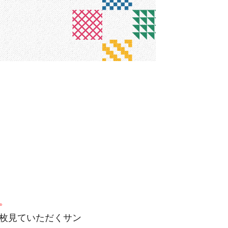
。
枚見ていただくサン