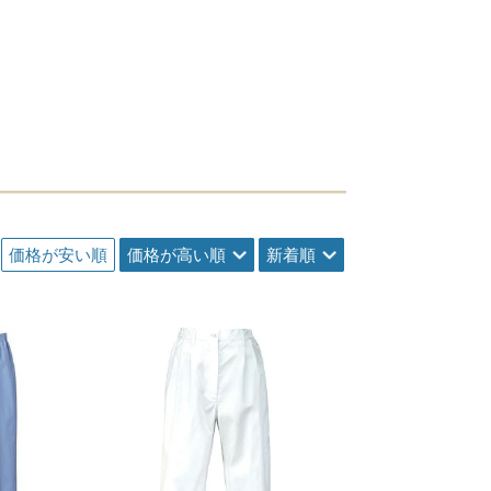
価格が安い順
価格が高い順
新着順