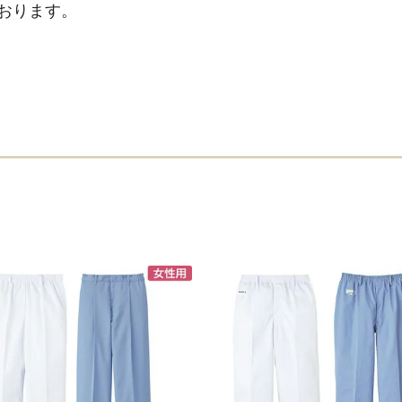
おります。