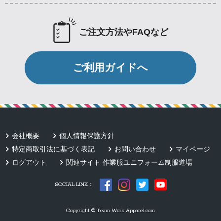
ご注文方法やFAQなど
ご利用ガイドへ
会社概要
個人情報保護方針
特定商取引法に基づく表記
お問い合わせ
マイページ
ログアウト
関連サイト 作業服ユニフォーム制服道場
SOCIAL LINK：
Copyright © Team Work Apparel.com