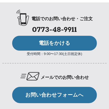
電話でのお問い合わせ・ご注文
0773-48-9911
電話をかける
受付時間：9:00〜17:30(土日祝定休)
メールでのお問い合わせ
お問い合わせフォームへ